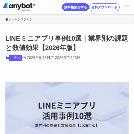
無料相談をする
資料ダウンロード
ホーム
コラム
LINEミニアプリ事例10選｜業界別の課題
と数値効果【2026年版】
2026年6月8日
2026年7月23日
コラム