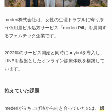
mederi株式会社は、女性の生理トラブルに寄り添
う低用量ピル処方サービス「mederi Pill」を展開す
るフェムテック企業です。
2022年のサービス開始と同時にanybotを導入し、
LINEを基盤としたオンライン診療体験を構築して
います。
抱えていた課題
mederiが立ち上げ時から向き合っていたのは、
婦