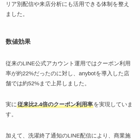
リア別配信や来店分析にも活用できる体制を整え
ました。
数値効果
従来のLINE公式アカウント運用ではクーポン利用
率が約22%だったのに対し、anybotを導入した店
舗では約52%まで上昇しました。
実に
従来比2.4倍のクーポン利用率
を実現していま
す。
加えて、洗濯終了通知のLINE配信により、商業施