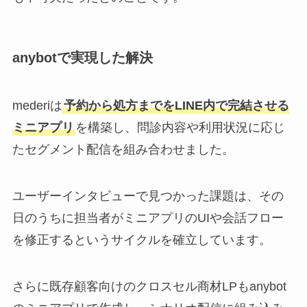
anybotで実現した解決
mederiは
予約から処方までをLINE内で完結させる
ミニアプリ
を構築し、問診内容や利用状況に応じ
たセグメント配信を組み合わせました。
ユーザーインタビューで見つかった課題は、その
日のうちに担当者がミニアプリのUIや会話フロー
を修正するというサイクルを確立しています。
さらに既存顧客向けのクロスセル商材LPもanybot