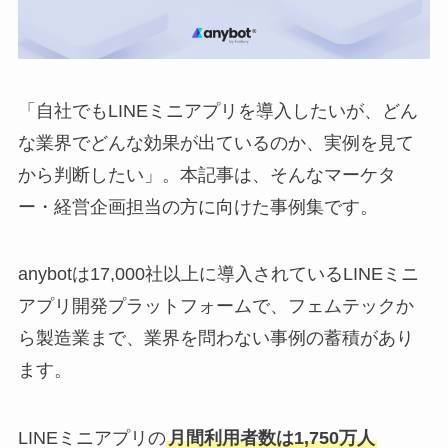
「自社でもLINEミニアプリを導入したいが、どん
な業界でどんな効果が出ているのか、実例を見て
から判断したい」。本記事は、そんなマーケタ
ー・経営企画担当の方に向けた事例集です。
anybotは17,000社以上に導入されているLINEミニ
アプリ開発プラットフォームで、フェムテックか
ら製造業まで、業界を問わない事例の蓄積があり
ます。
LINEミニアプリの
月間利用者数は1,750万人