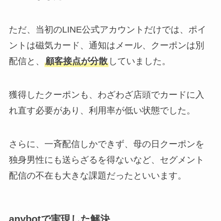
ただ、当初のLINE公式アカウントだけでは、ポイ
ントは磁気カード、通知はメール、クーポンは別
配信と、
顧客接点が分散
していました。
獲得したクーポンも、わざわざ店頭でカードに入
れ直す必要があり、利用率が低い状態でした。
さらに、一斉配信しかできず、母の日クーポンを
独身男性にも送らざるを得ないなど、セグメント
配信の不在も大きな課題だったといいます。
anybotで実現した解決