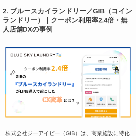
2. ブルースカイランドリー／GIB（コイン
ランドリー）｜クーポン利用率2.4倍・無
人店舗DXの事例
株式会社ジーアイビー（GIB）は、商業施設に特化