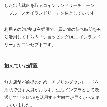
した出店戦略を取るコインランドリーチェーン
「ブルースカイランドリー」を運営しています。
利用者の約7割は主婦層で、買い物の待ち時間を有
効活用してもらう「ショッピングDEコインランド
リー」がコンセプトです。
抱えていた課題
無人店舗が前提のため、アプリのダウンロードを
店頭で促す人員がおらず、生活インフラとして浸
透しているLINEを活用する方向性が早くから定ま
っていました。