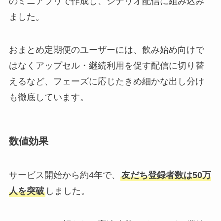
のミニアプリで作成し、シナリオ配信に組み込み
ました。
おまとめ定期便のユーザーには、飲み始め向けで
はなくアップセル・継続利用を促す配信に切り替
えるなど、フェーズに応じたきめ細かな出し分け
も徹底しています。
数値効果
サービス開始から約4年で、
友だち登録者数は50万
人を突破
しました。