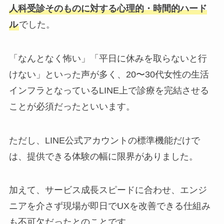
人科受診そのものに対する心理的・時間的ハード
ル
でした。
「なんとなく怖い」「平日に休みを取らないと行
けない」といった声が多く、20〜30代女性の生活
インフラとなっているLINE上で診療を完結させる
ことが必須だったといいます。
ただし、LINE公式アカウントの標準機能だけで
は、提供できる体験の幅に限界がありました。
加えて、サービス成長スピードに合わせ、エンジ
ニアを介さず現場が即日でUXを改善できる仕組み
も不可欠だったとのことです。