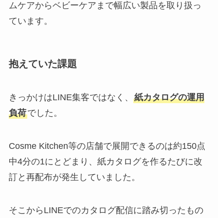
ムケアからベビーケアまで幅広い製品を取り扱っ
ています。
抱えていた課題
きっかけはLINE集客ではなく、
紙カタログの運用
負荷
でした。
Cosme Kitchen等の店舗で展開できるのは約150点
中4分の1にとどまり、紙カタログを作るたびに改
訂と再配布が発生していました。
そこからLINEでのカタログ配信に踏み切ったもの