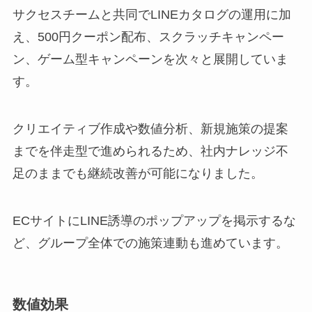
サクセスチームと共同でLINEカタログの運用に加
え、500円クーポン配布、スクラッチキャンペー
ン、ゲーム型キャンペーンを次々と展開していま
す。
クリエイティブ作成や数値分析、新規施策の提案
までを伴走型で進められるため、社内ナレッジ不
足のままでも継続改善が可能になりました。
ECサイトにLINE誘導のポップアップを掲示するな
ど、グループ全体での施策連動も進めています。
数値効果