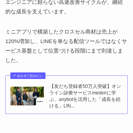
エンジニアに頼らない高速改善サイクルが、継続
的な成長を支えています。
ミニアプリで構築したクロスセル商材は売上が
120%増加し、LINEを単なる配信ツールではなくサ
ービス基盤として位置づける段階にまで到達しま
した。
あわせて読みたい
【友だち登録者50万人突破】オン
ライン診療サービスmederiに学
ぶ、anybotを活用した「成長を続
ける」LIN...