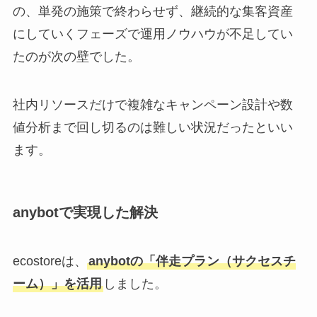
の、単発の施策で終わらせず、継続的な集客資産
にしていくフェーズで運用ノウハウが不足してい
たのが次の壁でした。
社内リソースだけで複雑なキャンペーン設計や数
値分析まで回し切るのは難しい状況だったといい
ます。
anybotで実現した解決
ecostoreは、
anybotの「伴走プラン（サクセスチ
ーム）」を活用
しました。