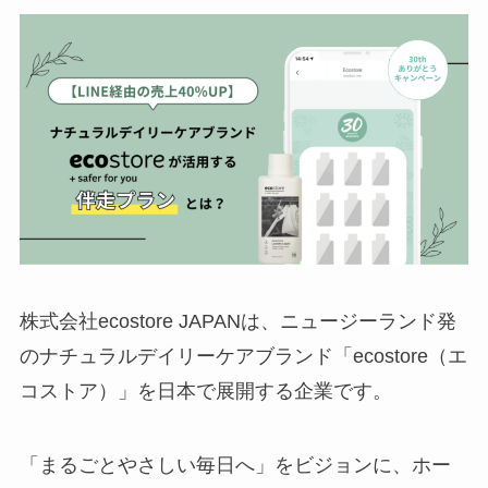
株式会社ecostore JAPANは、ニュージーランド発
のナチュラルデイリーケアブランド「ecostore（エ
コストア）」を日本で展開する企業です。
「まるごとやさしい毎日へ」をビジョンに、ホー