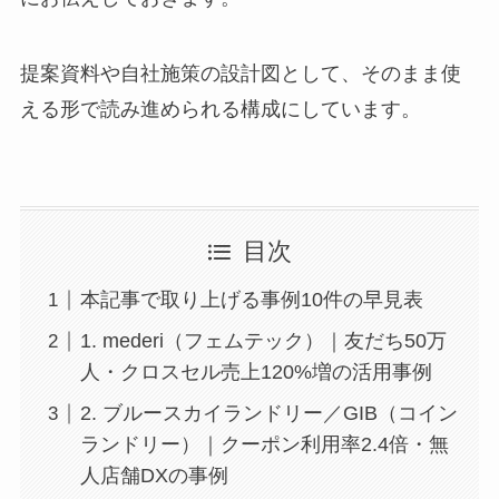
提案資料や自社施策の設計図として、そのまま使
える形で読み進められる構成にしています。
目次
本記事で取り上げる事例10件の早見表
1. mederi（フェムテック）｜友だち50万
人・クロスセル売上120%増の活用事例
2. ブルースカイランドリー／GIB（コイン
ランドリー）｜クーポン利用率2.4倍・無
人店舗DXの事例