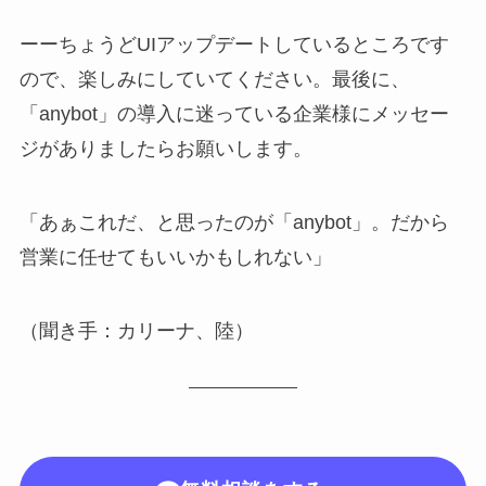
ーーちょうどUIアップデートしているところです
ので、楽しみにしていてください。最後に、
「anybot」の導入に迷っている企業様にメッセー
ジがありましたらお願いします。
「あぁこれだ、と思ったのが「anybot」。だから
営業に任せてもいいかもしれない」
（聞き手：カリーナ、陸）