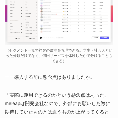
（セグメント一覧で顧客の属性を管理できる。学生・社会人とい
った分類だけでなく、何回サービスを体験したかで分けることも
できる）
ーー導入する前に懸念点はありましたか。
「実際に運用できるのかという懸念点はあった。
meleapは開発会社なので、外部にお願いした際に
期待していたものとは違うものが上がってくると