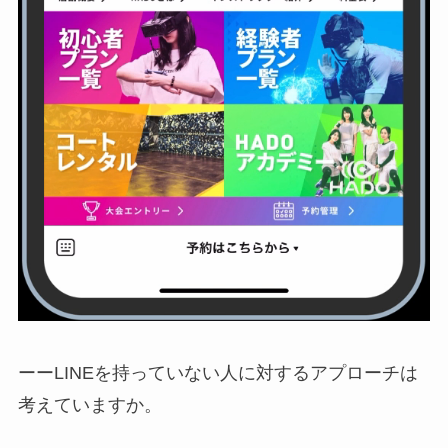
ーーLINEを持っていない人に対するアプローチは
考えていますか。