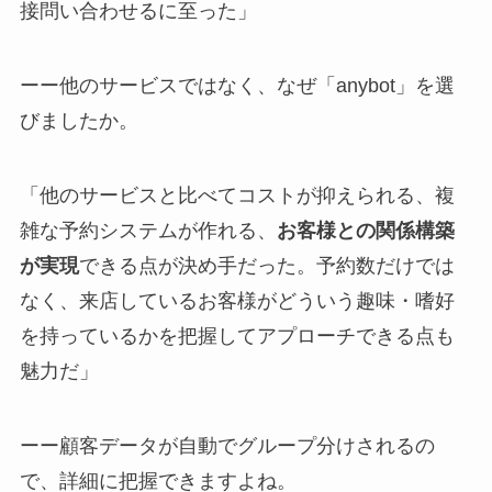
接問い合わせるに至った」
ーー他のサービスではなく、なぜ「anybot」を選
びましたか。
「他のサービスと比べてコストが抑えられる、複
雑な予約システムが作れる、
お客様との関係構築
が実現
できる点が決め手だった。予約数だけでは
なく、来店しているお客様がどういう趣味・嗜好
を持っているかを把握してアプローチできる点も
魅力だ」
ーー顧客データが自動でグループ分けされるの
で、詳細に把握できますよね。