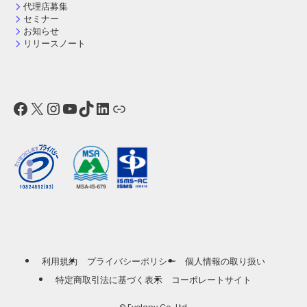
代理店募集
セミナー
お知らせ
リリースノート
Facebook
X
Instagram
YouTube
TikTok
LinkedIn
リンク
利用規約
プライバシーポリシー
個人情報の取り扱い
特定商取引法に基づく表示
コーポレートサイト
©
Evolany Co., Ltd.