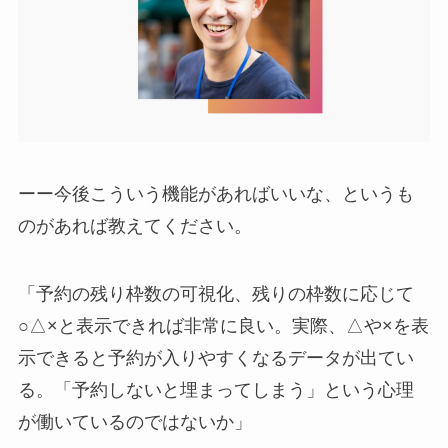
ーー今後こういう機能があればいいな、というも
のがあれば教えてください。
「予約の残り枠数の可視化、残りの枠数に応じて
○△×と表示できれば非常に良い。実際、△や×を表
示できると予約が入りやすくなるデータが出てい
る。「予約しないと埋まってしまう」という心理
が働いているのではないか」