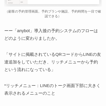
（顧客の予約管理画面。予約プランや施設、予約時間を一目で確
認できる）
ーー「anybot」導入後の予約システムのフローは
どのように変わりましたか。
「サイトに掲載されているQRコードからLINEの友
達追加をしていただき、リッチメニューから予約
という流れになっている」
*リッチメニュー：LINEのトーク画面下部に大きく
表示されるメニューのこと