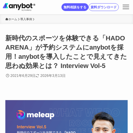
無料相談をする
資料ダウンロード
ホーム
導入事例
新時代のスポーツを体験できる「HADO
ARENA」が予約システムにanybotを採
用！anybotを導入したことで見えてきた
思わぬ効果とは？ Interview Vol-5
2021年6月29日
2026年3月13日