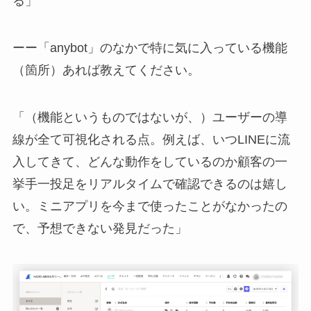
る」
ーー「anybot」のなかで特に気に入っている機能
（箇所）あれば教えてください。
「（機能というものではないが、）ユーザーの導
線が全て可視化される点。例えば、いつLINEに流
入してきて、どんな動作をしているのか顧客の一
挙手一投足をリアルタイムで確認できるのは嬉し
い。ミニアプリを今まで使ったことがなかったの
で、予想できない発見だった」