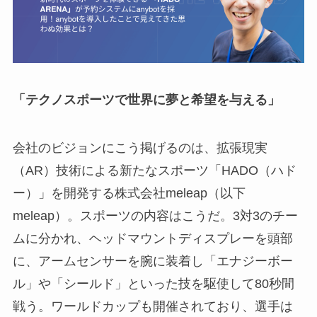
「テクノスポーツで世界に夢と希望を与える」
会社のビジョンにこう掲げるのは、拡張現実
（AR）技術による新たなスポーツ「HADO（ハド
ー）」を開発する株式会社meleap（以下
meleap）。スポーツの内容はこうだ。3対3のチー
ムに分かれ、ヘッドマウントディスプレーを頭部
に、アームセンサーを腕に装着し「エナジーボー
ル」や「シールド」といった技を駆使して80秒間
戦う。ワールドカップも開催されており、選手は