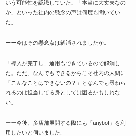
いう可能性を認識していた。「本当に大丈夫なの
か」といった社内の懸念の声は何度も聞いてい
た」
ーー今はその懸念点は解消されましたか。
「導入が完了し、運用もできているので解消し
た。ただ、なんでもできるからこそ社内の人間に
「こんなことはできないの？」となんでも尋ねら
れるのは担当してる身としては困るかもしれな
い」
ーー今後、多店舗展開する際にも「anybot」を利
用したいと伺いました。