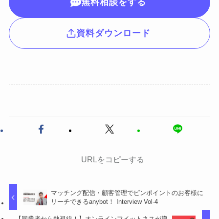
無料相談をする
資料ダウンロード
URLをコピーする
マッチング配信・顧客管理でピンポイントのお客様に
リーチできるanybot！ Interview Vol-4
【同業者から熱視線！】オンラインフイットネスが導