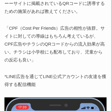
ーーサイトに掲載されているQRコードに誘導する
ための施策があれば教えてください。
「CPF（Cost Per Friends）広告の相性が抜群。サ
イトに対しての導線はもちろん考えているが、
CPF広告やチラシのQRコードからの流入効果が高
い。チラシは小学校にも配布しており、児童から
の反応も良い」
*LINE広告を通じてLINE公式アカウントの友達を獲
得する配信機能