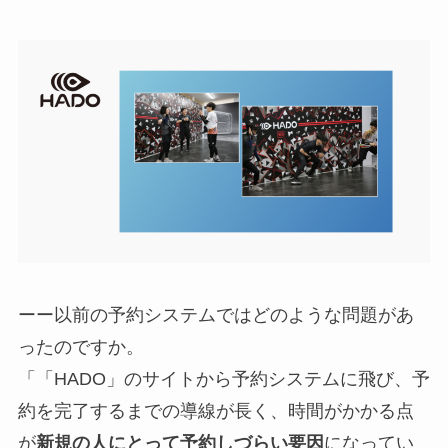
ーー以前の予約システムではどのような問題があ
ったのですか。
「「HADO」のサイトから予約システムに飛び、予
約を完了するまでの導線が長く、時間がかかる点
が
新規の人にとって予約しづらい要因
になってい