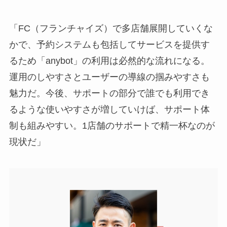
「FC（フランチャイズ）で多店舗展開していくな
かで、予約システムも包括してサービスを提供す
るため「anybot」の利用は必然的な流れになる。
運用のしやすさとユーザーの導線の掴みやすさも
魅力だ。今後、サポートの部分で誰でも利用でき
るような使いやすさが増していけば、サポート体
制も組みやすい。1店舗のサポートで精一杯なのが
現状だ」