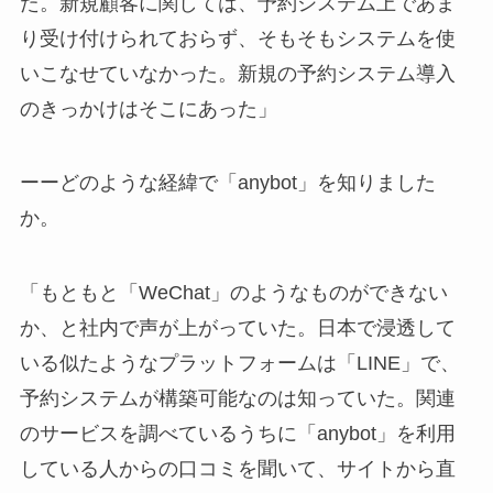
た。新規顧客に関しては、予約システム上であま
り受け付けられておらず、そもそもシステムを使
いこなせていなかった。新規の予約システム導入
のきっかけはそこにあった」
ーーどのような経緯で「anybot」を知りました
か。
「もともと「WeChat」のようなものができない
か、と社内で声が上がっていた。日本で浸透して
いる似たようなプラットフォームは「LINE」で、
予約システムが構築可能なのは知っていた。関連
のサービスを調べているうちに「anybot」を利用
している人からの口コミを聞いて、サイトから直