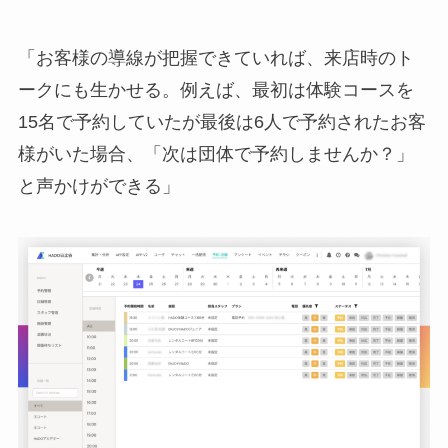
「お客様の導線が把握できていれば、来店時のト
ークにも生かせる。例えば、最初は体験コースを
15名で予約していたが最後は6人で予約されたお客
様がいた場合、「次は団体で予約しませんか？」
と声かけができる」