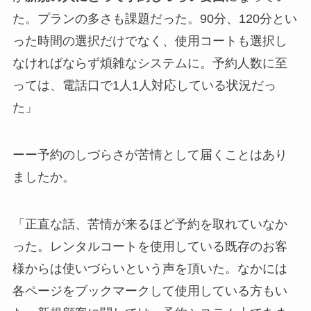
た。プランの多さも課題だった。90分、120分とい
った時間の選択だけでなく、使用コートも選択し
なければならず煩雑なシステムに。予約人数に至
っては、電話口で1人1人対応している状況だっ
た」
ーー予約のしづらさが苦情として届くことはあり
ましたか。
「正直な話、苦情が来るほど予約を取れていなか
った。レンタルコートを使用している既存のお客
様からは使いづらいという声を頂いた。なかには
各ページをブックマークして使用している方もい