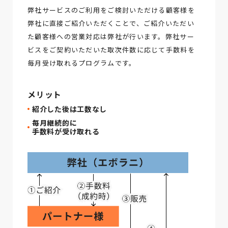
弊社サービスのご利用をご検討いただける顧客様を
弊社に直接ご紹介いただくことで、ご紹介いただい
た顧客様への営業対応は弊社が行います。弊社サー
ビスをご契約いただいた取次件数に応じて手数料を
毎月受け取れるプログラムです。
メリット
紹介した後は工数なし
毎月継続的に
手数料が受け取れる