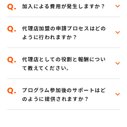
加入による費用が発生しますか？
代理店加盟の申請プロセスはどの
ように行われますか？
代理店としての役割と報酬につい
て教えてください。
プログラム参加後のサポートはど
のように提供されますか？