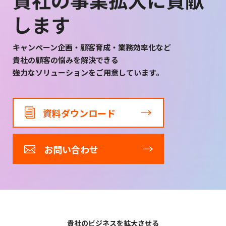
します
キャンペーン企画・顧客育成・業務効率化など
貴社の顧客の悩みを解決できる
強力なソリューションをご用意しています。
資料ダウンロード
お問い合わせ
貴社のビジネスを拡大させる