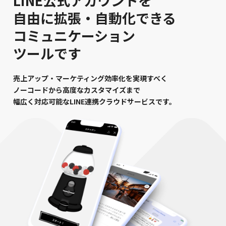
LINE公式アカウントを
自由に拡張・自動化できる
コミュニケーション
ツールです
売上アップ・マーケティング効率化を実現すべく
ノーコードから高度なカスタマイズまで
幅広く対応可能なLINE連携クラウドサービスです。