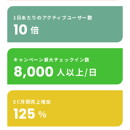
1日あたりのアクティブユーザー数
10
倍
キャンペーン最大チェックイン数
8,000
人以上/日
EC月間売上増加
125
%