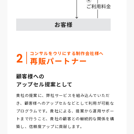
コンサルをウリにする制作会社様へ
2
再販パートナー
顧客様への
アップセル提案として
貴社の提案に、弊社サービスを組み込んでいただ
き、顧客様へのアップセルなどとして利用が可能な
プログラムです。貴社による、提案から運用サポー
トまで行うこと、貴社の顧客との継続的な関係を構
築し、信頼度アップに貢献します。