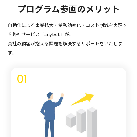
プログラム参画のメリット
自動化による事業拡大・業務効率化・コスト削減を実現す
る弊社サービス「anybot」が、
貴社の顧客が抱える課題を解決するサポートをいたしま
す。
01