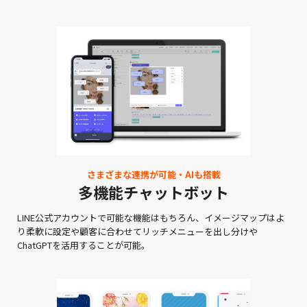
さまざまな連携が可能・AIも搭載
多機能チャットボット
LINE公式アカウントで可能な機能はもちろん、イメージマップはよ
り柔軟に設定や顧客に合わせてリッチメニューを出し分けや
ChatGPTを活用することが可能。