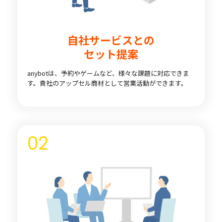
自社サービスとの
セット提案
anybotは、予約やゲームなど、様々な課題に対応できま
す。貴社のアップセル商材として営業活動ができます。
02