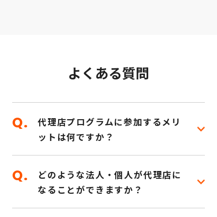
よくある質問
代理店プログラムに参加するメリ
ットは何ですか？
どのような法人・個人が代理店に
なることができますか？