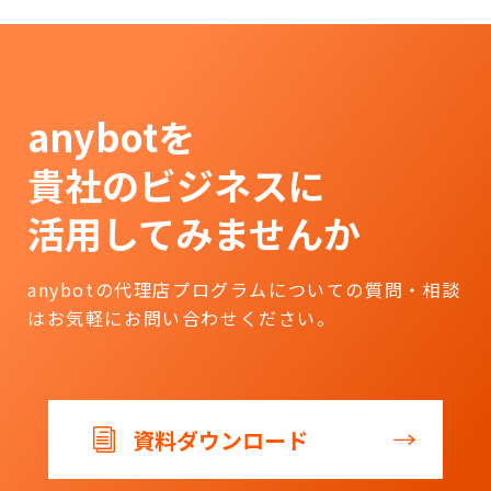
anybotを
貴社のビジネスに
活用してみませんか
anybotの代理店プログラムについての質問・相談
は
お気軽にお問い合わせください。
資料ダウンロード