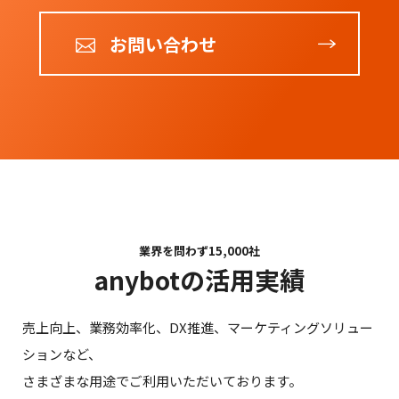
お問い合わせ
業界を問わず15,000社
anybotの活用実績
売上向上、業務効率化、DX推進、マーケティングソリュー
ションなど、
さまざまな用途でご利用いただいております。