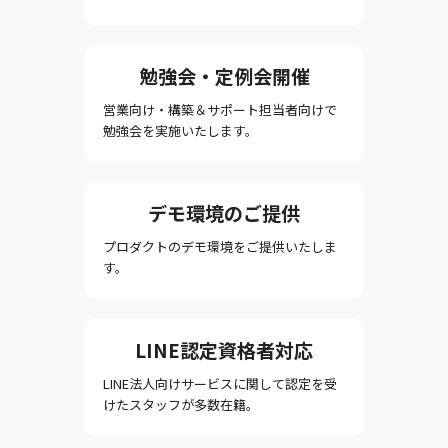
勉強会・定例会開催
営業向け・構築＆サポート担当者向けで
勉強会を実施いたします。
デモ環境のご提供
プロダクトのデモ環境をご提供いたしま
す。
LINE認定資格者対応
LINE法人向けサービスに関して認定を受
けたスタッフが多数在籍。