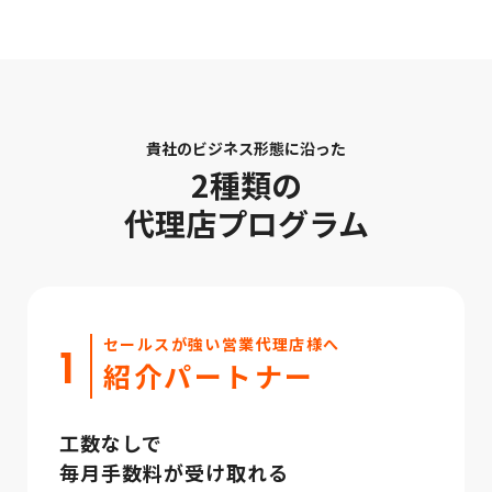
貴社のビジネス形態に沿った
2種類の
代理店プログラム
セールスが強い営業代理店様へ
1
紹介パートナー
工数なしで
毎月手数料が受け取れる