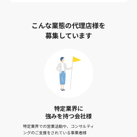
こんな業態の代理店様を
募集しています
特定業界に
強みを持つ会社様
特定業界での営業活動や、コンサルティ
ングのご支援をされている事業者様