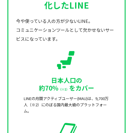
化したLINE
今や使っている人の方が少ないLINE。
コミュニケーションツールとして欠かせないサー
ビスになっています。
日本人口の
約70%
をカバー
（※1）
LINEの⽉間アクティブユーザー(MAU)は、9,700万
人（※2）にのぼる国内最大級のプラットフォー
ム。