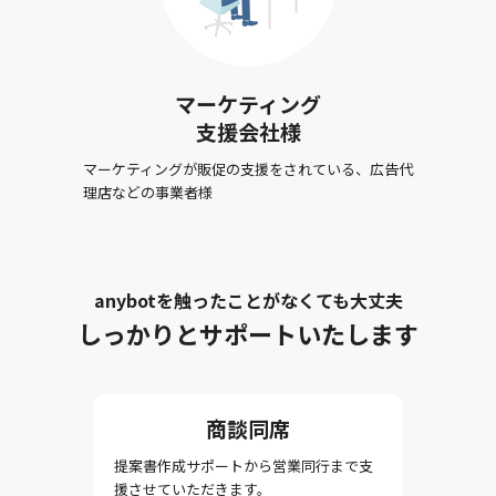
マーケティング
支援会社様
マーケティングが販促の支援をされている、広告代
理店などの事業者様
anybotを触ったことがなくても大丈夫
しっかりとサポートいたします
商談同席
提案書作成サポートから営業同行まで支
援させていただきます。