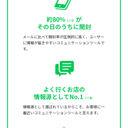
約80%
が
（※3）
その日のうちに開封
メールに比べて開封率が圧倒的に高く、ユーザー
に情報が届きやすいコミュニケーションツールで
す。
よく行くお店の
情報源としてNo.1
（※4）
情報源として選ばれているからこそ、お客様に一
番近いコミュニケーションツールと言えます。