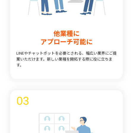
他業種に
アプローチ可能に
LINEやチャットボットを必要とされる、幅広い業界にご提
案いただけます。新しい業種を開拓する際に役に立ちま
す。
03