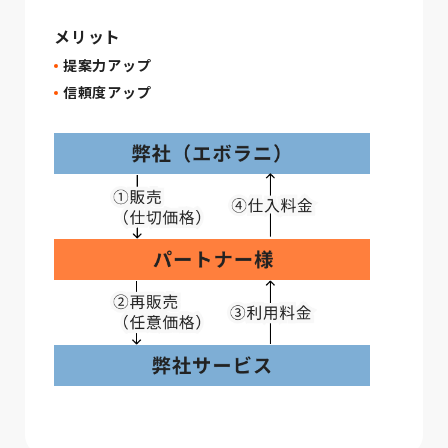
メリット
提案力アップ
信頼度アップ