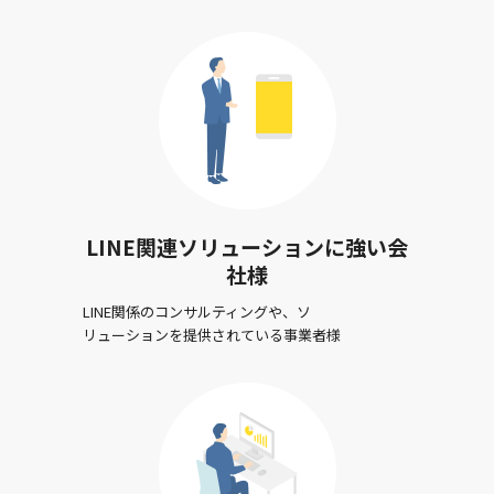
LINE関連ソリューションに強い会
社様
LINE関係のコンサルティングや、ソ
リューションを提供されている事業者様