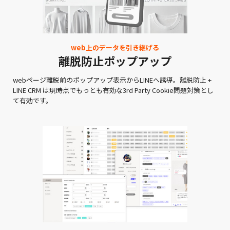
web上のデータを引き継げる
離脱防止ポップアップ
webページ離脱前のポップアップ表示からLINEへ誘導。離脱防止 +
LINE CRM は現時点でもっとも有効な3rd Party Cookie問題対策とし
て有効です。