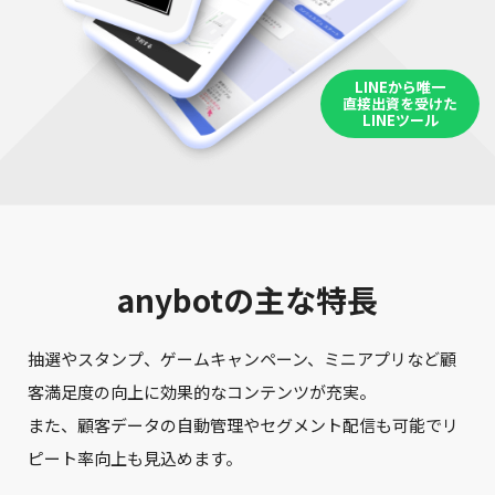
LINEから唯一
直接出資を受けた
LINEツール
anybotの主な特長
抽選やスタンプ、ゲームキャンペーン、ミニアプリなど顧
客満足度の向上に効果的なコンテンツが充実。
また、顧客データの自動管理やセグメント配信も可能でリ
ピート率向上も見込めます。