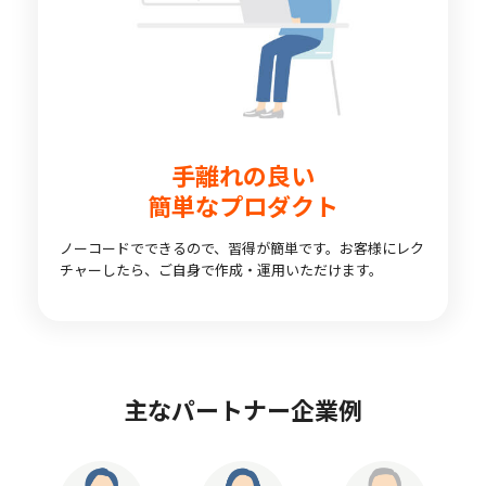
手離れの良い
簡単なプロダクト
ノーコードでできるので、習得が簡単です。お客様にレク
チャーしたら、ご自身で作成・運用いただけます。
主なパートナー企業例