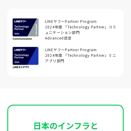
LINEヤフーPartner Program
2024年度 「Technology Partner」コミ
ュニケーション部門
Advanced認定
LINEヤフーPartner Program
2024年度 「Technology Partner」ミニ
アプリ部門
日本のインフラと