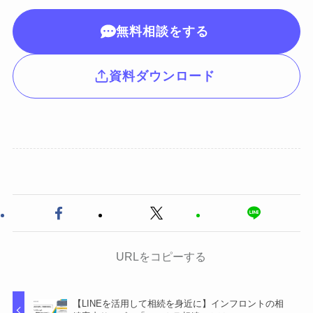
無料相談をする
資料ダウンロード
URLをコピーする
【LINEを活用して相続を身近に】インフロントの相