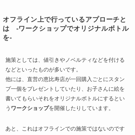
オフライン上で行っているアプローチと
は -ワークショップでオリジナルボトル
を-
施策としては、値引きやノベルティなどを付ける
などといったものが多いです。
他には、直営の恵比寿店が一回購入ごとにスタン
プ一個をプレゼントしていたり、お子さんに絵を
書いてもらいそれをオリジナルボトルにするとい
う
ワークショップ
を開催したりしています。
あと、これはオフラインでの施策ではないのです