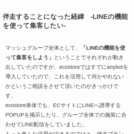
伴走することになった経緯 -LINEの機能
を使って集客したい-
マッシュグループ全体として、
「LINEの機能を使
って集客をしよう」
ということでそれぞれが動き
出していたのですが、ecostoreではすでにanybotを
導入していたので、これを活用して何かやれない
かというご相談をさせて頂いたのがきっかけで
す。
ecostore単体でも、ECサイトにLINEへ誘導する
POPUPを掲示したり、グループ全体での施策に合
わせてLINE配信をしていました。