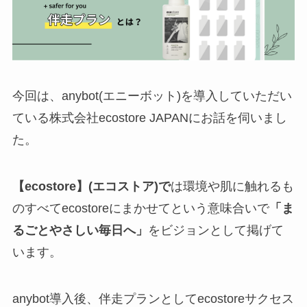
今回は、anybot(エニーボット)を導入していただい
ている株式会社ecostore JAPANにお話を伺いまし
た。
【ecostore】(エコストア)で
は環境や肌に触れるも
のすべてecostoreにまかせてという意味合いで
「ま
るごとやさしい毎日へ」
をビジョンとして掲げて
います。
anybot導入後、伴走プランとしてecostoreサクセス