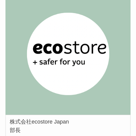
株式会社ecostore Japan
部長