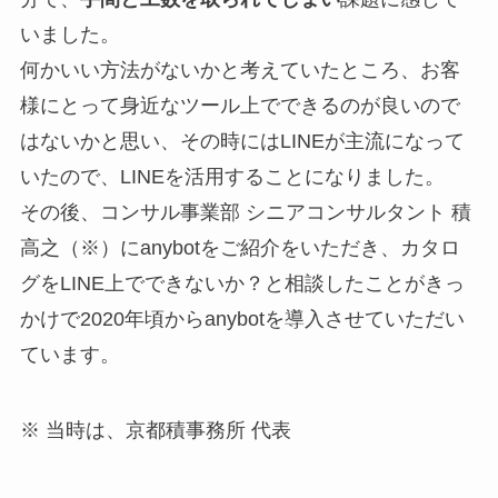
いました。
何かいい方法がないかと考えていたところ、お客
様にとって身近なツール上でできるのが良いので
はないかと思い、その時にはLINEが主流になって
いたので、LINEを活用することになりました。
その後、コンサル事業部 シニアコンサルタント 積
高之（※）にanybotをご紹介をいただき、カタロ
グをLINE上でできないか？と相談したことがきっ
かけで2020年頃からanybotを導入させていただい
ています。
※ 当時は、京都積事務所 代表