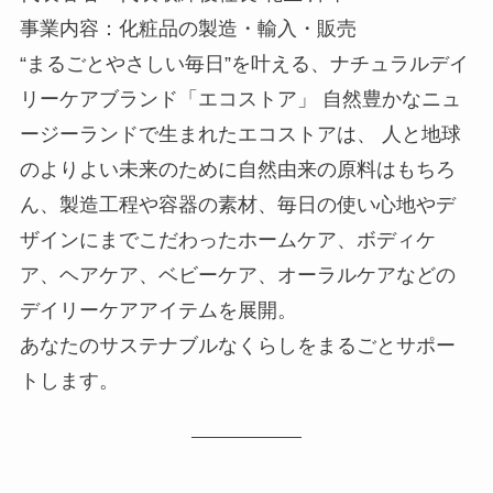
事業内容：化粧品の製造・輸入・販売
“まるごとやさしい毎日”を叶える、ナチュラルデイ
リーケアブランド「エコストア」 自然豊かなニュ
ージーランドで生まれたエコストアは、 人と地球
のよりよい未来のために自然由来の原料はもちろ
ん、製造工程や容器の素材、毎日の使い心地やデ
ザインにまでこだわったホームケア、ボディケ
ア、ヘアケア、ベビーケア、オーラルケアなどの
デイリーケアアイテムを展開。
あなたのサステナブルなくらしをまるごとサポー
トします。