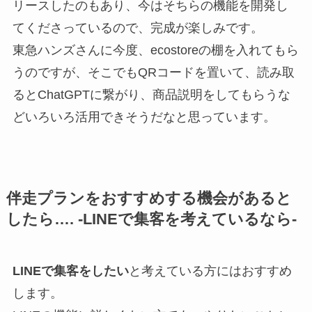
リースしたのもあり、今はそちらの機能を開発し
てくださっているので、完成が楽しみです。
東急ハンズさんに今度、ecostoreの棚を入れてもら
うのですが、そこでもQRコードを置いて、読み取
るとChatGPTに繋がり、商品説明をしてもらうな
どいろいろ活用できそうだなと思っています。
伴走プランをおすすめする機会があると
したら…. -LINEで集客を考えているなら-
LINEで集客をしたい
と考えている方にはおすすめ
します。