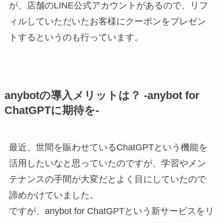
が、店舗のLINE公式アカウントがあるので、リフ
ィルしていただいたお客様にクーポンをプレゼン
トするというのも行っています。
anybotの導入メリットは？ -anybot for
ChatGPTに期待を-
最近、世間を賑わせているChatGPTという機能を
活用したいなと思っていたのですが、学習やメン
テナンスの手間が大変だとよく目にしていたので
諦めかけていました。
ですが、anybot for ChatGPTという新サービスをリ