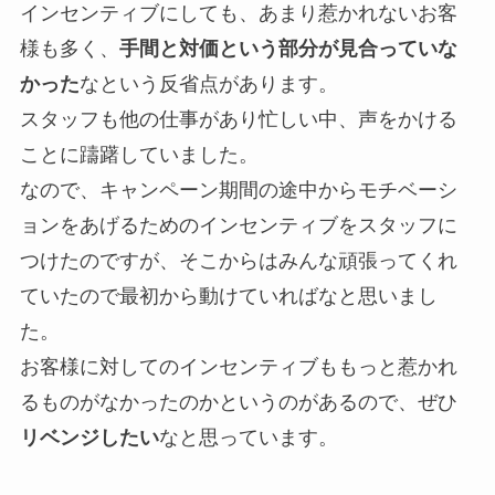
インセンティブにしても、あまり惹かれないお客
様も多く、
手間と対価という部分が見合っていな
かった
なという反省点があります。
スタッフも他の仕事があり忙しい中、声をかける
ことに躊躇していました。
なので、キャンペーン期間の途中からモチベーシ
ョンをあげるためのインセンティブをスタッフに
つけたのですが、そこからはみんな頑張ってくれ
ていたので最初から動けていればなと思いまし
た。
お客様に対してのインセンティブももっと惹かれ
るものがなかったのかというのがあるので、ぜひ
リベンジしたい
なと思っています。