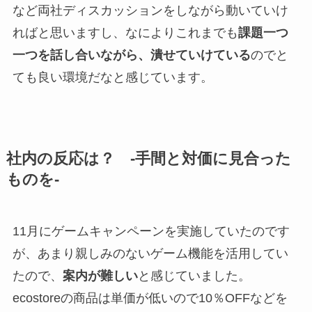
など両社ディスカッションをしながら動いていけ
ればと思いますし、なによりこれまでも
課題一つ
一つを話し合いながら、潰せていけている
のでと
ても良い環境だなと感じています。
社内の反応は？ -手間と対価に見合った
ものを-
11月にゲームキャンペーンを実施していたのです
が、あまり親しみのないゲーム機能を活用してい
たので、
案内が難しい
と感じていました。
ecostoreの商品は単価が低いので10％OFFなどを