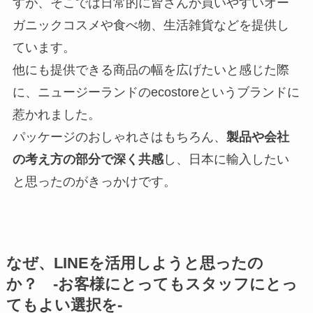
すが、そこでは日常的に皆さんが買いやすいオー
ガニックコスメや食べ物、生活雑貨などを提供し
ています。
他にも提供できる商品の幅を広げたいと感じた際
に、ニュージーランドのecostoreというブランドに
惹かれました。
パッケージのおしゃれさはもちろん、
製品や会社
の考え方の部分で深く共感
し、日本に輸入したい
と思ったのがきっかけです。
なぜ、LINEを活用しようと思ったの
か？ -お客様にとってもスタッフにとっ
てもよい選択を-