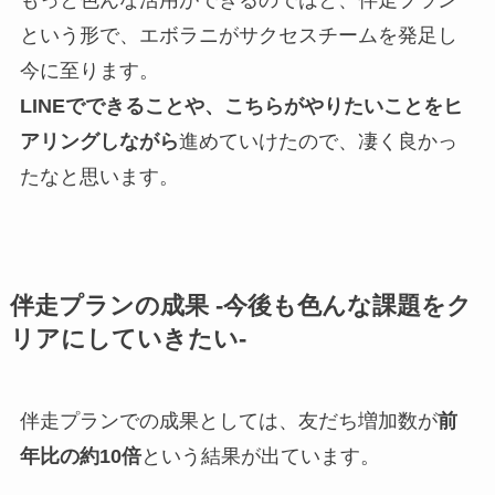
もっと色んな活用ができるのではと、伴走プラン
という形で、エボラニがサクセスチームを発足し
今に至ります。
LINEでできることや、こちらがやりたいことをヒ
アリングしながら
進めていけたので、凄く良かっ
たなと思います。
伴走プランの成果 -今後も色んな課題をク
リアにしていきたい-
伴走プランでの成果としては、友だち増加数が
前
年比の約10倍
という結果が出ています。