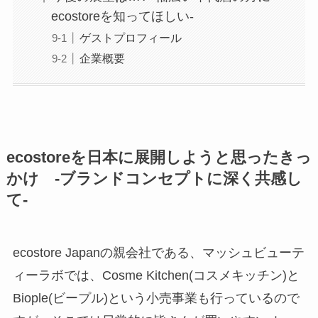
ecostoreを知ってほしい-
ゲストプロフィール
企業概要
ecostoreを日本に展開しようと思ったきっ
かけ -ブランドコンセプトに深く共感し
て-
ecostore Japanの親会社である、マッシュビューテ
ィーラボでは、Cosme Kitchen(コスメキッチン)と
Biople(ビープル)という小売事業も行っているので