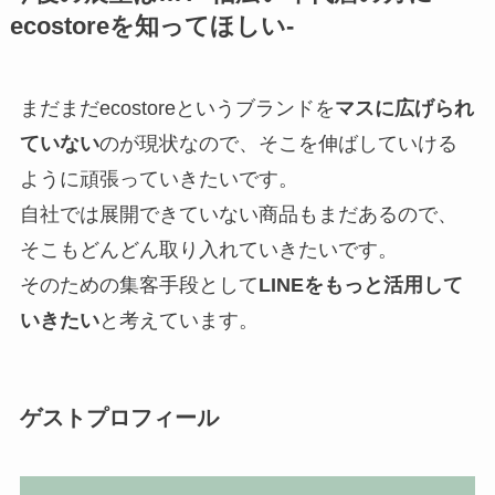
ecostoreを知ってほしい-
まだまだecostoreというブランドを
マスに広げられ
ていない
のが現状なので、そこを伸ばしていける
ように頑張っていきたいです。
自社では展開できていない商品もまだあるので、
そこもどんどん取り入れていきたいです。
そのための集客手段として
LINEをもっと活用して
いきたい
と考えています。
ゲストプロフィール