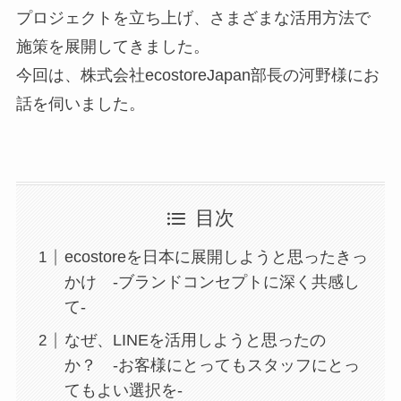
プロジェクトを立ち上げ、さまざまな活用方法で
施策を展開してきました。
今回は、株式会社ecostoreJapan部長の河野様にお
話を伺いました。
目次
ecostoreを日本に展開しようと思ったきっ
かけ -ブランドコンセプトに深く共感し
て-
なぜ、LINEを活用しようと思ったの
か？ -お客様にとってもスタッフにとっ
てもよい選択を-