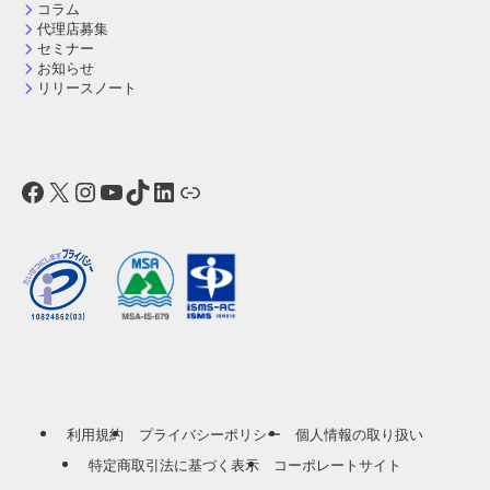
コラム
代理店募集
セミナー
お知らせ
リリースノート
Facebook
X
Instagram
YouTube
TikTok
LinkedIn
リンク
利用規約
プライバシーポリシー
個人情報の取り扱い
特定商取引法に基づく表示
コーポレートサイト