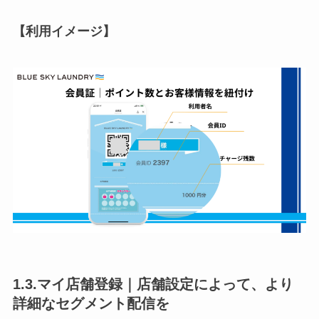
【利用イメージ】
1.3.マイ店舗登録｜店舗設定によって、より
詳細なセグメント配信を