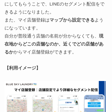
にしてもらうことで、LINEのセグメント配信をで
きるようになりました。
また、マイ店舗登録は
マップから設定できる
よう
になっています。
自分が普段通う店舗の名前が分からなくても、
現
在地からどこの店舗なのか、近くでどの店舗があ
るか
からマイ店舗登録ができます。
【利用イメージ】