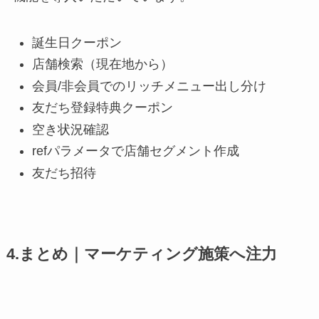
誕生日クーポン
店舗検索（現在地から）
会員/非会員でのリッチメニュー出し分け
友だち登録特典クーポン
空き状況確認
refパラメータで店舗セグメント作成
友だち招待
4.まとめ｜マーケティング施策へ注力