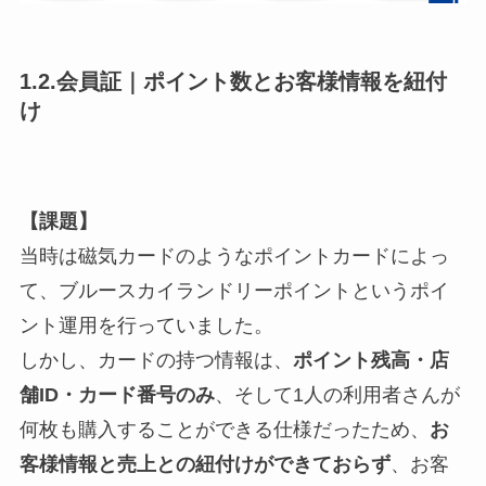
1.2.会員証｜ポイント数とお客様情報を紐付
け
【課題】
当時は磁気カードのようなポイントカードによっ
て、ブルースカイランドリーポイントというポイ
ント運用を行っていました。
しかし、カードの持つ情報は、
ポイント残高・店
舗ID・カード番号のみ
、そして1人の利用者さんが
何枚も購入することができる仕様だったため、
お
客様情報と売上との紐付けができておらず
、お客