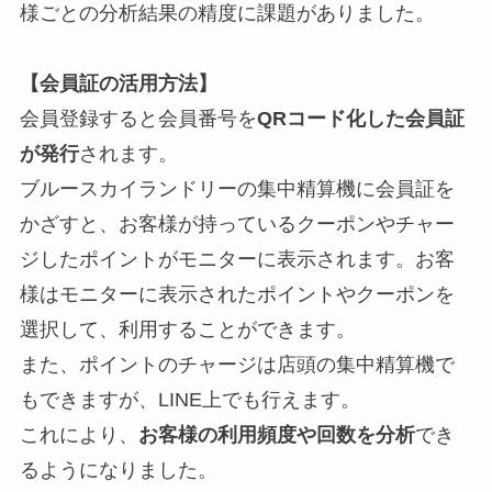
様ごとの分析結果の精度に課題がありました。
【会員証の活用方法】
会員登録すると会員番号を
QRコード化した会員証
が発行
されます。
ブルースカイランドリーの集中精算機に会員証を
かざすと、お客様が持っているクーポンやチャー
ジしたポイントがモニターに表示されます。お客
様はモニターに表示されたポイントやクーポンを
選択して、利用することができます。
また、ポイントのチャージは店頭の集中精算機で
もできますが、LINE上でも行えます。
これにより、
お客様の利用頻度や回数を分析
でき
るようになりました。