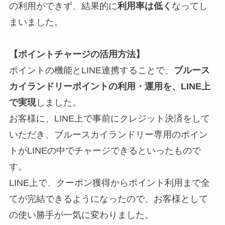
の利用ができず、結果的に
利用率は低く
なってし
まいました。
【ポイントチャージの活用方法】
ポイントの機能とLINE連携することで、
ブルース
カイランドリーポイントの利用・運用を、LINE上
で実現
しました。
お客様に、LINE上で事前にクレジット決済をして
いただき、ブルースカイランドリー専用のポイン
トがLINEの中でチャージできるといったもので
す。
LINE上で、クーポン獲得からポイント利用まで全
てが完結できるようになったので、お客様として
の使い勝手が一気に変わりました。