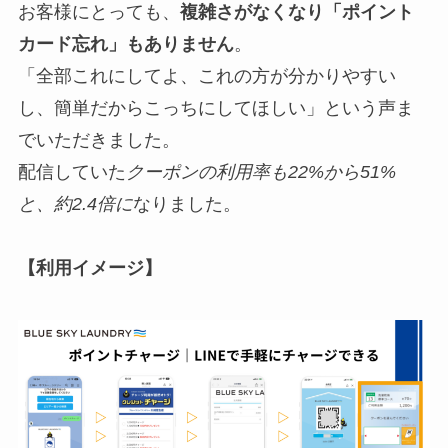
お客様にとっても、
複雑さがなくなり「ポイント
カード忘れ」もありません
。
「全部これにしてよ、これの方が分かりやすい
し、簡単だからこっちにしてほしい」という声ま
でいただきました。
配信していた
クーポンの利用率も22%から51%
と、約2.4倍に
なりました。
【利用イメージ】