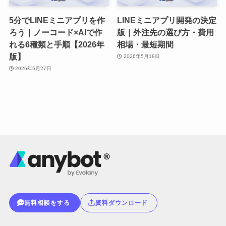
5分でLINEミニアプリを作
LINEミニアプリ開発の決定
ろう｜ノーコード×AIで作
版｜外注先の選び方・費用
れる6種類と手順【2026年
相場・最短期間
版】
2026年5月18日
2026年5月27日
無料相談をする
資料ダウンロード