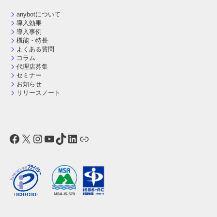
anybotについて
導入効果
導入事例
機能・特長
よくある質問
コラム
代理店募集
セミナー
お知らせ
リリースノート
Facebook
X
Instagram
YouTube
TikTok
LinkedIn
リンク