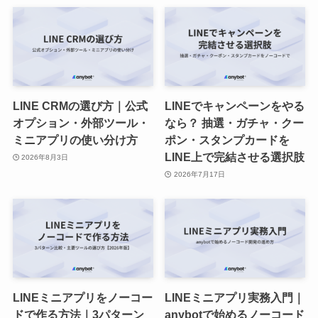
LINE CRMの選び方｜公式
LINEでキャンペーンをやる
オプション・外部ツール・
なら？ 抽選・ガチャ・クー
ミニアプリの使い分け方
ポン・スタンプカードを
LINE上で完結させる選択肢
2026年8月3日
2026年7月17日
LINEミニアプリをノーコー
LINEミニアプリ実務入門｜
ドで作る方法｜3パターン
anybotで始めるノーコード