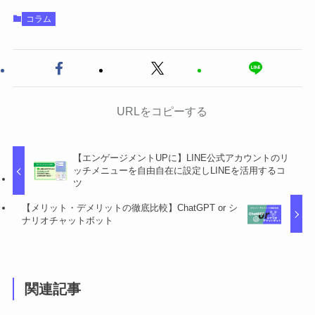
コラム
URLをコピーする
【エンゲージメントUPに】LINE公式アカウントのリ
ッチメニューを自由自在に設定しLINEを活用するコ
ツ
【メリット・デメリットの徹底比較】ChatGPT or シ
ナリオチャットボット
関連記事