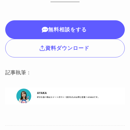
無料相談をする
資料ダウンロード
記事執筆：