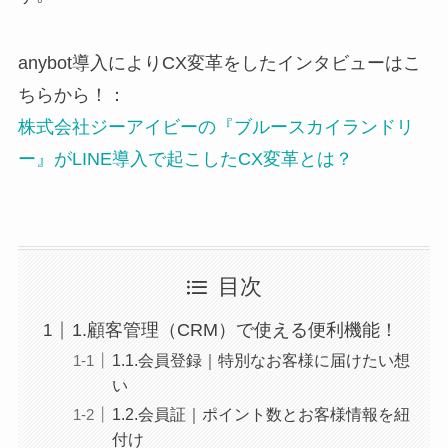
anybot導入によりCX変革をしたインタビューはこ
ちらから！：
株式会社ジーアイビーの『ブルースカイランドリ
ー』がLINE導入で起こしたCX変革とは？
目次
1.顧客管理（CRM）で使える便利機能！
1.1.会員登録｜特別なお客様に届けたい想
い
1.2.会員証｜ポイント数とお客様情報を紐
付け