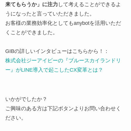
来てもらうか」に注力
して考えることができるよ
うになったと言っていただきました。
お客様の業務効率化としてもanybotを活用いただ
くことができました。
GIBの詳しいインタビューはこちらから！：
株式会社ジーアイビーの『ブルースカイランドリ
ー』がLINE導入で起こしたCX変革とは？
いかがでしたか？
ご興味のある方は下記ボタンよりお問い合わせく
ださい。