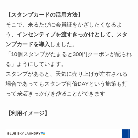
【スタンプカードの活用方法】
そこで、来るたびに会員証をかざしたくなるよ
う、
インセンティブを渡すきっかけとして、スタ
ンプカードを導入
しました。
「10個スタンプがたまると300円クーポンが配られ
る」ようにしています。
スタンプがあると、天気に売り上げが左右される
場合であってもスタンプ何倍DAYという施策も打
って
来店きっかけを作る
ことができます。
【利用イメージ】