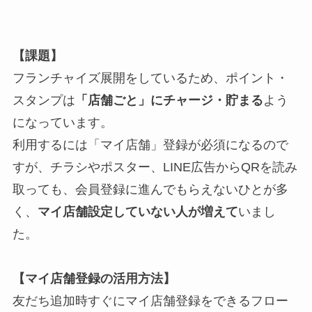
【課題】
フランチャイズ展開をしているため、ポイント・
スタンプは
「店舗ごと」にチャージ・貯まる
よう
になっています。
利用するには「マイ店舗」登録が必須になるので
すが、チラシやポスター、LINE広告からQRを読み
取っても、会員登録に進んでもらえないひとが多
く、
マイ店舗設定していない人が増えて
いまし
た。
【マイ店舗登録の活用方法】
友だち追加時すぐにマイ店舗登録をできるフロー