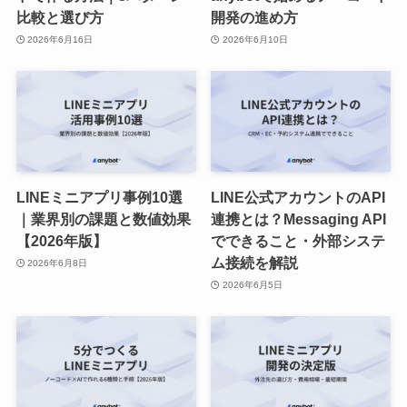
比較と選び方
開発の進め方
2026年6月16日
2026年6月10日
LINEミニアプリ事例10選
LINE公式アカウントのAPI
｜業界別の課題と数値効果
連携とは？Messaging API
【2026年版】
でできること・外部システ
ム接続を解説
2026年6月8日
2026年6月5日