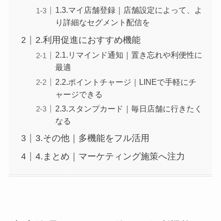
1.3.マイ店舗登録｜店舗設定によって、よ
り詳細なセグメント配信を
2.利用促進におすすめ機能
2.1.リマインド通知｜置き忘れや利便性に
最適
2.2.ポイントチャージ｜LINEで手軽にチ
ャージできる
2.3.スタンプカード｜毎日店舗に行きたく
なる
3.その他｜多機能をフル活用
4.まとめ｜マーケティング施策へ注力