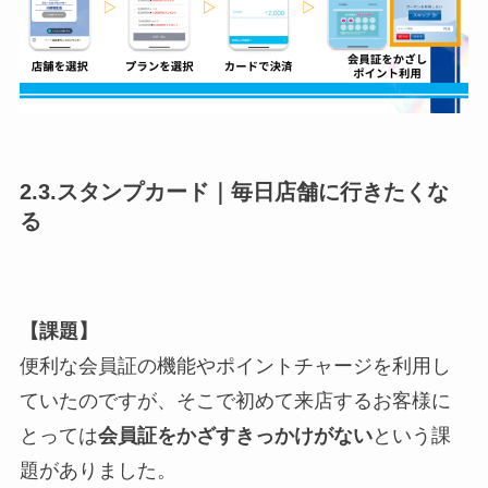
2.3.スタンプカード｜毎日店舗に行きたくな
る
【課題】
便利な会員証の機能やポイントチャージを利用し
ていたのですが、そこで初めて来店するお客様に
とっては
会員証をかざすきっかけがない
という課
題がありました。