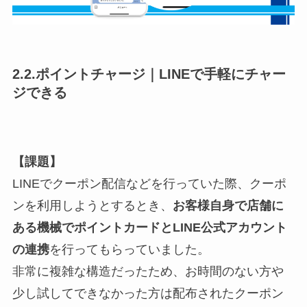
2.2.ポイントチャージ｜LINEで手軽にチャー
ジできる
【課題】
LINEでクーポン配信などを行っていた際、クーポ
ンを利用しようとするとき、
お客様自身で店舗に
ある機械でポイントカードとLINE公式アカウント
の連携
を行ってもらっていました。
非常に複雑な構造だったため、お時間のない方や
少し試してできなかった方は配布されたクーポン