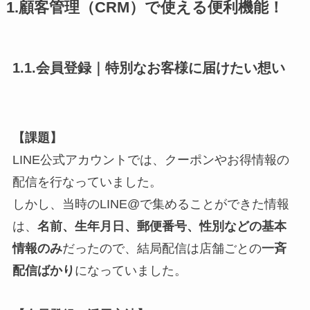
1.顧客管理（CRM）で使える便利機能！
1.1.会員登録｜特別なお客様に届けたい想い
【課題】
LINE公式アカウントでは、クーポンやお得情報の
配信を行なっていました。
しかし、当時のLINE@で集めることができた情報
は、
名前、生年月日、郵便番号、性別などの基本
情報のみ
だったので、結局配信は店舗ごとの
一斉
配信ばかり
になっていました。