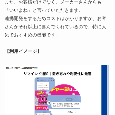
また、お客様だけでなく、メーカーさんからも
「いいよね」と言っていただきます。
連携開発をするためコストはかかりますが、お客
さんがそれ以上に喜んでくれているので、特に人
気でおすすめの機能です。
【利用イメージ】