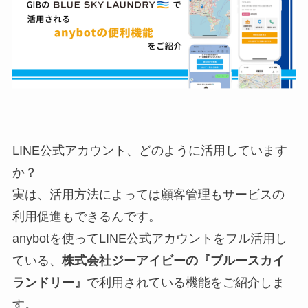
LINE公式アカウント、どのように活用しています
か？
実は、活用方法によっては顧客管理もサービスの
利用促進もできるんです。
anybotを使ってLINE公式アカウントをフル活用し
ている、
株式会社ジーアイビーの『ブルースカイ
ランドリー』
で利用されている機能をご紹介しま
す。