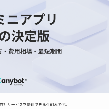
要で自社サービスを提供できる仕組みです。