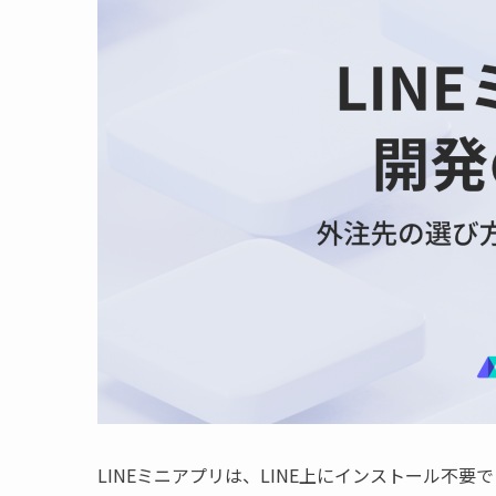
LINEミニアプリは、LINE上にインストール不