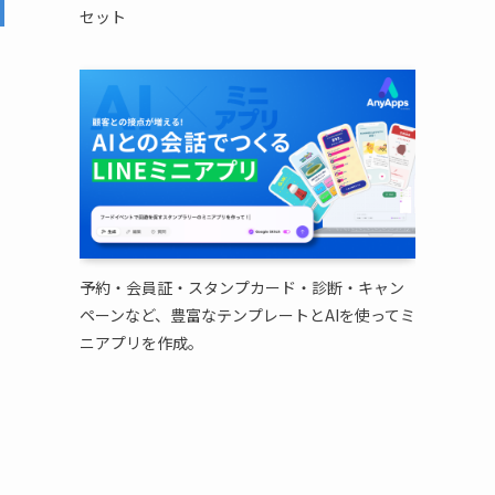
セット
予約・会員証・スタンプカード・診断・キャン
ペーンなど、豊富なテンプレートとAIを使ってミ
ニアプリを作成。