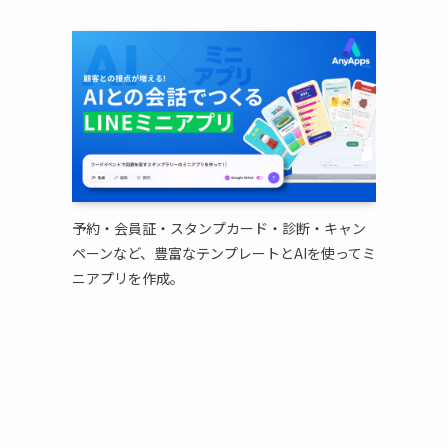
予約・会員証・スタンプカード・診断・キャン
ペーンなど、豊富なテンプレートとAIを使ってミ
ニアプリを作成。