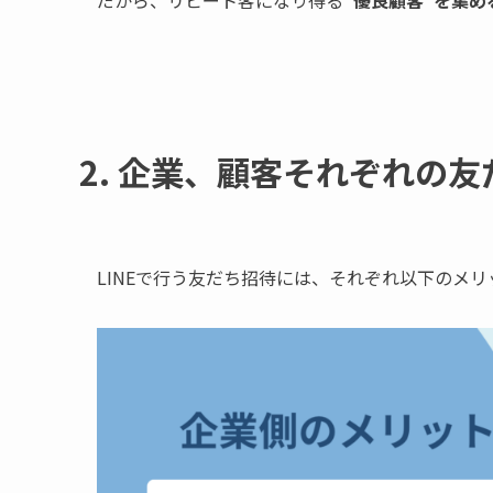
2. 企業、顧客それぞれの
LINEで行う友だち招待には、それぞれ以下のメ