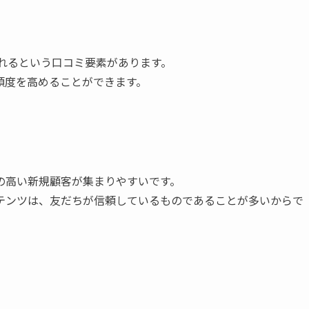
されるという口コミ要素があります。
頼度を高めることができます。
の高い新規顧客が集まりやすいです。
テンツは、友だちが信頼しているものであることが多いからで