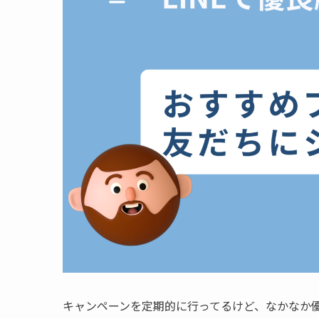
キャンペーンを定期的に行ってるけど、なかなか