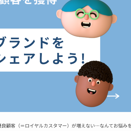
優良顧客（＝ロイヤルカスタマー）が増えない…なんてお悩み