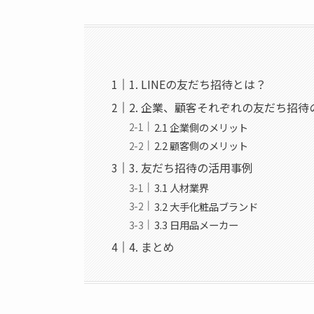
1. LINEの友だち招待とは？
2. 企業、顧客それぞれの友だち招
2.1 企業側のメリット
2.2 顧客側のメリット
3. 友だち招待の活用事例
3.1 人材業界
3.2 大手化粧品ブランド
3.3 日用品メーカー
4. まとめ