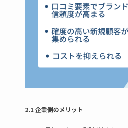
2.1 企業側のメリット