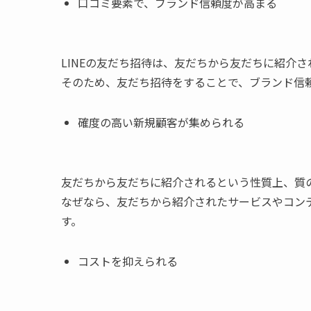
口コミ要素で、ブランド信頼度が高まる
LINEの友だち招待は、友だちから友だちに紹介
そのため、友だち招待をすることで、ブランド信
確度の高い新規顧客が集められる
友だちから友だちに紹介されるという性質上、質
なぜなら、友だちから紹介されたサービスやコン
す。
コストを抑えられる