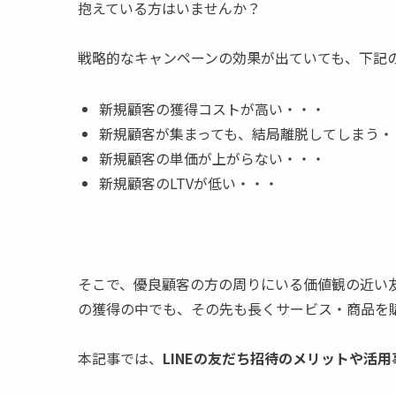
抱えている方はいませんか？
戦略的なキャンペーンの効果が出ていても、下記
新規顧客の獲得コストが高い・・・
新規顧客が集まっても、結局離脱してしまう・
新規顧客の単価が上がらない・・・
新規顧客のLTVが低い・・・
そこで、優良顧客の方の周りにいる価値観の近い
の獲得の中でも、その先も長くサービス・商品を
本記事では、
LINEの友だち招待のメリットや活用