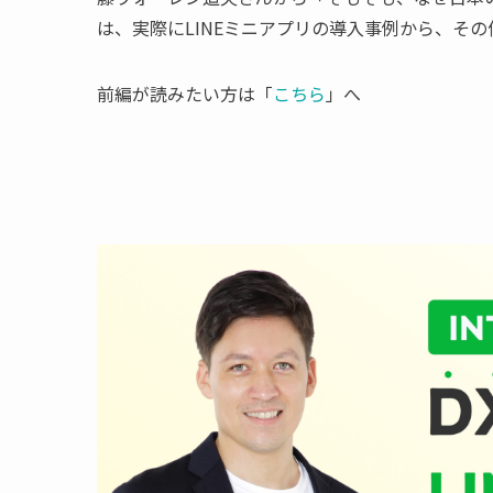
は、実際にLINEミニアプリの導入事例から、そ
前編が読みたい方は「
こちら
」へ