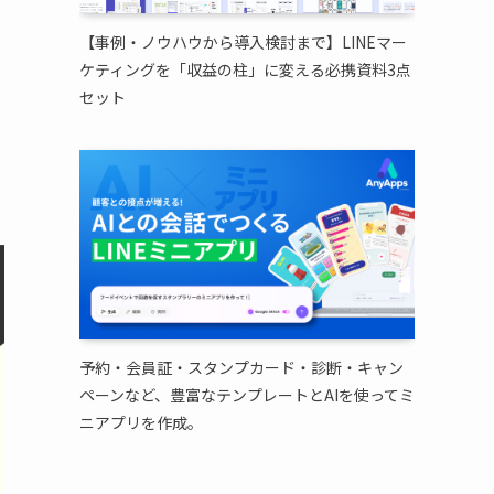
【事例・ノウハウから導入検討まで】LINEマー
ケティングを「収益の柱」に変える必携資料3点
セット
予約・会員証・スタンプカード・診断・キャン
ペーンなど、豊富なテンプレートとAIを使ってミ
ニアプリを作成。