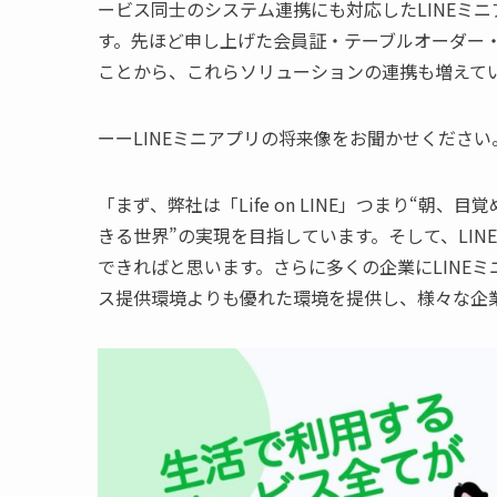
ービス同士のシステム連携にも対応したLINEミニ
す。先ほど申し上げた会員証・テーブルオーダー
ことから、これらソリューションの連携も増えて
ーーLINEミニアプリの将来像をお聞かせください
「まず、弊社は「Life on LINE」つまり“朝
きる世界”の実現を目指しています。そして、LI
できればと思います。さらに多くの企業にLINE
ス提供環境よりも優れた環境を提供し、様々な企