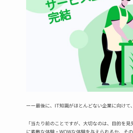
ーー最後に、IT知識がほとんどない企業に向けて
「当たり前のことですが、大切なのは、目的を見
に素敵な体験・WOWな体験を与えられるか、その