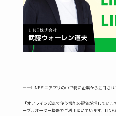
ーーLINEミニアプリの中で特に企業から注目さ
「オフライン起点で使う機能の評価が増していま
ーブルオーダー機能でご利用頂いています。LIN