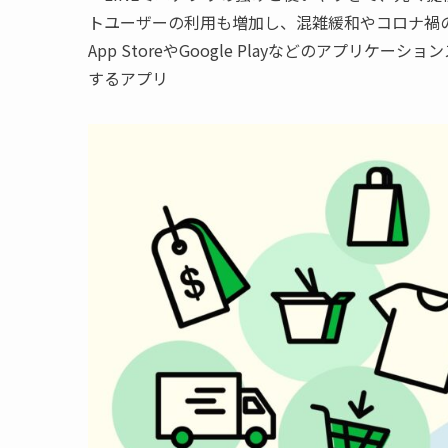
トユーザーの利用も増加し、混雑緩和やコロナ禍の
App StoreやGoogle Playなどのアプ
するアプリ