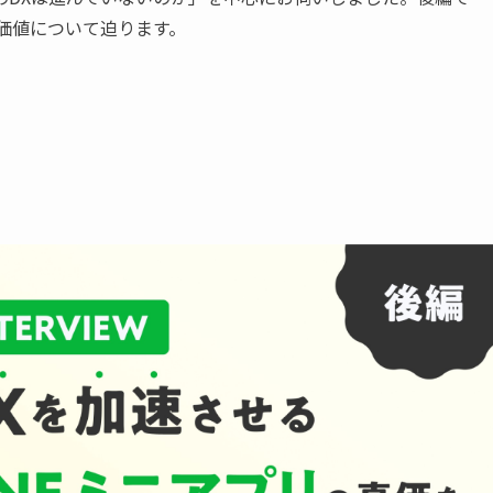
の価値について迫ります。