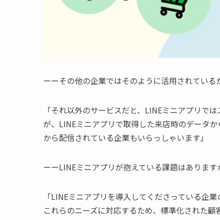
ーーその他の企業ではそのように活用されている
「それ以外のサービスだと、LINEミニアプリでは
が、LINEミニアプリで取得した来店時のデータか
から配信されている企業もいらっしゃいます」
ーーLINEミニアプリが抱えている課題はあります
「LINEミニアプリを導入してくださっている企
これらのニーズに対応するため、標準化された顧