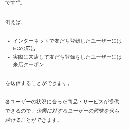
4
です*
。
例えば、
インターネットで友だち登録したユーザーには
ECの広告
実際に来店して友だち登録をしたユーザーには
来店クーポン
を送信することができます。
各ユーザーの状況に合った商品・サービスが提供
できるので、
企業に対するユーザーの興味を保ち
続ける
ことができます。