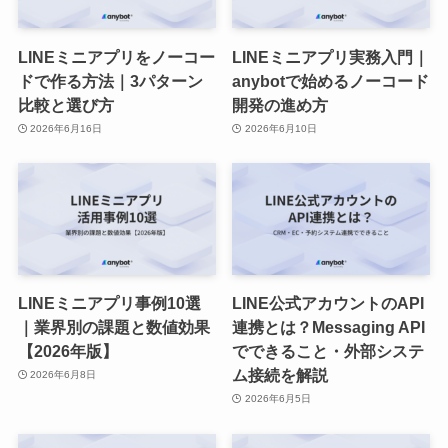
LINEミニアプリをノーコー
LINEミニアプリ実務入門｜
ドで作る方法｜3パターン
anybotで始めるノーコード
比較と選び方
開発の進め方
2026年6月16日
2026年6月10日
LINEミニアプリ事例10選
LINE公式アカウントのAPI
｜業界別の課題と数値効果
連携とは？Messaging API
【2026年版】
でできること・外部システ
ム接続を解説
2026年6月8日
2026年6月5日