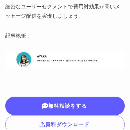
細密なユーザーセグメントで費用対効果が高いメ
ッセージ配信を実現しましょう。
記事執筆：
無料相談をする
資料ダウンロード