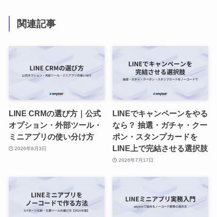
関連記事
LINE CRMの選び方｜公式
LINEでキャンペーンをやる
オプション・外部ツール・
なら？ 抽選・ガチャ・クー
ミニアプリの使い分け方
ポン・スタンプカードを
LINE上で完結させる選択肢
2026年8月3日
2026年7月17日