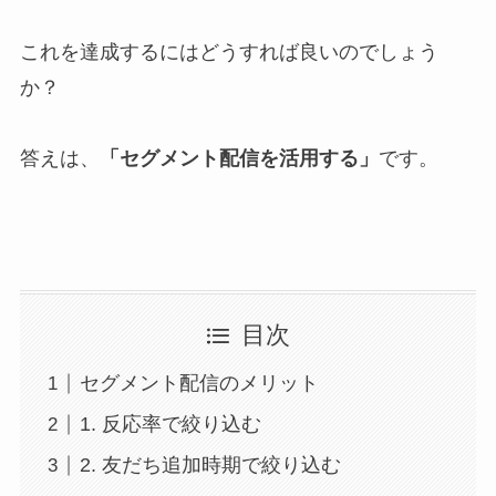
これを達成するにはどうすれば良いのでしょう
か？
答えは、
「セグメント配信を活用する」
です。
目次
セグメント配信のメリット
1. 反応率で絞り込む
2. 友だち追加時期で絞り込む