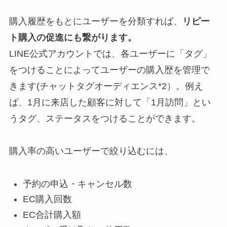
購入履歴をもとにユーザーを分類すれば、
リピー
ト購入の促進にも繋がります。
LINE公式アカウントでは、各ユーザーに「タグ」
をつけることによってユーザーの購入歴を管理で
きます(チャットタグオーディエンス*2）。例え
ば、1月に来店した顧客に対して「1月訪問」とい
うタグ、ステータスをつけることができます。
購入率の高いユーザーで絞り込むには、
予約の申込・キャンセル数
EC購入回数
EC合計購入額