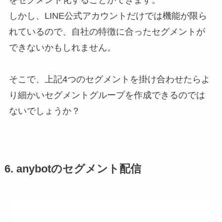
しかし、LINE公式アカウントだけでは機能が限ら
れているので、自社の特徴に合ったセグメントが
できないかもしれません。
そこで、上記4つのセグメントを掛け合わせたらよ
り細かいセグメントグループを作成できるのでは
ないでしょうか？
6. anybotのセグメント配信