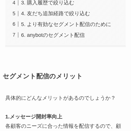
3. 購入履歴で絞り込む
4. 友だち追加経路で絞り込む
5. より有効なセグメント配信のために
6. anybotのセグメント配信
セグメント配信のメリット
具体的にどんなメリットがあるのでしょうか？
1.メッセージ開封率向上
各顧客のニーズに合った情報を配信するので、顧