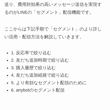
送り、費用対効果の高いメッセージ送信を実現す
るのがLINEの「セグメント」配信機能です。
ここからは下記手順で「セグメント」のより詳し
い活用・配信方法を解説していきます。
1. 反応率で絞り込む
2. 友だち追加時期で絞り込む
3. 購入履歴で絞り込む
4. 友だち追加経路で絞り込む
5. より有効なセグメント配信のために
6. anybotのセグメント配信