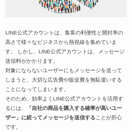
LINE公式アカウントは、集客の利便性と開封率の
高さで様々なビジネスから熱視線を集めていま
す。 しかし、LINE公式アカウントは、メッセージ
送信料がかかります。
対象にならないユーザーにもメッセージを送って
しまうと、大切な広告費や販促費を無駄遣いする
ことになってしまいます。
そのため、効率よくLINE公式アカウントを活用す
るには、
「自社の商品を購入する確率が高いユー
ザー」に絞ってメッセージを送信する
ことが肝心
です。