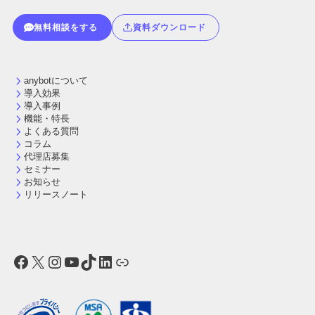
無料相談をする
資料ダウンロード
anybotについて
導入効果
導入事例
機能・特長
よくある質問
コラム
代理店募集
セミナー
お知らせ
リリースノート
Facebook
X
Instagram
YouTube
TikTok
LinkedIn
リンク