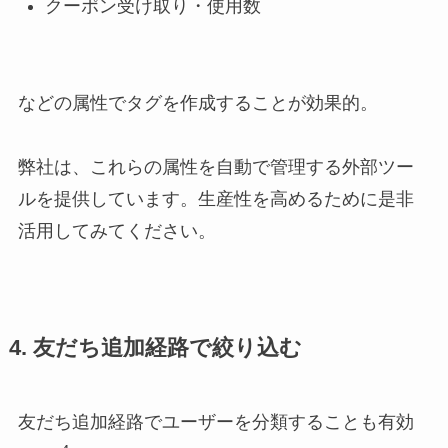
クーポン受け取り・使用数
などの属性でタグを作成することが効果的。
弊社は、これらの属性を自動で管理する外部ツー
ルを提供しています。生産性を高めるために是非
活用してみてください。
4. 友だち追加経路で絞り込む
友だち追加経路でユーザーを分類することも有効