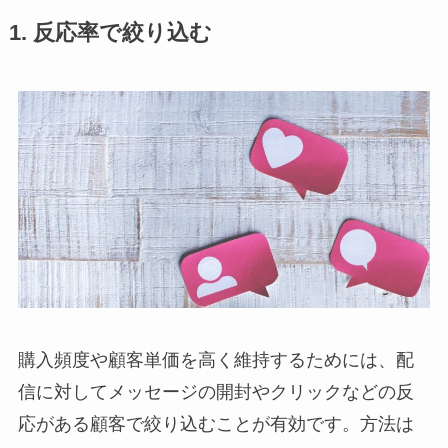
1. 反応率で絞り込む
購入頻度や顧客単価を高く維持するためには、配
信に対してメッセージの開封やクリックなどの反
応がある顧客で絞り込むことが有効です。方法は