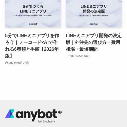
5分でLINEミニアプリを作
LINEミニアプリ開発の決定
ろう｜ノーコード×AIで作
版｜外注先の選び方・費用
れる6種類と手順【2026年
相場・最短期間
版】
2026年5月18日
2026年5月27日