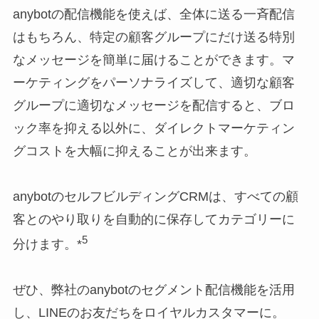
anybotの配信機能を使えば、全体に送る一斉配信
はもちろん、特定の顧客グループにだけ送る特別
なメッセージを簡単に届けることができます。マ
ーケティングをパーソナライズして、適切な顧客
グループに適切なメッセージを配信すると、ブロ
ック率を抑える以外に、ダイレクトマーケティン
グコストを大幅に抑えることが出来ます。
anybotのセルフビルディングCRMは、すべての顧
客とのやり取りを自動的に保存してカテゴリーに
5
分けます。*
ぜひ、弊社のanybotのセグメント配信機能を活用
し、LINEのお友だちをロイヤルカスタマーに。