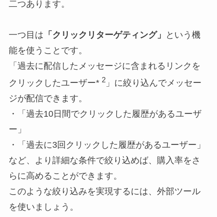
二つあります。
一つ目は
「クリックリターゲティング」
という機
能を使うことです。
「過去に配信したメッセージに含まれるリンクを
2
クリックしたユーザー*
」に絞り込んでメッセー
ジが配信できます。
・「過去10日間でクリックした履歴があるユーザ
ー」
・「過去に3回クリックした履歴があるユーザー」
など、より詳細な条件で絞り込めば、購入率をさ
らに高めることができます。
このような絞り込みを実現するには、外部ツール
を使いましょう。