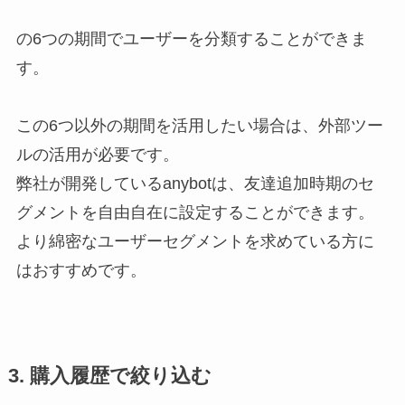
の6つの期間でユーザーを分類することができま
す。
この6つ以外の期間を活用したい場合は、外部ツー
ルの活用が必要です。
弊社が開発しているanybotは、友達追加時期のセ
グメントを自由自在に設定することができます。
より綿密なユーザーセグメントを求めている方に
はおすすめです。
3. 購入履歴で絞り込む