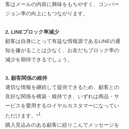
客はメールの内容に興味をもちやすく、コンバー
ジョン率の向上にもつながります。
2. LINEブロック率減少
顧客は自身にとって有益な情報源であるLINEの通
知を嫌がることは少なく、お友だちブロック率の
減少を期待できるでしょう。
3. 顧客関係の維持
適切な情報を継続して提供できるため、顧客との
良好な関係を構築・維持でき、いずれは商品・サ
ービスを愛用するロイヤルカスタマーになってい
1
ただけます。*
購入見込みのある顧客に絞りこんでメッセージを