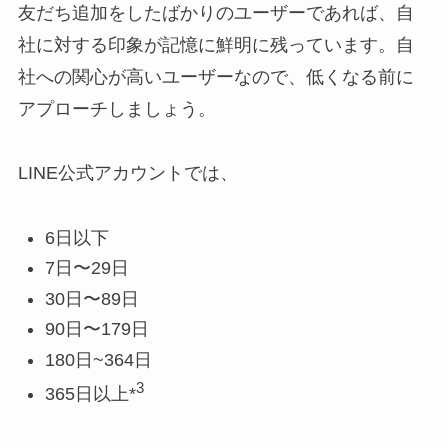
友だち追加をしたばかりのユーザーであれば、自
社に対する印象が記憶に鮮明に残っています。自
社への関心が高いユーザーなので、低くなる前に
アプローチしましょう。
LINE公式アカウントでは、
6日以下
7日〜29日
30日〜89日
90日〜179日
180日~364日
3
365日以上*