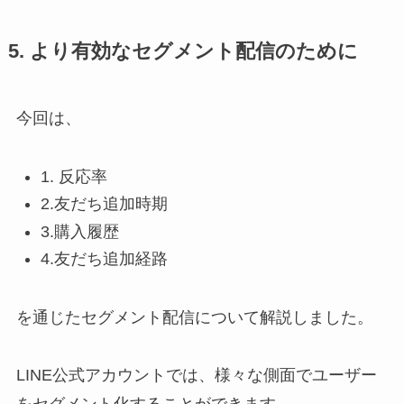
5. より有効なセグメント配信のために
今回は、
1. 反応率
2.友だち追加時期
3.購入履歴
4.友だち追加経路
を通じたセグメント配信について解説しました。
LINE公式アカウントでは、様々な側面でユーザー
をセグメント化することができます。