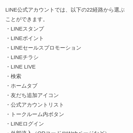
LINE公式アカウントでは、以下の22経路から選ぶ
ことができます。
・LINEスタンプ
・LINEポイント
・LINEセールスプロモーション
・LINEチラシ
・LINE LIVE
・検索
・ホームタブ
・友だち追加アイコン
・公式アカウントリスト
・トークルーム内ボタン
・LINEログイン