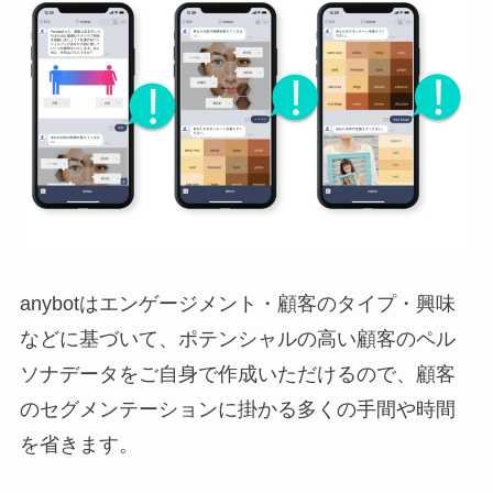
anybotはエンゲージメント・顧客のタイプ・興味
などに基づいて、ポテンシャルの高い顧客のペル
ソナデータをご自身で作成いただけるので、顧客
のセグメンテーションに掛かる多くの手間や時間
を省きます。