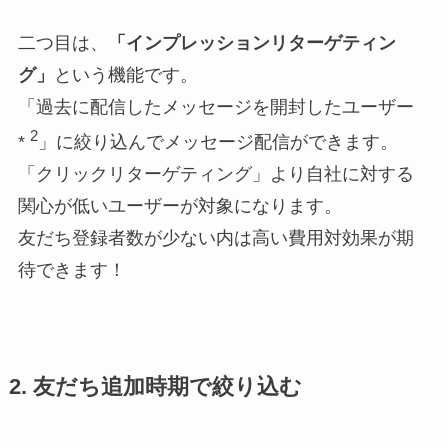
二つ目は、
「インプレッションリターゲティン
グ」
という機能です。
「過去に配信したメッセージを開封したユーザー
2
*
」に絞り込んでメッセージ配信ができます。
「クリックリターゲティング」より自社に対する
関心が低いユーザーが対象になります。
友だち登録者数が少ない内は高い費用対効果が期
待できます！
2. 友だち追加時期で絞り込む