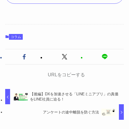
コラム
URLをコピーする
【後編】DXを加速させる「LINEミニアプリ」の真価
をLINE社員に迫る！
アンケートの途中離脱を防ぐ方法