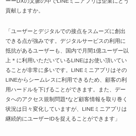
ーーDXの文脈の中でLINEミニアプリは企業にどう
貢献しますか。
「ユーザーとデジタルでの接点をスムーズに創出
できる点が強みです。デジタルサービスの利用に
抵抗があるユーザーも、国内で月間1億ユーザー以
上＊に利用いただいているLINEはお使い頂いてい
ることが非常に多いです。LINEミニアプリはその
LINEからシームレスに利用できるため、顧客の利
用ハードルを下げることができます。また、デー
タへのアクセス規制問題*など顧客情報を取り巻く
状況は日々変化していますが、LINEミニアプリは
継続的にユーザーIDを捉えることができます」