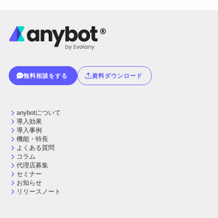
無料相談をする
資料ダウンロード
anybotについて
導入効果
導入事例
機能・特長
よくある質問
コラム
代理店募集
セミナー
お知らせ
リリースノート