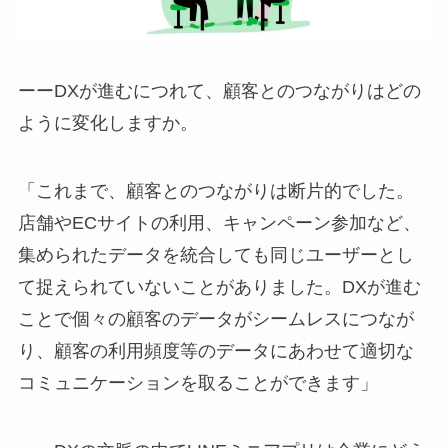
ーーDXが進むにつれて、顧客とのつながりはどの
ように変化しますか。
「これまで、顧客とのつながりは断片的でした。
店舗やECサイトの利用、キャンペーン参加など、
集められたデータを統合しても同じユーザーとし
て捉えられていないことがありました。DXが進む
ことで個々の顧客のデータがシームレスにつなが
り、顧客の利用頻度等のデータにあわせて適切な
コミュニケーションを取ることができます」