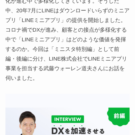
化が進む中で多様化してきています。そうした
中、20年7月にLINEはダウンロードいらずのミニア
プリ「LINEミニアプリ」の提供を開始しました。
コロナ禍でDXが進み、顧客との接点が多様化する
中で「LINEミニアプリ」はどのような価値を発揮
するのか。今回は「ミニスタ特別編」として前
編・後編に分け、LINE株式会社でLINEミニアプリ
事業を担当する武藤ウォーレン道夫さんにお話を
伺いました。