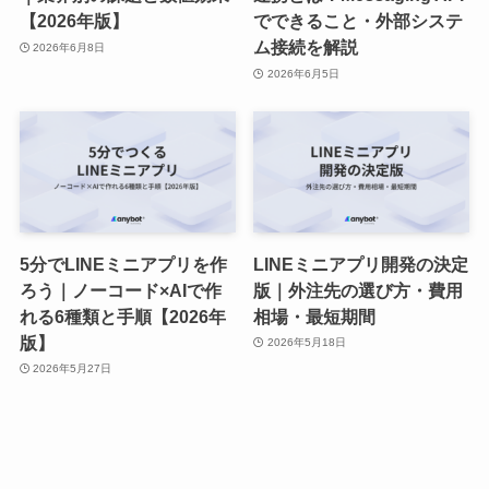
【2026年版】
でできること・外部システ
ム接続を解説
2026年6月8日
2026年6月5日
5分でLINEミニアプリを作
LINEミニアプリ開発の決定
ろう｜ノーコード×AIで作
版｜外注先の選び方・費用
れる6種類と手順【2026年
相場・最短期間
版】
2026年5月18日
2026年5月27日