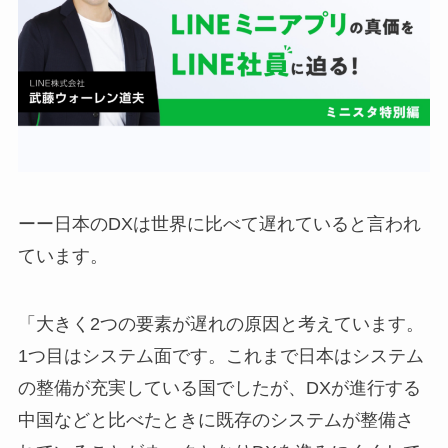
ーー日本のDXは世界に比べて遅れていると言われ
ています。
「大きく2つの要素が遅れの原因と考えています。
1つ目はシステム面です。これまで日本はシステム
の整備が充実している国でしたが、DXが進行する
中国などと比べたときに既存のシステムが整備さ