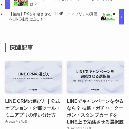
は？
【後編】DXを加速させる「LINEミニアプリ」の真価
をLINE社員に迫る！
関連記事
LINE CRMの選び方｜公式
LINEでキャンペーンをやる
オプション・外部ツール・
なら？ 抽選・ガチャ・クー
ミニアプリの使い分け方
ポン・スタンプカードを
LINE上で完結させる選択肢
2026年8月3日
2026年7月17日