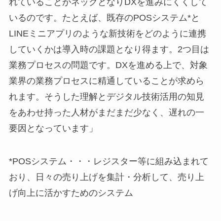
れていることがネックとなりDXを進みにくくして
いるのです。たとえば、既存のPOSシステム*と
LINEミニアプリのような新技術をどのように連携
していくかは導入時の課題となり得ます。2つ目は
業務プロセスの問題です。DXを進める上で、対象
業界の業務プロセスに精通していることが求めら
れます。そうした理解とデジタル技術活用の知見
をあわせ持った人材がまだまだ少なく、遅れの一
要因となっています」
*POSシステム・・・レジスター等に組み込まれて
おり、日々の売り上げを集計・分析して、売り上
げ向上に活かすためのシステム