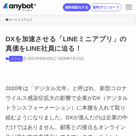
無料相談をする
資料ダウンロード
ホーム
コラム
DXを加速させる「LINEミニアプリ」の
真価をLINE社員に迫る！
2021年9月10日
2026年7月22日
コラム
2020年は「デジタル元年」と呼ばれ、新型コロナ
ウイルス感染症拡大の影響で企業がDX（デジタル
トランスフォーメーション）に本腰を入れて取り
組むようになりました。DXが進んだのは企業の中
だけではありません。顧客との接点もオンライン