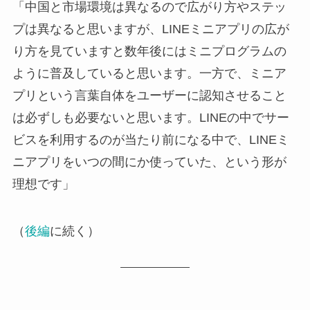
「中国と市場環境は異なるので広がり方やステッ
プは異なると思いますが、LINEミニアプリの広が
り方を見ていますと数年後にはミニプログラムの
ように普及していると思います。一方で、ミニア
プリという言葉自体をユーザーに認知させること
は必ずしも必要ないと思います。LINEの中でサー
ビスを利用するのが当たり前になる中で、LINEミ
ニアプリをいつの間にか使っていた、という形が
理想です」
（
後編
に続く）