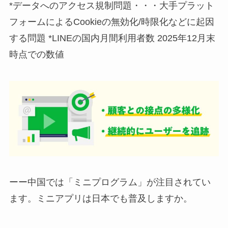
*データへのアクセス規制問題・・・大手プラット
フォームによるCookieの無効化/時限化などに起因
する問題 *LINEの国内月間利用者数 2025年12月末
時点での数値
ーー中国では「ミニプログラム」が注目されてい
ます。ミニアプリは日本でも普及しますか。