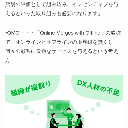
店舗の評価として組み込み、インセンティブを与
えるといった取り組みも必要になります」
*OMO・・・「Online Merges with Offline」の略称
で、オンラインとオフラインの境界線を無くし、
個々の顧客に最適なサービスを与えるという考え
方