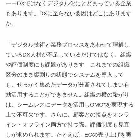
ーーDXではなくデジタル化にとどまっている企業
もあります。DXに至らない要因はどこにあります
か。
「デジタル技術と業務プロセスをあわせて理解し
ているDX人材が不足しているだけではなく、組織
や評価制度にも課題があります。これまでの組織
区分のまま縦割りの状態でシステムを導入して
も、せっかく集めたデータが分断されてしまい有
効活用することができません。組織の横の繋がり
は、シームレスにデータを活用しOMO*を実現する
上で不可欠です。さらに、顧客との接点をオンラ
イン・オフライン両方で持つ際、評価制度も見直
しが求められます。たとえば、ECの売り上げを実