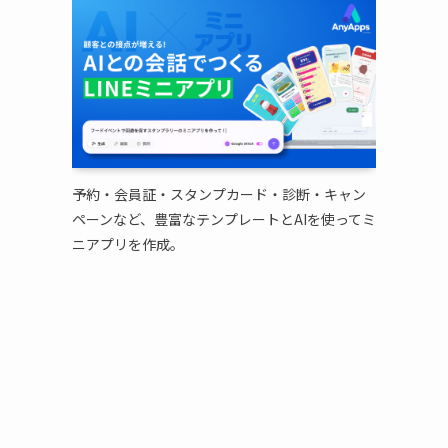
予約・会員証・スタンプカード・診断・キャン
ペーンなど、豊富なテンプレートとAIを使ってミ
ニアプリを作成。