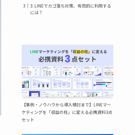
3. LINEでカゴ落ち対策、有効的に利用する
には？
【事例・ノウハウから導入検討まで】LINEマー
ケティングを「収益の柱」に変える必携資料3点
セット