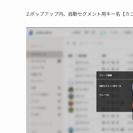
2.ポップアップ内、自動セグメント用キー名【カ