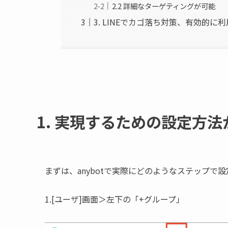
2.2 詳細なターゲティングが可能
3. LINEでカゴ落ち対策、有効的に
1. 実現するための設定方
まずは、anybotで実際にどのようなステップで
1.[ユーザ]画面＞左下の「+グループ」