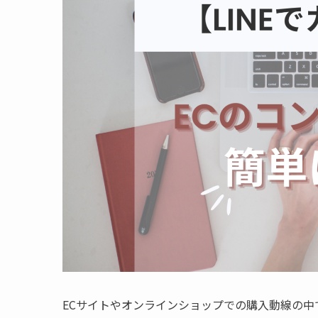
ECサイトやオンラインショップでの購入動線の中