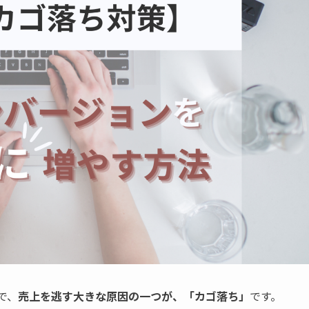
で、
売上を逃す大きな原因の一つが、「カゴ落ち」
です。