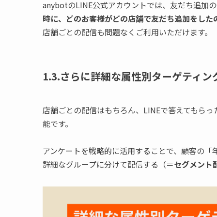
anybotのLINE公式アカウントでは、友だち追
時に、どのお客様がどの店舗で友だち追加をした
店舗ごとの配信も問題なくご利用いただけます。
1.3.さらに詳細な属性別ターゲティン
店舗ごとの配信はもちろん、LINEで答えてもら
能です。
アンケートを戦略的に活用することで、顧客の「
詳細なグループに分けて配信する（＝
セグメント