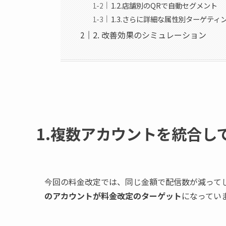
1.2.店舗別のQRで自動セグメント
1.3.さらに詳細な属性別ターゲティ
2. 改善効果のシミュレーション
1.複数アカウントを統合し
今回の料金改定では、同じ金額で配信数が減って
のアカウントが料金改定のターゲット
になってい