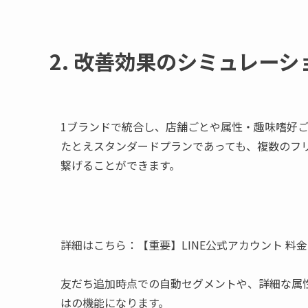
2. 改善効果のシミュレーシ
1ブランドで統合し、店舗ごとや属性・趣味嗜好
たとえスタンダードプランであっても、複数のフ
繋げることができます。
詳細はこちら：【重要】LINE公式アカウント 料金プラ
友だち追加時点での自動セグメントや、詳細な属性別
はの機能になります。