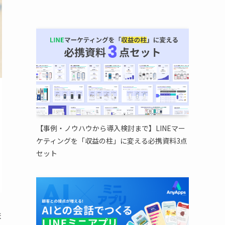
【事例・ノウハウから導入検討まで】LINEマー
ケティングを「収益の柱」に変える必携資料3点
セット
ま