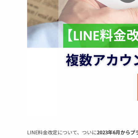
LINE料金改定について、ついに
2023年6月から