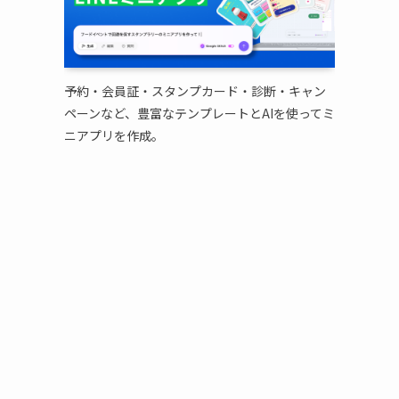
予約・会員証・スタンプカード・診断・キャン
ペーンなど、豊富なテンプレートとAIを使ってミ
ニアプリを作成。