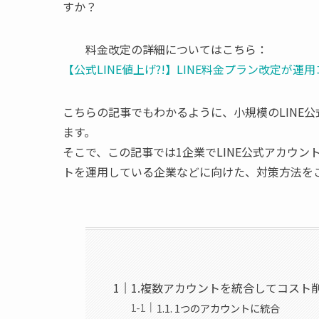
すか？
料金改定の詳細についてはこちら：
【公式LINE値上げ?!】LINE料金プラン改定が
こちらの記事でもわかるように、小規模のLINE
ます。
そこで、この記事では1企業でLINE公式アカウン
トを運用している企業などに向けた、対策方法を
1.複数アカウントを統合してコスト削
1.1. 1つのアカウントに統合