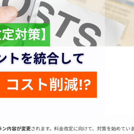
プラン内容が変更
されます。料金改定に向けて、対策を始めてい