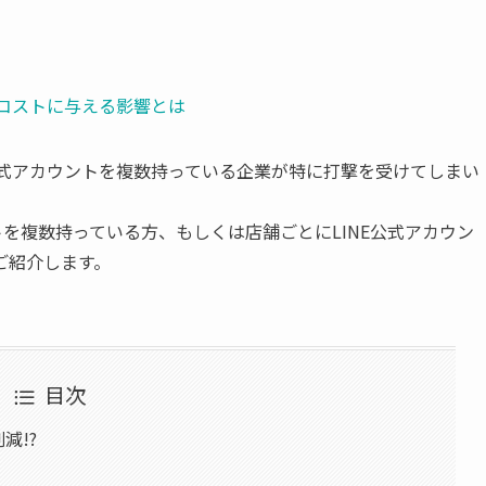
運用コストに与える影響とは
公式アカウントを複数持っている企業が特に打撃を受けてしまい
トを複数持っている方、もしくは店舗ごとにLINE公式アカウン
ご紹介します。
目次
減!?