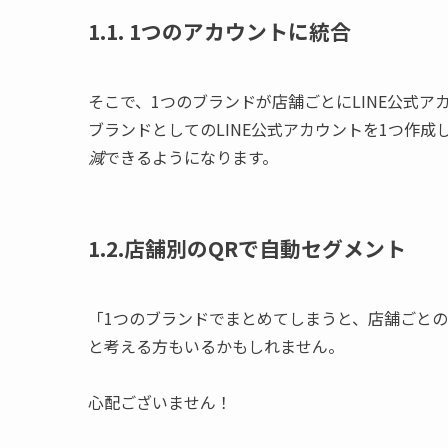
1.1. 1つのアカウントに統合
そこで、1つのブランドが店舗ごとにLINE公式
ブランドとしてのLINE公式アカウントを1つ作
減
できるようになります。
1.2.店舗別のQRで自動セグメント
「1つのブランドでまとめてしまうと、店舗ごと
と考える方もいるかもしれません。
心配ございません！