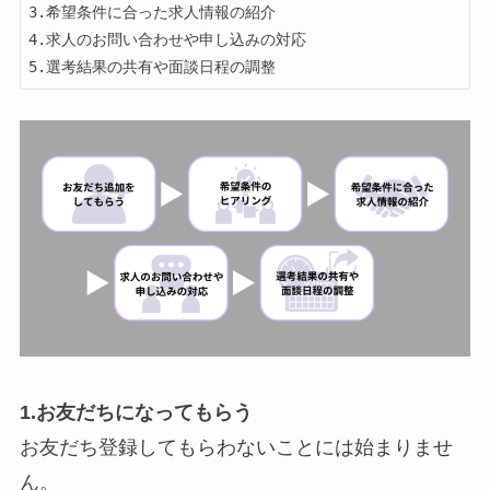
3.希望条件に合った求人情報の紹介

4.求人のお問い合わせや申し込みの対応

5.選考結果の共有や面談日程の調整
1.お友だちになってもらう
お友だち登録してもらわないことには始まりませ
ん。