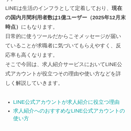
LINEは生活のインフラとして定着しており、
現在
の国内月間利用者数は1億ユーザー（2025年12月末
時点）
にもなります。
日常的に使うツールだからこそメッセージが届い
ていることが求職者に気づいてもらえやすく、反
応率も高くなります。
そこで今回は、求人紹介サービスにおいてLINE公
式アカウントが役立つその理由や使い方などを詳
しく解説していきます。
LINE公式アカウントが求人紹介に役立つ理由
求人紹介へのおすすめなLINE公式アカウントの
使い方