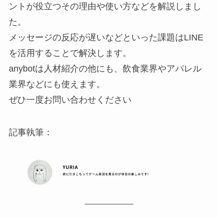
ントが役立つその理由や使い方などを解説しまし
た。
メッセージの反応が遅いなどといった課題はLINE
を活用することで解決します。
anybotは人材紹介の他にも、飲食業界やアパレル
業界などにも使えます。
ぜひ一度お問い合わせください
記事執筆：