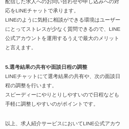
配信した求人へのお問い合わせや申し込みへの対
応をLINEチャットで承ります。
LINEのように気軽に相談ができる環境はユーザー
にとってストレスが少なく質問できるので、LINE
公式アカウントを運用するうえで最大のメリット
と言えます。
5.選考結果の共有や面談日程の調整
LINEチャットにて選考結果の共有や、次の面談日
程の調整を行います。
スピーディーにやりとりしやすいので日程なども
手軽に調整しやすいのがポイントです。
以上、求人紹介サービスにおいてLINE公式アカウ