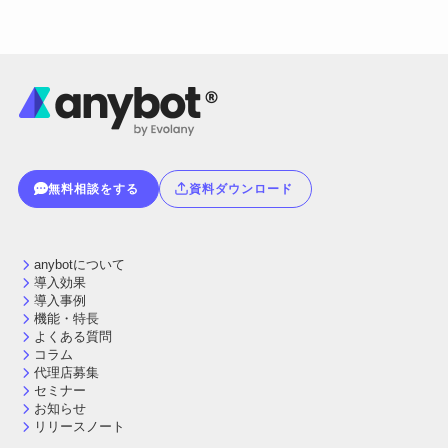
無料相談をする
資料ダウンロード
anybotについて
導入効果
導入事例
機能・特長
よくある質問
コラム
代理店募集
セミナー
お知らせ
リリースノート