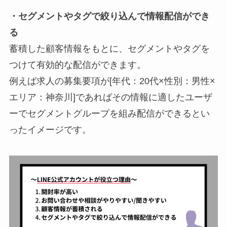
・セグメントやタグで絞り込んで情報配信ができ
る
蓄積した顧客情報をもとに、セグメントやタグを
つけて有効的な配信ができます。
例えば求人の募集要項が[年代：20代×性別：男性×
エリア：神奈川]であればその情報に適したユーザ
ーでセグメントグループを組み配信ができるとい
ったイメージです。