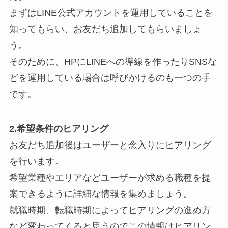
まずはLINE公式アカウントを運用していることを
知ってもらい、お友だち追加してもらいましょ
う。
そのために、HPにLINEへの導線を作ったりSNSな
どを運用している場合は呼びかけるのも一つの手
です。
2.希望条件のヒアリング
お友だち追加後はユーザーと念入りにヒアリング
を行います。
希望業種やエリアなどユーザーが求める職種を提
案できるように詳細な情報を集めましょう。
就職時期、転職時期によってヒアリングの進め方
など変わってくると思うのでこの情報はヒアリン