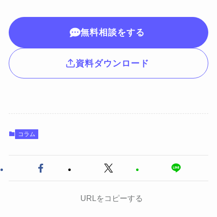
無料相談をする
資料ダウンロード
コラム
URLをコピーする