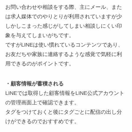
お問い合わせや相談をする際、主にメール、また
は求人媒体でのやりとりが利用されていますが少
しかしこまった感じがしてしまい相談しにくい印
象を与えてしまいがちです。
ですがLINEは使い慣れているコンテンツであり、
お友だちや家族に連絡するような感覚で気軽に利
用できるのがポイントです。
・顧客情報が蓄積される
LINEでは取得した顧客情報をLINE公式アカウント
の管理画面上で確認できます。
タグをつけておくと後にタグごとに配信の出し分
けができるのでおすすめです。