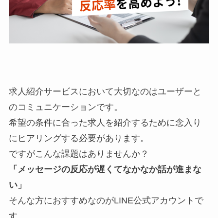
求人紹介サービスにおいて大切なのはユーザーと
のコミュニケーションです。
希望の条件に合った求人を紹介するために念入り
にヒアリングする必要があります。
ですがこんな課題はありませんか？
「メッセージの反応が遅くてなかなか話が進まな
い」
そんな方におすすめなのがLINE公式アカウントで
す。