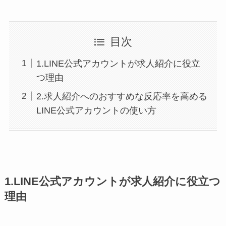
目次
1.LINE公式アカウントが求人紹介に役立
つ理由
2.求人紹介へのおすすめな反応率を高める
LINE公式アカウントの使い方
1.LINE公式アカウントが求人紹介に役立つ
理由