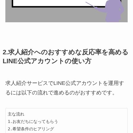
2.求人紹介へのおすすめな反応率を高める
LINE公式アカウントの使い方
求人紹介サービスでLINE公式アカウントを運用す
るには以下の流れで進めるのがおすすめです。
主な流れ

1.お友だちになってもらう

2.希望条件のヒアリング
