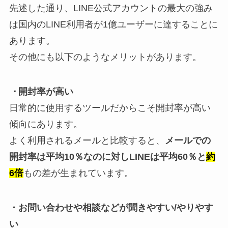
先述した通り、LINE公式アカウントの最大の強み
は国内のLINE利用者が1億ユーザーに達することに
あります。
その他にも以下のようなメリットがあります。
・
開封率が高い
日常的に使用するツールだからこそ開封率が高い
傾向にあります。
よく利用されるメールと比較すると、
メールでの
開封率は平均10％なのに対しLINEは平均60％と
約
6倍
もの差が生まれています。
・お問い合わせや相談などが聞きやすい/やりやす
い