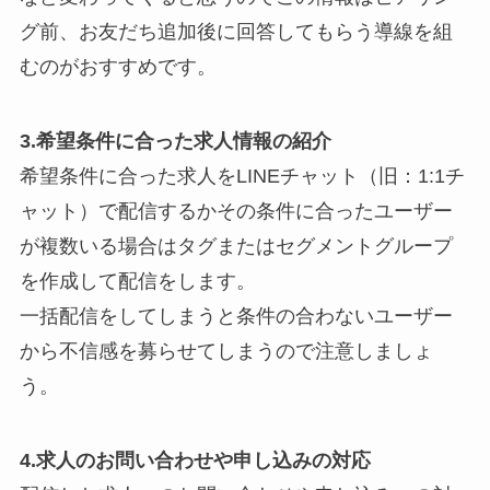
グ前、お友だち追加後に回答してもらう導線を組
むのがおすすめです。
3.希望条件に合った求人情報の紹介
希望条件に合った求人をLINEチャット（旧：1:1チ
ャット）で配信するかその条件に合ったユーザー
が複数いる場合はタグまたはセグメントグループ
を作成して配信をします。
一括配信をしてしまうと条件の合わないユーザー
から不信感を募らせてしまうので注意しましょ
う。
4.求人のお問い合わせや申し込みの対応