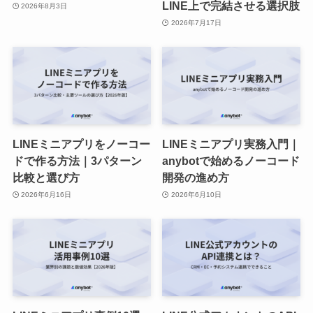
LINE上で完結させる選択肢
2026年8月3日
2026年7月17日
LINEミニアプリをノーコー
LINEミニアプリ実務入門｜
ドで作る方法｜3パターン
anybotで始めるノーコード
比較と選び方
開発の進め方
2026年6月16日
2026年6月10日