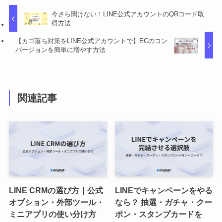
今さら聞けない！LINE公式アカウントのQRコード取
得方法
【カゴ落ち対策をLINE公式アカウントで】ECのコン
バージョンを簡単に増やす方法
関連記事
LINE CRMの選び方｜公式
LINEでキャンペーンをやる
オプション・外部ツール・
なら？ 抽選・ガチャ・クー
ミニアプリの使い分け方
ポン・スタンプカードを