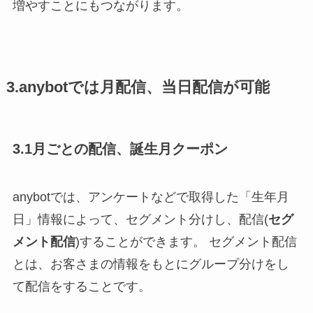
増やすことにもつながります。
3.anybotでは月配信、当日配信が可能
3.1月ごとの配信、誕生月クーポン
anybotでは、アンケートなどで取得した「生年月
日」情報によって、セグメント分けし、配信(
セグ
メント配信
)することができます。 セグメント配信
とは、お客さまの情報をもとにグループ分けをし
て配信をすることです。