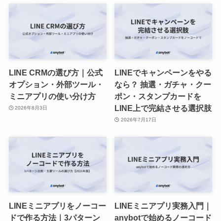
LINE CRMの選び方｜公式
LINEでキャンペーンをやる
オプション・外部ツール・
なら？ 抽選・ガチャ・クー
ミニアプリの使い分け方
ポン・スタンプカードを
LINE上で完結させる選択肢
2026年8月3日
2026年7月17日
LINEミニアプリをノーコー
LINEミニアプリ実務入門｜
ドで作る方法｜3パターン
anybotで始めるノーコード