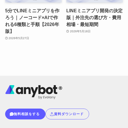
5分でLINEミニアプリを作
LINEミニアプリ開発の決定
ろう｜ノーコード×AIで作
版｜外注先の選び方・費用
れる6種類と手順【2026年
相場・最短期間
版】
2026年5月18日
2026年5月27日
無料相談をする
資料ダウンロード