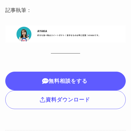
記事執筆：
無料相談をする
資料ダウンロード