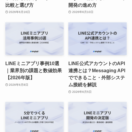
比較と選び方
開発の進め方
2026年6月16日
2026年6月10日
LINEミニアプリ事例10選
LINE公式アカウントのAPI
｜業界別の課題と数値効果
連携とは？Messaging API
【2026年版】
でできること・外部システ
ム接続を解説
2026年6月8日
2026年6月5日