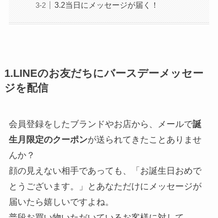
3.2当日にメッセージが届く！
1.LINEのお友だちにバースデーメッセー
ジを配信
会員登録をしたブランドやお店から、メールで
誕
生月限定のクーポン
が送られてきたことありませ
んか？
顔の見えない相手であっても、「お誕生日おめで
とうございます。」とあなただけにメッセージが
届いたら嬉しいですよね。
普段お買い物いただいているお客様に対して、