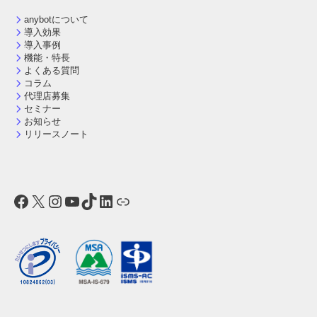
anybotについて
導入効果
導入事例
機能・特長
よくある質問
コラム
代理店募集
セミナー
お知らせ
リリースノート
Facebook
X
Instagram
YouTube
TikTok
LinkedIn
リンク