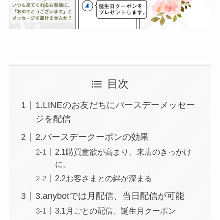
目次
1.LINEのお友だちにバースデーメッセー
ジを配信
2.バースデークーポンの効果
2.1購買意欲が高まり、来店のきっかけ
に。
2.2お客さまとの絆が深まる
3.anybotでは月配信、当日配信が可能
3.1月ごとの配信、誕生月クーポン