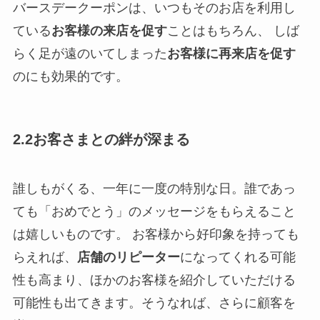
バースデークーポンは、いつもそのお店を利用し
ている
お客様の来店を促す
ことはもちろん、 しば
らく足が遠のいてしまった
お客様に再来店を促す
のにも効果的です。
2.2お客さまとの絆が深まる
誰しもがくる、一年に一度の特別な日。誰であっ
ても「おめでとう」のメッセージをもらえること
は嬉しいものです。 お客様から好印象を持っても
らえれば、
店舗のリピーター
になってくれる可能
性も高まり、ほかのお客様を紹介していただける
可能性も出てきます。そうなれば、さらに顧客を