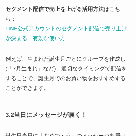
セグメント配信で売上を上げる活用方法
はこち
ら：
LINE公式アカウントのセグメント配信で売り上げ
が決まる！有効な使い方
例えば、生まれた誕生月ごとにグループを作成し
(「7月生まれ」など)、適切なタイミングで配信を
することで、誕生月でのお買い物をおすすめする
ことができます。
3.2当日にメッセージが届く！
誕生日当日に「おめでとう」のメッセージを届け