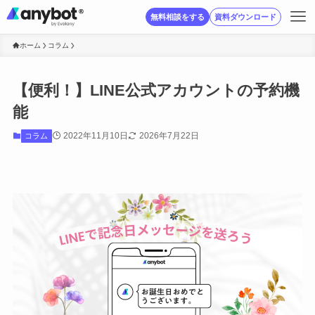
無料相談をする
資料ダウンロード
ホーム
コラム
【便利！】LINE公式アカウントの予約機
能
2022年11月10日
2026年7月22日
コラム