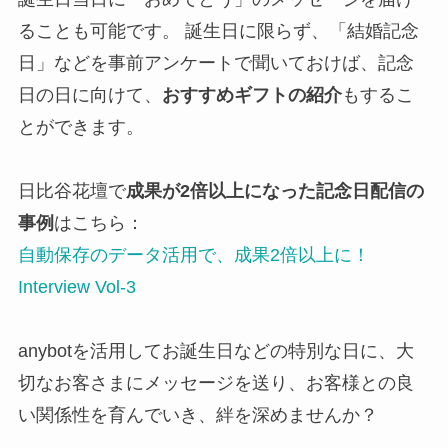
ることも可能です。 誕生日に限らず、「結婚記念
日」などを事前アンケートで聞いておけば、記念
日の日に向けて、
おすすめギフトの紹介
もするこ
とができます。
日比谷花壇で
成果が2倍以上になった記念日配信の
事例
はこちら：
自動保存のデータ活用で、成果2倍以上に！
Interview Vol-3
anybotを活用してお誕生日などの特別な日に、大
切なお客さまにメッセージを送り、お客様との良
い関係性を育んでいき、絆を深めませんか？