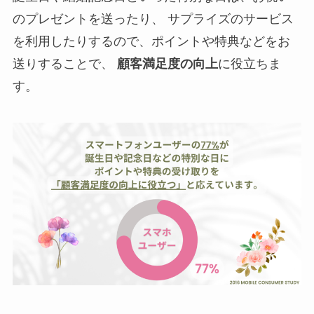
のプレゼントを送ったり、 サプライズのサービス
を利用したりするので、ポイントや特典などをお
送りすることで、
顧客満足度の向上
に役立ちま
す。