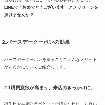
LINEで「おめでとうございます」とメッセージを
届けませんか？
2.バースデークーポンの効果
バースデークーポンを贈ることでどんなメリット
があるかについてご紹介します。
2.1購買意欲が高まり、来店のきっかけに。
誕生日や結婚記念日といった特別な日は、お祝い