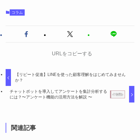
コラム
URLをコピーする
【リピート促進】LINEを使った顧客理解をはじめてみません
か？
チャットボットを導入してアンケートを集計分析する
には？〜アンケート機能の活用方法を解説 〜
関連記事