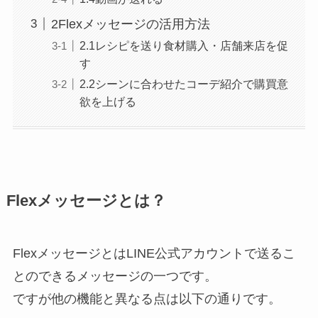
2Flexメッセージの活用方法
2.1レシピを送り食材購入・店舗来店を促
す
2.2シーンに合わせたコーデ紹介で購買意
欲を上げる
Flexメッセージとは？
FlexメッセージとはLINE公式アカウントで送るこ
とのできるメッセージの一つです。
ですが他の機能と異なる点は以下の通りです。