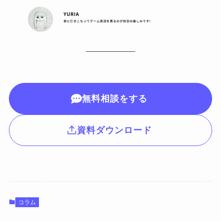
無料相談をする
資料ダウンロード
コラム