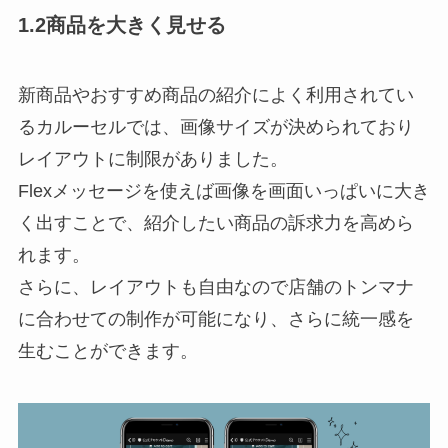
1.2商品を大きく見せる
新商品やおすすめ商品の紹介によく利用されてい
るカルーセルでは、画像サイズが決められており
レイアウトに制限がありました。
Flexメッセージを使えば画像を画面いっぱいに大き
く出すことで、紹介したい商品の訴求力を高めら
れます。
さらに、レイアウトも自由なので店舗のトンマナ
に合わせての制作が可能になり、さらに統一感を
生むことができます。