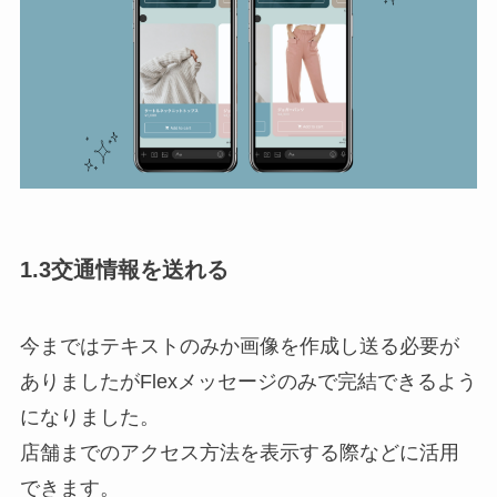
1.3交通情報を送れる
今まではテキストのみか画像を作成し送る必要が
ありましたがFlexメッセージのみで完結できるよう
になりました。
店舗までのアクセス方法を表示する際などに活用
できます。