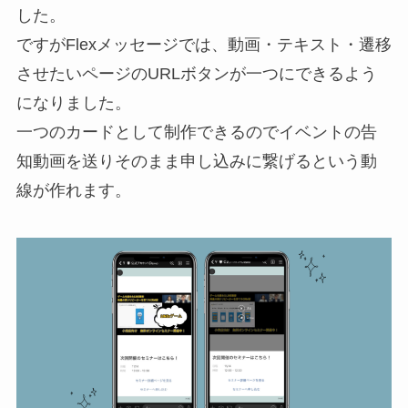
した。
ですがFlexメッセージでは、動画・テキスト・遷移
させたいページのURLボタンが一つにできるよう
になりました。
一つのカードとして制作できるのでイベントの告
知動画を送りそのまま申し込みに繋げるという動
線が作れます。