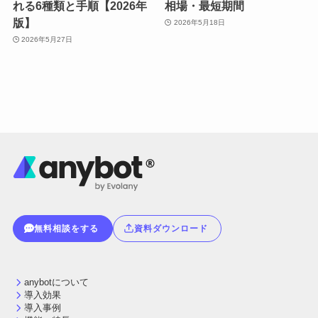
れる6種類と手順【2026年
相場・最短期間
版】
2026年5月18日
2026年5月27日
無料相談をする
資料ダウンロード
anybotについて
導入効果
導入事例