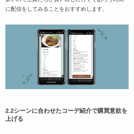
に配信をしてみることをおすすめします。
2.2シーンに合わせたコーデ紹介で購買意欲を
上げる