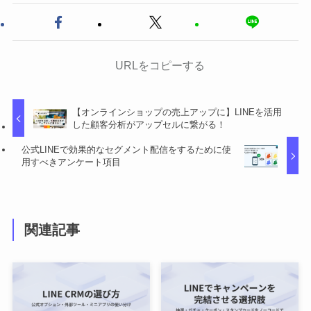
URLをコピーする
【オンラインショップの売上アップに】LINEを活用
した顧客分析がアップセルに繋がる！
公式LINEで効果的なセグメント配信をするために使
用すべきアンケート項目
関連記事