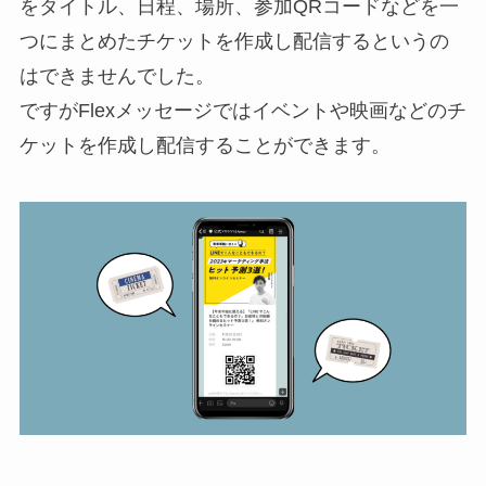
をタイトル、日程、場所、参加QRコードなどを一
つにまとめたチケットを作成し配信するというの
はできませんでした。
ですがFlexメッセージではイベントや映画などのチ
ケットを作成し配信することができます。