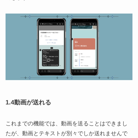
1.4動画が送れる
これまでの機能では、動画を送ることはできまし
たが、動画とテキストが別々でしか送れませんで