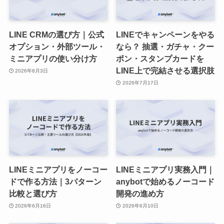
LINE CRMの選び方｜公式
LINEでキャンペーンをやる
オプション・外部ツール・
なら？ 抽選・ガチャ・クー
ミニアプリの使い分け方
ポン・スタンプカードを
LINE上で完結させる選択肢
2026年8月3日
2026年7月17日
LINEミニアプリをノーコー
LINEミニアプリ実務入門｜
ドで作る方法｜3パターン
anybotで始めるノーコード
比較と選び方
開発の進め方
2026年6月16日
2026年6月10日