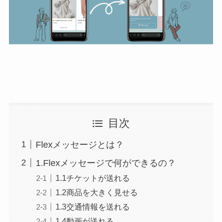
目次
Flexメッセージとは？
1.Flexメッセージで何ができるの？
1.1チケットが送れる
1.2商品を大きく見せる
1.3交通情報を送れる
1.4動画が送れる