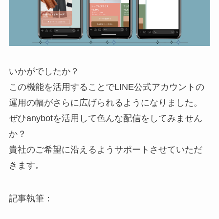
いかがでしたか？
この機能を活用することでLINE公式アカウントの
運用の幅がさらに広げられるようになりました。
ぜひanybotを活用して色んな配信をしてみません
か？
貴社のご希望に沿えるようサポートさせていただ
きます。
記事執筆：