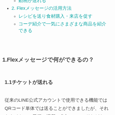
動画が送れる
2. Flexメッセージの活用方法
レシピを送り食材購入・来店を促す
コーデ紹介で一気にさまざまな商品を紹介
できる
1.Flexメッセージで何ができるの？
1.1チケットが送れる
従来のLINE公式アカウントで使用できる機能では
QRコード単体では送ることができましたが、それ