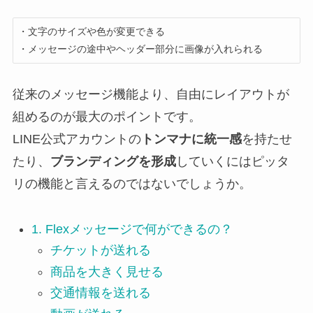
・文字のサイズや色が変更できる

・メッセージの途中やヘッダー部分に画像が入れられる
従来のメッセージ機能より、自由にレイアウトが
組めるのが最大のポイントです。
LINE公式アカウントの
トンマナに統一感
を持たせ
たり、
ブランディングを形成
していくにはピッタ
リの機能と言えるのではないでしょうか。
1. Flexメッセージで何ができるの？
チケットが送れる
商品を大きく見せる
交通情報を送れる