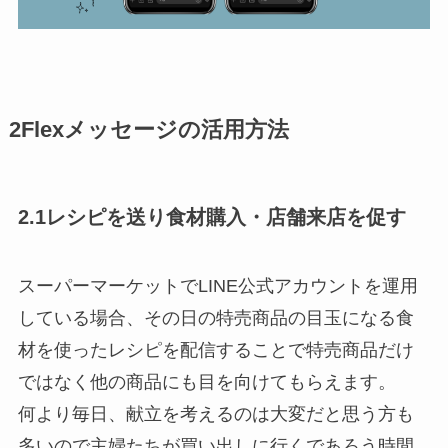
2Flexメッセージの活用方法
2.1レシピを送り食材購入・店舗来店を促す
スーパーマーケットでLINE公式アカウントを運用
している場合、その日の特売商品の目玉になる食
材を使ったレシピを配信することで特売商品だけ
ではなく他の商品にも目を向けてもらえます。
何より毎日、献立を考えるのは大変だと思う方も
多いので主婦たちが買い出しに行くであろう時間