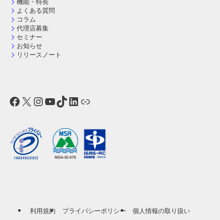
機能・特長
よくある質問
コラム
代理店募集
セミナー
お知らせ
リリースノート
Facebook
X
Instagram
YouTube
TikTok
LinkedIn
リンク
利用規約
プライバシーポリシー
個人情報の取り扱い