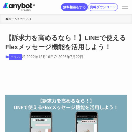
無料相談をする
資料ダウンロード
ホーム
コラム
【訴求力を高めるなら！】LINEで使える
Flexメッセージ機能を活用しよう！
2022年12月16日
2026年7月22日
コラム