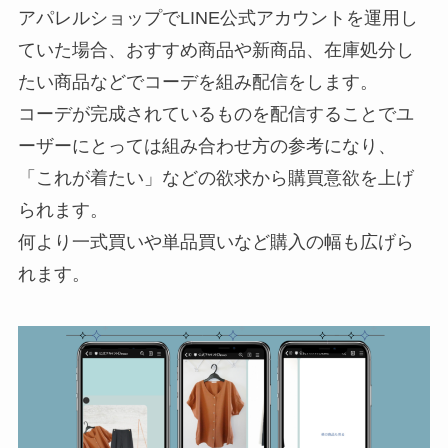
アパレルショップでLINE公式アカウントを運用し
ていた場合、おすすめ商品や新商品、在庫処分し
たい商品などでコーデを組み配信をします。
コーデが完成されているものを配信することでユ
ーザーにとっては組み合わせ方の参考になり、
「これが着たい」などの欲求から購買意欲を上げ
られます。
何より一式買いや単品買いなど購入の幅も広げら
れます。