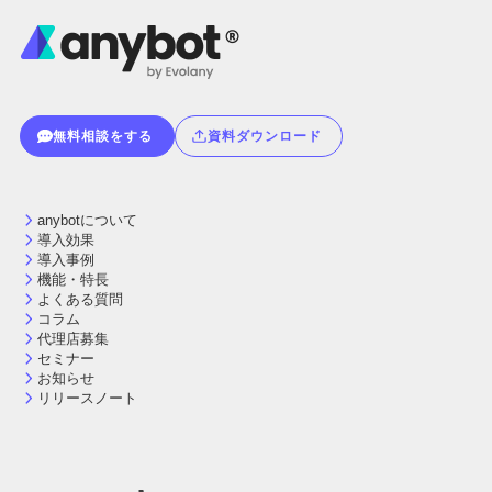
無料相談をする
資料ダウンロード
anybotについて
導入効果
導入事例
機能・特長
よくある質問
コラム
代理店募集
セミナー
お知らせ
リリースノート