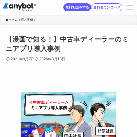
無料相談をする
資料ダウンロード
ホーム
導入事例
【漫画で知る！】中古車ディーラーのミ
ニアプリ導入事例
2021年9月7日
2026年3月13日