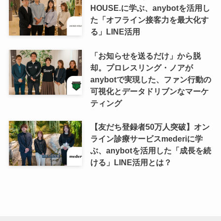
HOUSE.に学ぶ、anybotを活用し
た「オフライン接客力を最大化す
る」LINE活用
「お知らせを送るだけ」から脱
却。プロレスリング・ノアが
anybotで実現した、ファン行動の
可視化とデータドリブンなマーケ
ティング
【友だち登録者50万人突破】オン
ライン診療サービスmederiに学
ぶ、anybotを活用した「成長を続
ける」LINE活用とは？