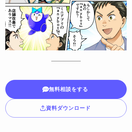
無料相談をする
資料ダウンロード