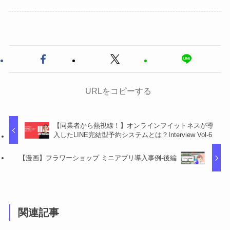
URLをコピーする
【同業者から熱視線！】オンラインフイットネスが導
入したLINE完結型予約システムとは？Interview Vol-6
【漫画】フラワーショップ ミニアプリ導入事例-後編
関連記事