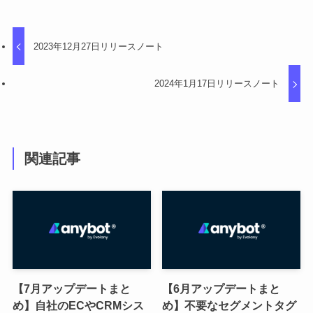
2023年12月27日リリースノート
2024年1月17日リリースノート
関連記事
【7月アップデートまと
【6月アップデートまと
め】自社のECやCRMシス
め】不要なセグメントタグ