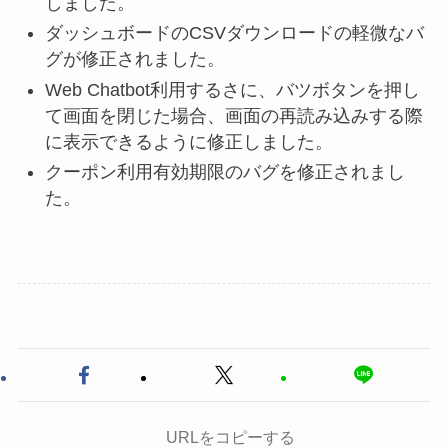
しました。
ダッシュボードのCSVダウンロードの軽微なバ
グが修正されました。
Web Chatbot利用するさに、バツボタンを押し
て画面を閉じた場合、画面の再読み込みする際
に表示できるように修正しました。
クーポン利用有効期限のバグを修正されまし
た。
URLをコピーする