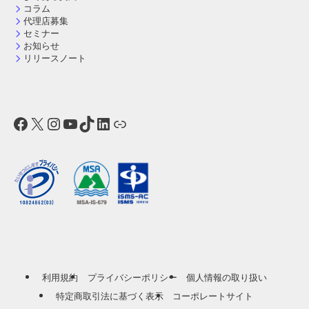
コラム
代理店募集
セミナー
お知らせ
リリースノート
Facebook
X
Instagram
YouTube
TikTok
LinkedIn
リンク
利用規約
プライバシーポリシー
個人情報の取り扱い
特定商取引法に基づく表示
コーポレートサイト