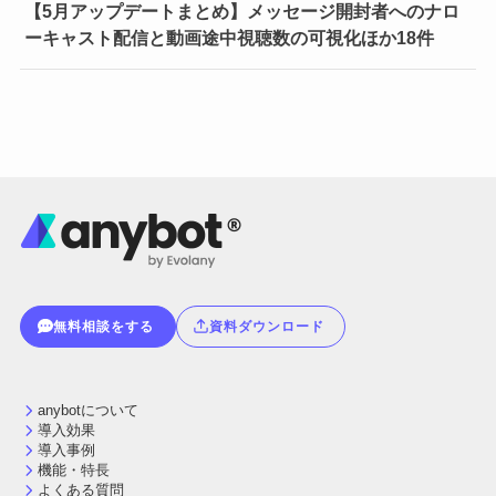
【5月アップデートまとめ】メッセージ開封者へのナロ
ーキャスト配信と動画途中視聴数の可視化ほか18件
無料相談をする
資料ダウンロード
anybotについて
導入効果
導入事例
機能・特長
よくある質問