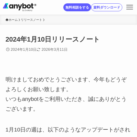
無料相談をする
資料ダウンロード
ホーム
リリースノート
2024年1月10日リリースノート
2024年1月10日
2026年3月11日
明けましておめでとうございます、今年もどうぞ
よろしくお願い致します。
いつもanybotをご利用いただき、誠にありがとう
ございます。
1月10日の週は、以下のようなアップデートがされ