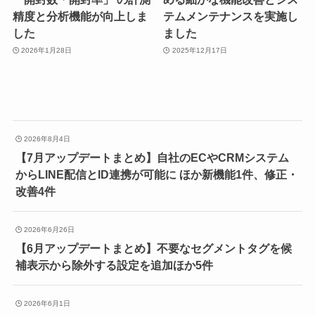
精度と分析機能が向上しま
テムメンテナンスを実施し
した
ました
2026年1月28日
2025年12月17日
2026年8月4日
【7月アップデートまとめ】自社のECやCRMシステム
からLINE配信とID連携が可能に ほか新機能1件、修正・
改善4件
2026年6月26日
【6月アップデートまとめ】不要なセグメントタグを候
補表示から除外する設定を追加ほか5件
2026年6月1日