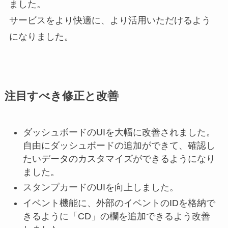
ました。
サービスをより快適に、より活用いただけるよう
になりました。
注目すべき修正と改善
ダッシュボードのUIを大幅に改善されました。
自由にダッシュボードの追加ができて、確認し
たいデータのカスタマイズができるようになり
ました。
スタンプカードのUIを向上しました。
イベント機能に、外部のイベントのIDを格納で
きるように「CD」の欄を追加できるよう改善