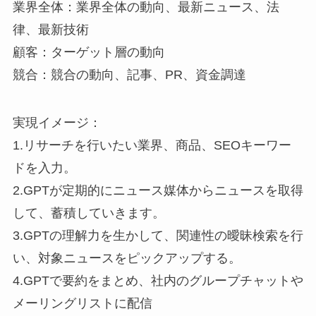
業界全体：業界全体の動向、最新ニュース、法
律、最新技術
顧客：ターゲット層の動向
競合：競合の動向、記事、PR、資金調達
実現イメージ：
1.リサーチを行いたい業界、商品、SEOキーワー
ドを入力。
2.GPTが定期的にニュース媒体からニュースを取得
して、蓄積していきます。
3.GPTの理解力を生かして、関連性の曖昧検索を行
い、対象ニュースをピックアップする。
4.GPTで要約をまとめ、社内のグループチャットや
メーリングリストに配信