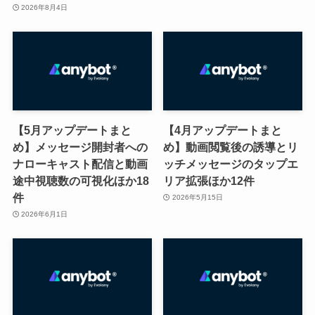
2026年8月4日
【5月アップデートまと
【4月アップデートまと
め】メッセージ開封者への
め】動画閲覧後の誘導とリ
ナローキャスト配信と動画
ッチメッセージのタップエ
途中視聴数の可視化ほか18
リア拡張ほか12件
件
2026年5月15日
2026年6月1日