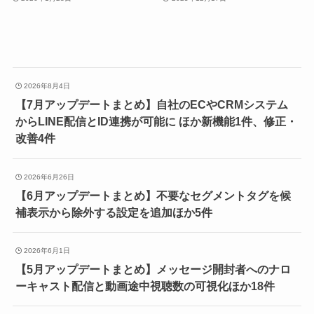
2026年8月4日
【7月アップデートまとめ】自社のECやCRMシステム
からLINE配信とID連携が可能に ほか新機能1件、修正・
改善4件
2026年6月26日
【6月アップデートまとめ】不要なセグメントタグを候
補表示から除外する設定を追加ほか5件
2026年6月1日
【5月アップデートまとめ】メッセージ開封者へのナロ
ーキャスト配信と動画途中視聴数の可視化ほか18件