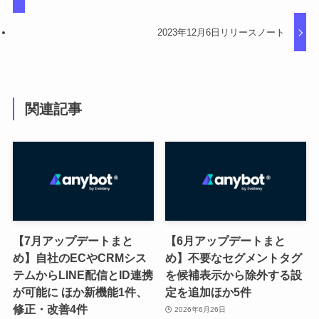
2023年12月6日リリースノート
関連記事
【7月アップデートまと
【6月アップデートまと
め】自社のECやCRMシス
め】不要なセグメントタグ
テムからLINE配信とID連携
を候補表示から除外する設
が可能に ほか新機能1件、
定を追加ほか5件
修正・改善4件
2026年6月26日