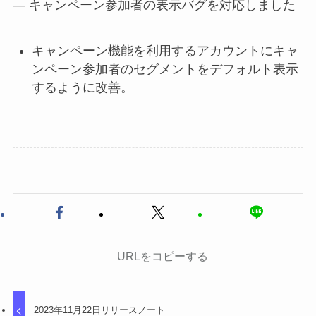
— キャンペーン参加者の表示バグを対応しました
キャンペーン機能を利用するアカウントにキャ
ンペーン参加者のセグメントをデフォルト表示
するように改善。
URLをコピーする
2023年11月22日リリースノート