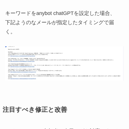
キーワードをanybot chatGPTを設定した場合、
下記ようのなメールが指定したタイミングで届
く。
注目すべき修正と改善