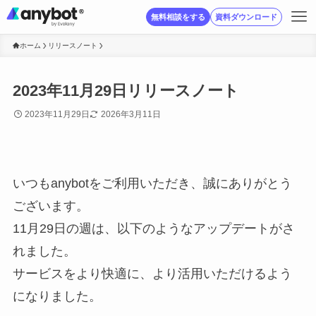
無料相談をする
資料ダウンロード
ホーム
リリースノート
2023年11月29日リリースノート
2023年11月29日
2026年3月11日
いつもanybotをご利用いただき、誠にありがとう
ございます。
11月29日の週は、以下のようなアップデートがさ
れました。
サービスをより快適に、より活用いただけるよう
になりました。