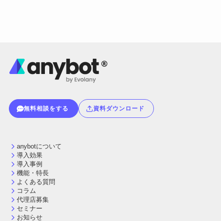
無料相談をする
資料ダウンロード
anybotについて
導入効果
導入事例
機能・特長
よくある質問
コラム
代理店募集
セミナー
お知らせ