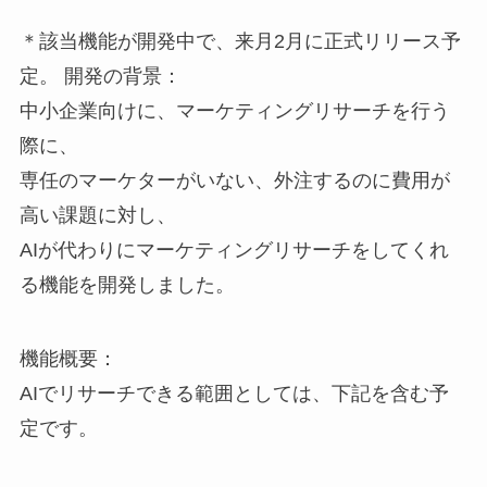
＊該当機能が開発中で、来月2月に正式リリース予
定。 開発の背景：
中小企業向けに、マーケティングリサーチを行う
際に、
専任のマーケターがいない、外注するのに費用が
高い課題に対し、
AIが代わりにマーケティングリサーチをしてくれ
る機能を開発しました。
機能概要：
AIでリサーチできる範囲としては、下記を含む予
定です。