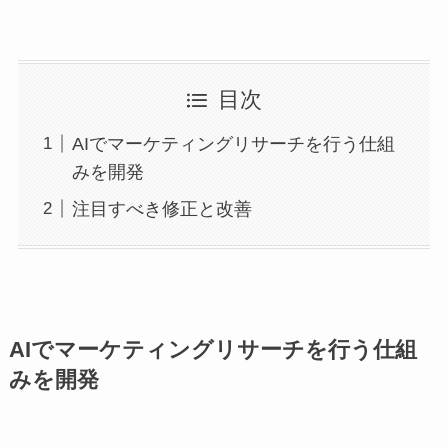
目次
AIでマーケティングリサーチを行う仕組
みを開発
注目すべき修正と改善
AIでマーケティングリサーチを行う仕組
みを開発