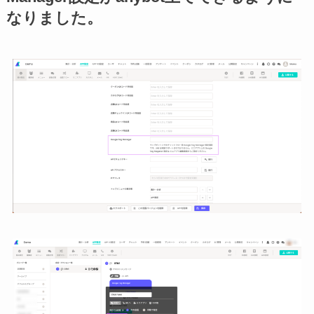
なりました。