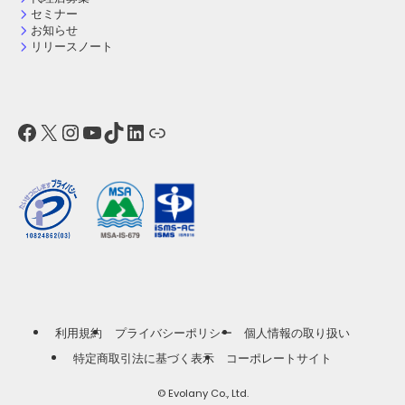
セミナー
お知らせ
リリースノート
Facebook
X
Instagram
YouTube
TikTok
LinkedIn
リンク
利用規約
プライバシーポリシー
個人情報の取り扱い
特定商取引法に基づく表示
コーポレートサイト
©
Evolany Co., Ltd.