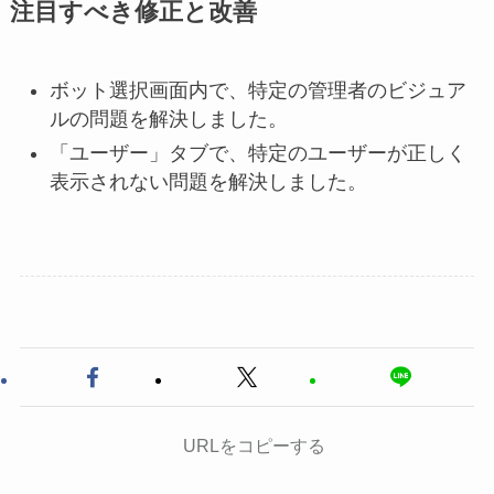
注目すべき修正と改善
ボット選択画面内で、特定の管理者のビジュア
ルの問題を解決しました。
「ユーザー」タブで、特定のユーザーが正しく
表示されない問題を解決しました。
URLをコピーする