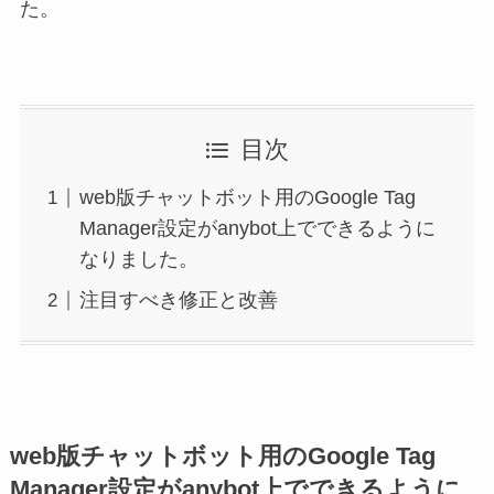
た。
目次
web版チャットボット用のGoogle Tag
Manager設定がanybot上でできるように
なりました。
注目すべき修正と改善
web版チャットボット用のGoogle Tag
Manager設定がanybot上でできるように