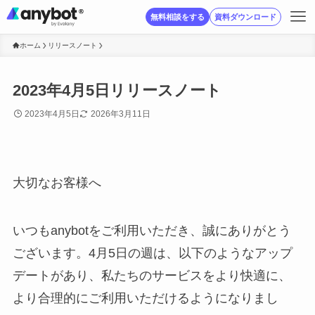
無料相談をする
資料ダウンロード
ホーム
リリースノート
2023年4月5日リリースノート
2023年4月5日
2026年3月11日
大切なお客様へ
いつもanybotをご利用いただき、誠にありがとう
ございます。4月5日の週は、以下のようなアップ
デートがあり、私たちのサービスをより快適に、
より合理的にご利用いただけるようになりまし