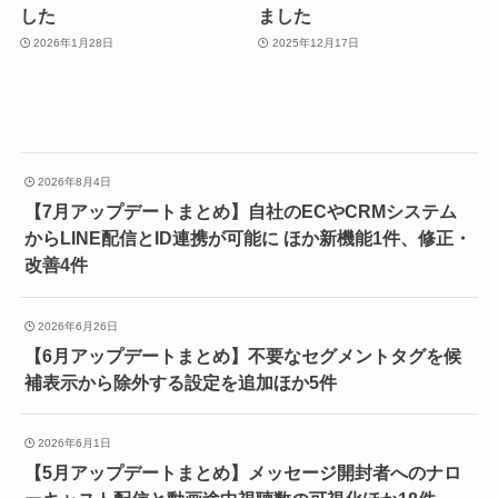
した
ました
2026年1月28日
2025年12月17日
2026年8月4日
【7月アップデートまとめ】自社のECやCRMシステム
からLINE配信とID連携が可能に ほか新機能1件、修正・
改善4件
2026年6月26日
【6月アップデートまとめ】不要なセグメントタグを候
補表示から除外する設定を追加ほか5件
2026年6月1日
【5月アップデートまとめ】メッセージ開封者へのナロ