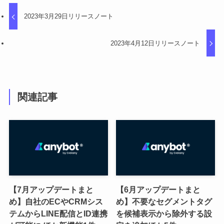
2023年3月29日リリースノート
2023年4月12日リリースノート
関連記事
【7月アップデートまと
【6月アップデートまと
め】自社のECやCRMシス
め】不要なセグメントタグ
テムからLINE配信とID連携
を候補表示から除外する設