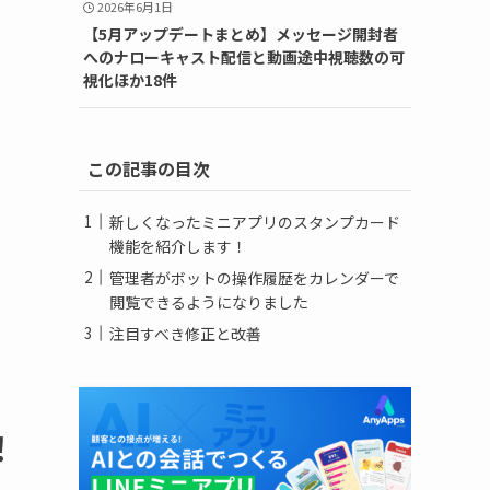
2026年6月1日
【5月アップデートまとめ】メッセージ開封者
へのナローキャスト配信と動画途中視聴数の可
視化ほか18件
この記事の目次
新しくなったミニアプリのスタンプカード
機能を紹介します！
管理者がボットの操作履歴をカレンダーで
閲覧できるようになりました
注目すべき修正と改善
！