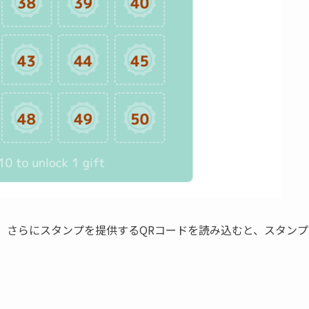
 さらにスタンプを提供するQRコードを読み込むと、スタンプ