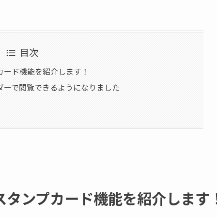
目次
カード機能を紹介します！
ダーで閲覧できるようになりました
スタンプカード機能を紹介します