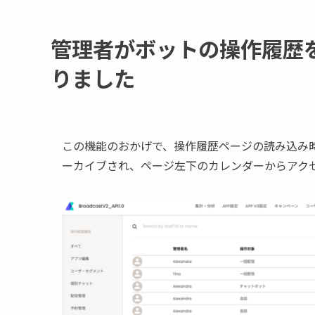
管理者がボットの操作履歴
りました
この機能のおかげで、操作履歴ページの読み込み時
ーカイブされ、ページ左下のカレンダーからアク