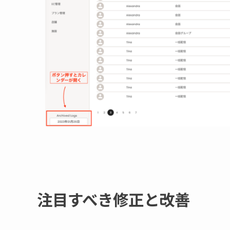
注目すべき修正と改善