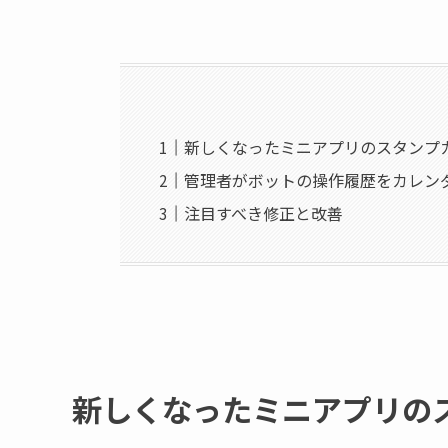
新しくなったミニアプリのスタンプ
管理者がボットの操作履歴をカレン
注目すべき修正と改善
新しくなったミニアプリの