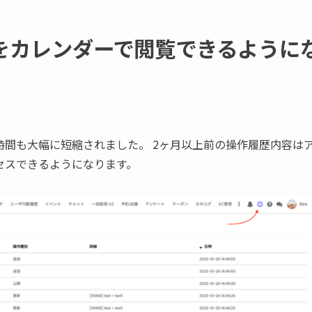
をカレンダーで閲覧できるように
間も大幅に短縮されました。 2ヶ月以上前の操作履歴内容は
セスできるようになります。