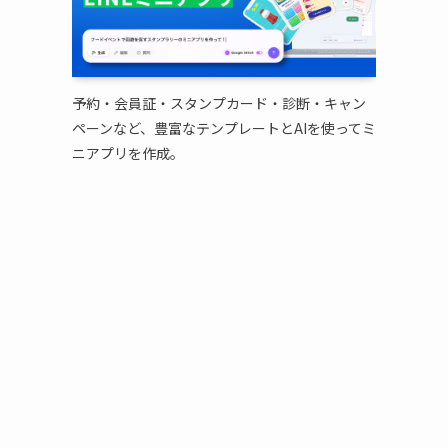
予約・会員証・スタンプカード・診断・キャン
ペーンなど、豊富なテンプレートとAIを使ってミ
ニアプリを作成。