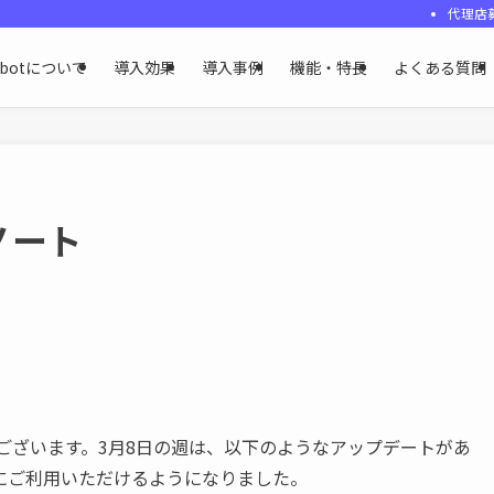
代理店
ybotについて
導入効果
導入事例
機能・特長
よくある質問
ノート
うございます。3月8日の週は、以下のようなアップデートがあ
にご利用いただけるようになりました。