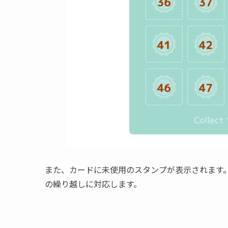
また、カードに未使用のスタンプが表示されます。
の繰り越しに対応します。