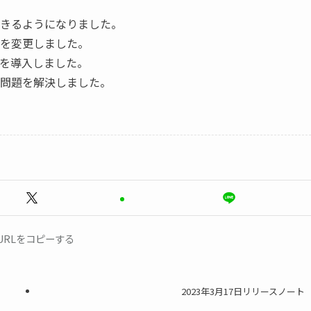
きるようになりました。
を変更しました。
を導入しました。
問題を解決しました。
URLをコピーする
2023年3月17日リリースノート