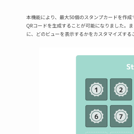
本機能により、最大50個のスタンプカードを作成
QRコードを生成することが可能になりました。ま
に、どのビューを表示するかをカスタマイズする