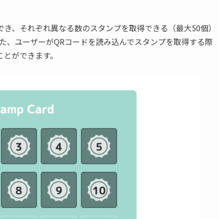
でき、それぞれ異なる数のスタンプを取得できる（最大50個）
た、ユーザーがQRコードを読み込んでスタンプを取得する際
ことができます。