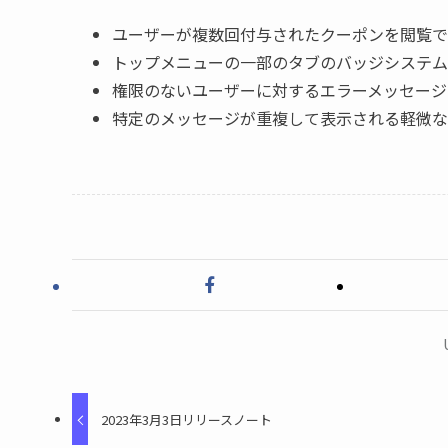
ユーザーが複数回付与されたクーポンを閲覧で
トップメニューの一部のタブのバッジシステム
権限のないユーザーに対するエラーメッセージ
特定のメッセージが重複して表示される軽微な
2023年3月3日リリースノート