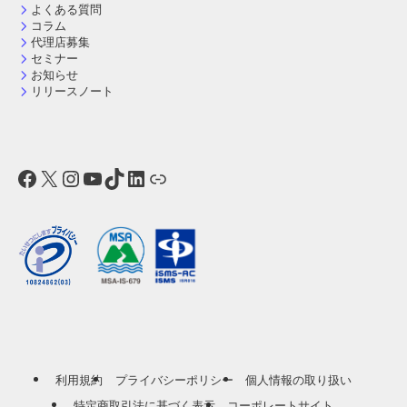
よくある質問
コラム
代理店募集
セミナー
お知らせ
リリースノート
Facebook
X
Instagram
YouTube
TikTok
LinkedIn
リンク
利用規約
プライバシーポリシー
個人情報の取り扱い
特定商取引法に基づく表示
コーポレートサイト