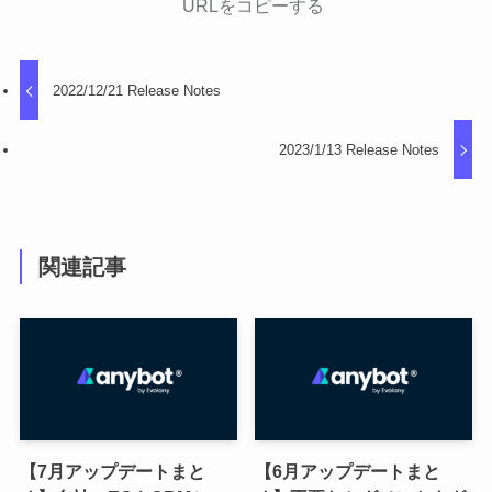
URLをコピーする
2022/12/21 Release Notes
2023/1/13 Release Notes
関連記事
【7月アップデートまと
【6月アップデートまと