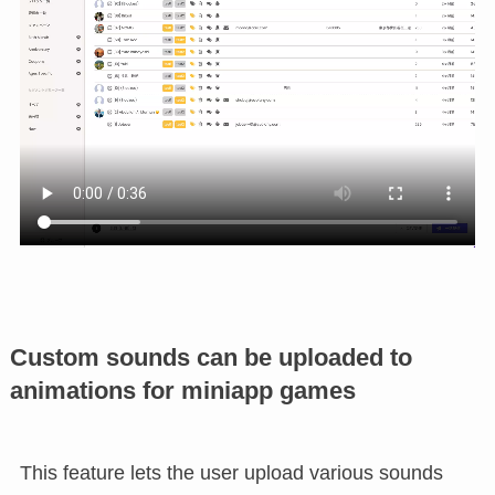
Custom sounds can be uploaded to
animations for miniapp games
This feature lets the user upload various sounds