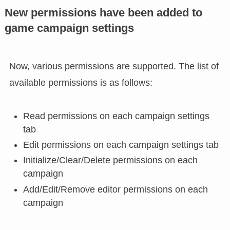
New permissions have been added to
game campaign settings
Now, various permissions are supported. The list of
available permissions is as follows:
Read permissions on each campaign settings
tab
Edit permissions on each campaign settings tab
Initialize/Clear/Delete permissions on each
campaign
Add/Edit/Remove editor permissions on each
campaign