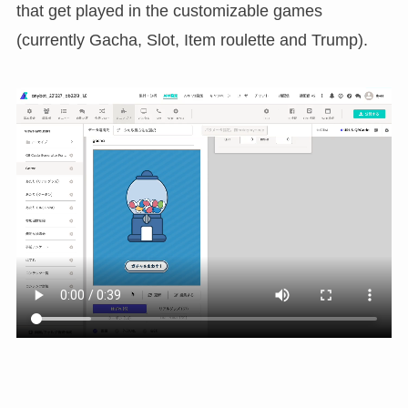
that get played in the customizable games
(currently Gacha, Slot, Item roulette and Trump).