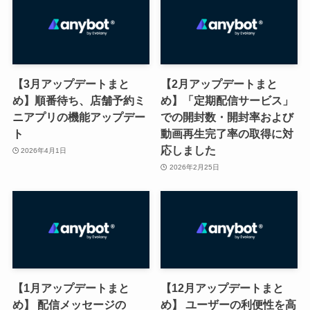
【3月アップデートまと
【2月アップデートまと
め】順番待ち、店舗予約ミ
め】「定期配信サービス」
ニアプリの機能アップデー
での開封数・開封率および
ト
動画再生完了率の取得に対
応しました
2026年4月1日
2026年2月25日
【1月アップデートまと
【12月アップデートまと
め】 配信メッセージの
め】 ユーザーの利便性を高