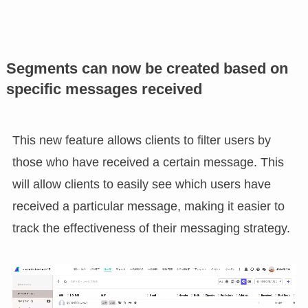
Segments can now be created based on
specific messages received
This new feature allows clients to filter users by
those who have received a certain message. This
will allow clients to easily see which users have
received a particular message, making it easier to
track the effectiveness of their messaging strategy.