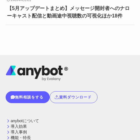
【5月アップデートまとめ】メッセージ開封者へのナロ
ーキャスト配信と動画途中視聴数の可視化ほか18件
無料相談をする
資料ダウンロード
anybotについて
導入効果
導入事例
機能・特長