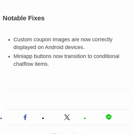
Notable Fixes
Custom coupon images are now correctly
displayed on Android devices.
Miniapp buttons now transition to conditional
chatflow items.