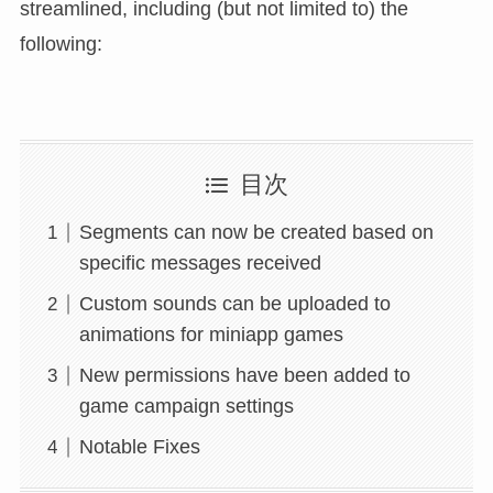
streamlined, including (but not limited to) the
following:
目次
Segments can now be created based on
specific messages received
Custom sounds can be uploaded to
animations for miniapp games
New permissions have been added to
game campaign settings
Notable Fixes