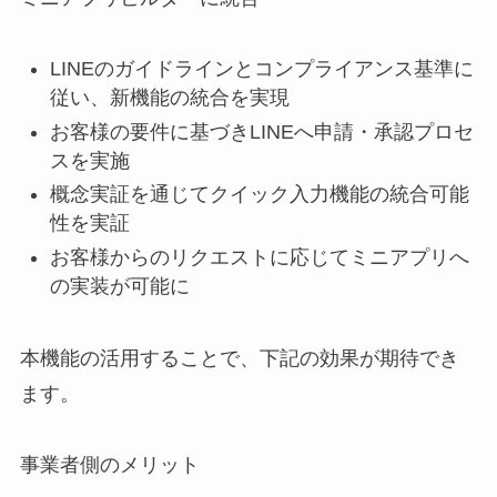
LINEのガイドラインとコンプライアンス基準に
従い、新機能の統合を実現
お客様の要件に基づきLINEへ申請・承認プロセ
スを実施
概念実証を通じてクイック入力機能の統合可能
性を実証
お客様からのリクエストに応じてミニアプリへ
の実装が可能に
本機能の活用することで、下記の効果が期待でき
ます。
事業者側のメリット