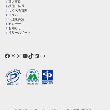
導入事例
機能・特長
よくある質問
コラム
代理店募集
セミナー
お知らせ
リリースノート
Facebook
X
Instagram
YouTube
TikTok
LinkedIn
リンク