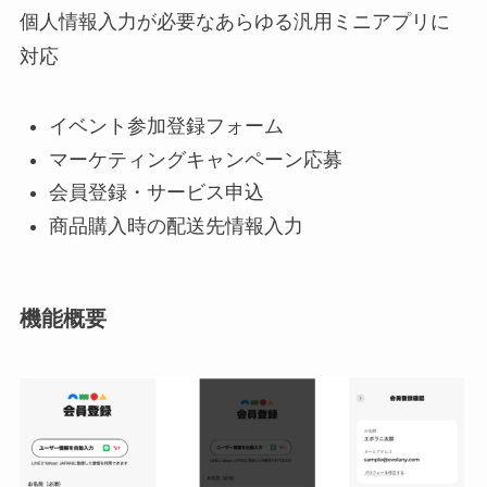
個人情報入力が必要なあらゆる汎用ミニアプリに
対応
イベント参加登録フォーム
マーケティングキャンペーン応募
会員登録・サービス申込
商品購入時の配送先情報入力
機能概要