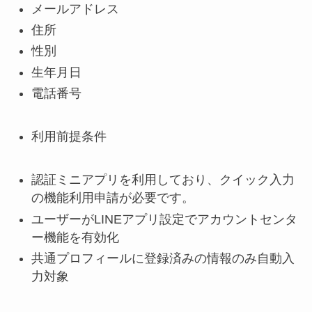
メールアドレス
住所
性別
生年月日
電話番号
利用前提条件
認証ミニアプリを利用しており、クイック入力
の機能利用申請が必要です。
ユーザーがLINEアプリ設定でアカウントセンタ
ー機能を有効化
共通プロフィールに登録済みの情報のみ自動入
力対象