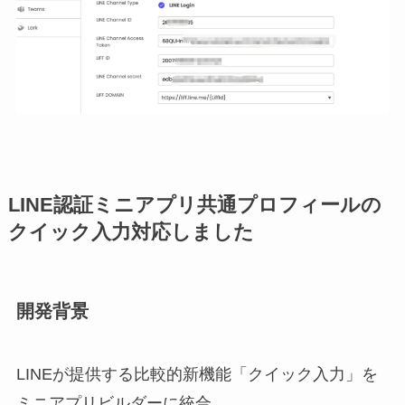
LINE認証ミニアプリ共通プロフィールの
クイック入力対応しました
開発背景
LINEが提供する比較的新機能「クイック入力」を
ミニアプリビルダーに統合