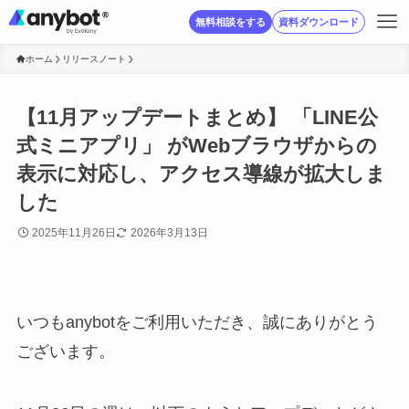
無料相談をする
資料ダウンロード
ホーム
リリースノート
【11月アップデートまとめ】 「LINE公
式ミニアプリ」 がWebブラウザからの
表示に対応し、アクセス導線が拡大しま
した
2025年11月26日
2026年3月13日
いつもanybotをご利用いただき、誠にありがとう
ございます。