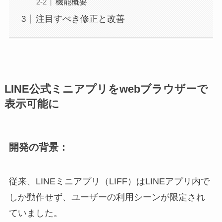
機能概要
注目すべき修正と改善
LINE公式ミニアプリをwebブラウザーで
表示可能に
開発の背景：
従来、LINEミニアプリ（LIFF）はLINEアプリ内で
しか動作せず、ユーザーの利用シーンが限定され
ていました。