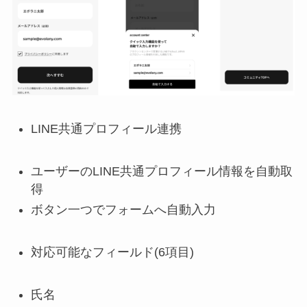
LINE共通プロフィール連携
ユーザーのLINE共通プロフィール情報を自動取
得
ボタン一つでフォームへ自動入力
対応可能なフィールド(6項目)
氏名