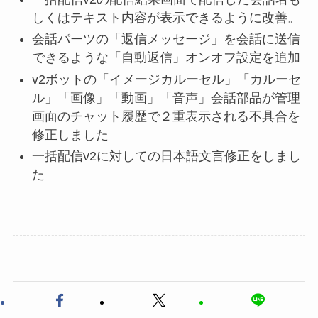
しくはテキスト内容が表示できるように改善。
会話パーツの「返信メッセージ」を会話に送信
できるような「自動返信」オンオフ設定を追加
v2ボットの「イメージカルーセル」「カルーセ
ル」「画像」「動画」「音声」会話部品が管理
画面のチャット履歴で２重表示される不具合を
修正しました
一括配信v2に対しての日本語文言修正をしまし
た