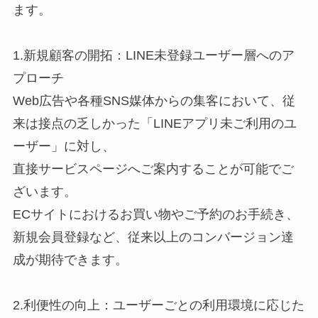
ます。
1.新規顧客の開拓：LINE未登録ユーザー層へのア
プローチ
Web広告や各種SNS媒体からの集客において、従
来は接点の乏しかった「LINEアプリ未ご利用のユ
ーザー」に対し、
直接サービスページへご案内することが可能でご
ざいます。
ECサイトにおけるお買い物やご予約のお手続き、
新規会員登録など、従来以上のコンバージョン達
成が期待できます。
2.利便性の向上：ユーザーごとの利用環境に応じた