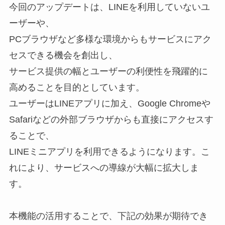
今回のアップデートは、LINEを利用していないユ
ーザーや、
PCブラウザなど多様な環境からもサービスにアク
セスできる機会を創出し、
サービス提供の幅とユーザーの利便性を飛躍的に
高めることを目的としています。
ユーザーはLINEアプリに加え、Google Chromeや
Safariなどの外部ブラウザからも直接にアクセスす
ることで、
LINEミニアプリを利用できるようになります。こ
れにより、サービスへの導線が大幅に拡大しま
す。
本機能の活用することで、下記の効果が期待でき