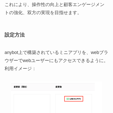
これにより、操作性の向上と顧客エンゲージメン
トの強化、双方の実現を目指せます。
設定方法
anybot上で構築されているミニアプリを、webブラ
ウザーでwebユーザーにもアクセスできるように。
利用イメージ：