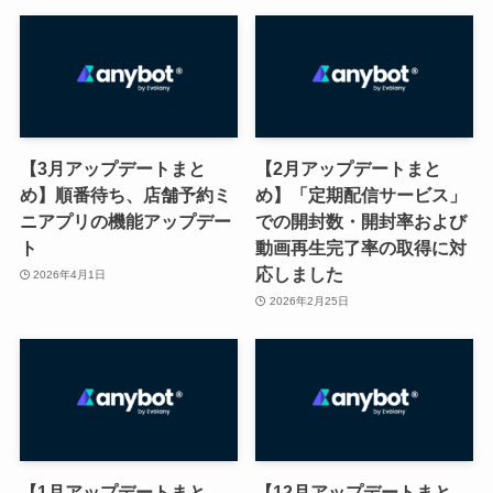
【3月アップデートまと
【2月アップデートまと
め】順番待ち、店舗予約ミ
め】「定期配信サービス」
ニアプリの機能アップデー
での開封数・開封率および
ト
動画再生完了率の取得に対
応しました
2026年4月1日
2026年2月25日
【1月アップデートまと
【12月アップデートまと