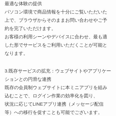
最適な体験の提供
パソコン環境で商品情報を十分にご覧いただいた
上で、ブラウザからそのままお問い合わせやご予
約を完了いただけます。
お客様の利用シーンやデバイスに合わせ、最も適
した形でサービスをご利用いただくことが可能と
なります。
3.既存サービスの拡充：ウェブサイトやアプリケー
ションとの円滑な連携
既存の会員制ウェブサイトに本ミニアプリを組み
込むことで、ログイン作業の効率化を図り、
状況に応じてLINEアプリ連携（メッセージ配信
等）への移行を促すことも可能でございます。