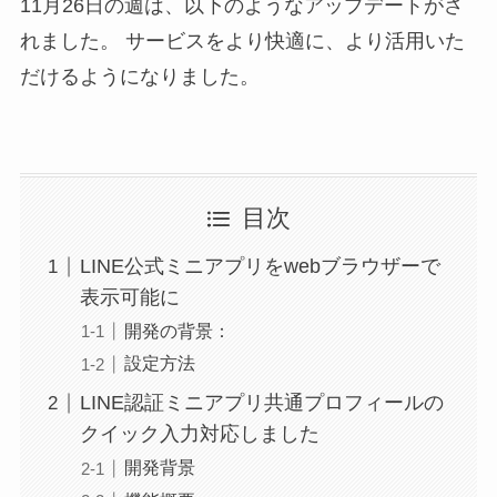
11月26日の週は、以下のようなアップデートがさ
れました。 サービスをより快適に、より活用いた
だけるようになりました。
目次
LINE公式ミニアプリをwebブラウザーで
表示可能に
開発の背景：
設定方法
LINE認証ミニアプリ共通プロフィールの
クイック入力対応しました
開発背景