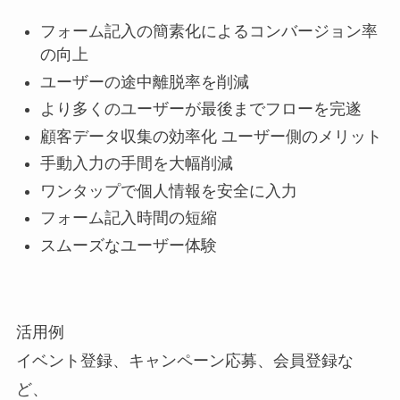
フォーム記入の簡素化によるコンバージョン率
の向上
ユーザーの途中離脱率を削減
より多くのユーザーが最後までフローを完遂
顧客データ収集の効率化 ユーザー側のメリット
手動入力の手間を大幅削減
ワンタップで個人情報を安全に入力
フォーム記入時間の短縮
スムーズなユーザー体験
活用例
イベント登録、キャンペーン応募、会員登録な
ど、