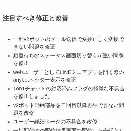
注目すべき修正と改善
一部v2ボットのメール送信で変数正しく変換で
きない問題を修正
順番待ちのステータス画面切り替えが重い問題
を修正
webユーザーとしてLINEミニアプリを開く際の
anybotヘッター表示を修正
1on1チャットの対応済みフラグの軽微な不具合
を修正しました
v2ボット動画部品を二回目以降再生できない問
題を改修
ユーザー詳細ページの不具合を改修
一括配信v2の配信結果画面で配信した会話名も