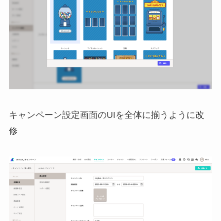
キャンペーン設定画面のUIを全体に揃うように改
修