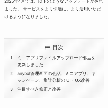
2025年4月では、以下のようなアップデートがされ
ました。 サービスをより快適に、より活用いただ
けるようになりました。
目次
ミニアプリファイルアップロード部品を
更新しました
anybot管理画面の会話、ミニアプリ、キ
ャンペーン、集計分析の UI・UX改善
注目すべき修正と改善