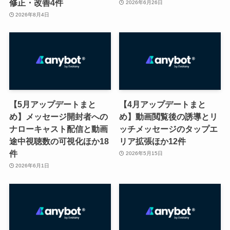
修正・改善4件
2026年6月26日
2026年8月4日
【5月アップデートまと
【4月アップデートまと
め】メッセージ開封者への
め】動画閲覧後の誘導とリ
ナローキャスト配信と動画
ッチメッセージのタップエ
途中視聴数の可視化ほか18
リア拡張ほか12件
件
2026年5月15日
2026年6月1日