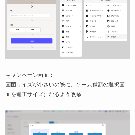
キャンペーン画面：
画面サイズが小さいの際に、ゲーム種類の選択画
面を適正サイズになるよう改修