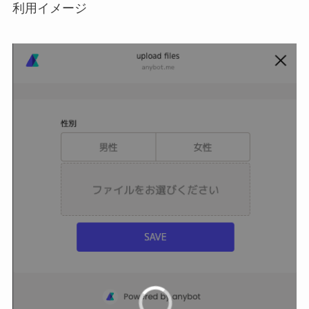
利用イメージ