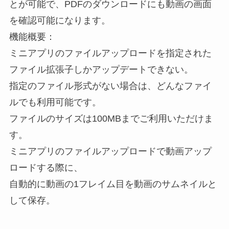
とが可能で、PDFのダウンロードにも動画の画面
を確認可能になります。
機能概要：
ミニアプリのファイルアップロードを指定された
ファイル拡張子しかアップデートできない。
指定のファイル形式がない場合は、どんなファイ
ルでも利用可能です。
ファイルのサイズは100MBまでご利用いただけま
す。
ミニアプリのファイルアップロードで動画アップ
ロードする際に、
自動的に動画の1フレイム目を動画のサムネイルと
して保存。