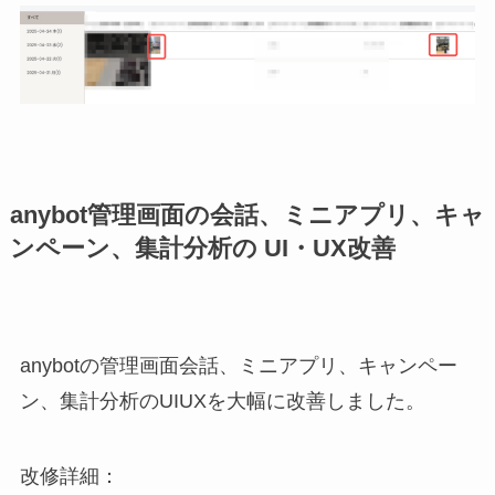
anybot管理画面の会話、ミニアプリ、キャ
ンペーン、集計分析の UI・UX改善
anybotの管理画面会話、ミニアプリ、キャンペー
ン、集計分析のUIUXを大幅に改善しました。
改修詳細：