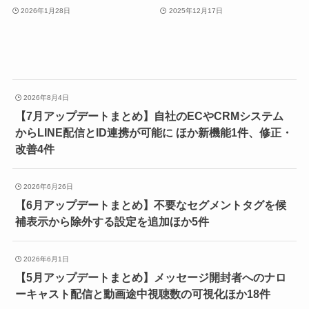
2026年1月28日
2025年12月17日
2026年8月4日
【7月アップデートまとめ】自社のECやCRMシステム
からLINE配信とID連携が可能に ほか新機能1件、修正・
改善4件
2026年6月26日
【6月アップデートまとめ】不要なセグメントタグを候
補表示から除外する設定を追加ほか5件
2026年6月1日
【5月アップデートまとめ】メッセージ開封者へのナロ
ーキャスト配信と動画途中視聴数の可視化ほか18件