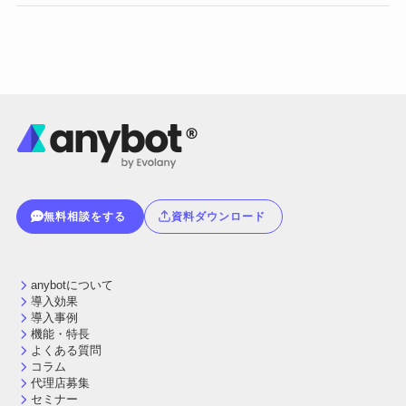
無料相談をする
資料ダウンロード
anybotについて
導入効果
導入事例
機能・特長
よくある質問
コラム
代理店募集
セミナー