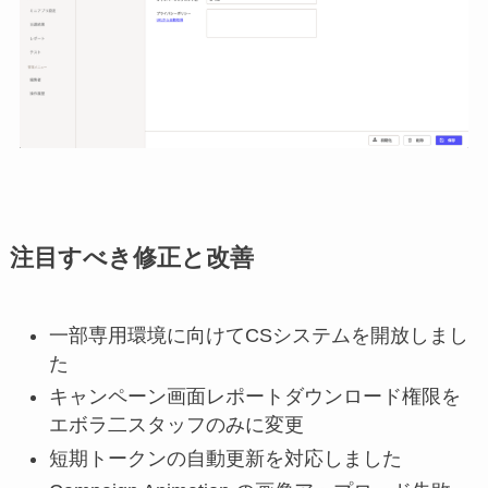
注目すべき修正と改善
一部専用環境に向けてCSシステムを開放しまし
た
キャンペーン画面レポートダウンロード権限を
エボラ二スタッフのみに変更
短期トークンの自動更新を対応しました