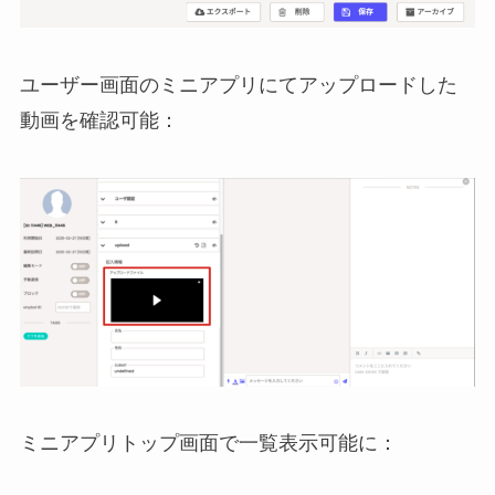
ユーザー画面のミニアプリにてアップロードした
動画を確認可能：
ミニアプリトップ画面で一覧表示可能に：