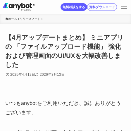
無料相談をする
資料ダウンロード
ホーム
リリースノート
【4月アップデートまとめ】 ミニアプリ
の 「ファイルアップロード機能」 強化
および管理画面のUI/UXを大幅改善しま
した
2025年4月12日
2026年3月13日
いつもanybotをご利用いただき、誠にありがとう
ございます。