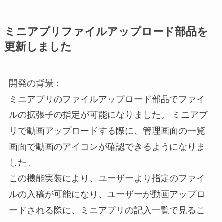
ミニアプリファイルアップロード部品を
更新しました
開発の背景：
ミニアプリのファイルアップロード部品でファイ
ルの拡張子の指定が可能になりました。 ミニアプ
リで動画アップロードする際に、管理画面の一覧
画面で動画のアイコンが確認できるようになりま
した。
この機能実装により、ユーザーより指定のファイ
ルの入稿が可能になり、ユーザーが動画アップロ
ードされる際に、ミニアプリの記入一覧で見るこ