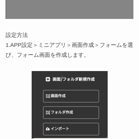
設定方法
1.APP設定＞ミニアプリ＞画面作成＞フォームを選
び、フォーム画面を作成します。