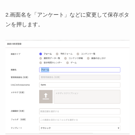
2.画面名を「アンケート」などに変更して保存ボタ
ンを押します。