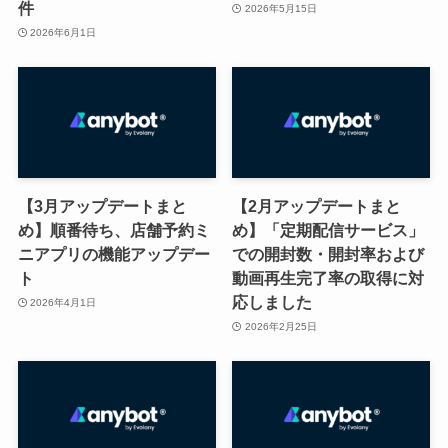
件
2026年5月15日
2026年6月1日
【3月アップデートまと
【2月アップデートまと
め】順番待ち、店舗予約ミ
め】「定期配信サービス」
ニアプリの機能アップデー
での開封数・開封率および
ト
動画再生完了率の取得に対
応しました
2026年4月1日
2026年2月25日