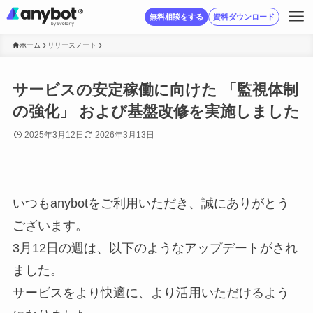
無料相談をする
資料ダウンロード
ホーム
リリースノート
サービスの安定稼働に向けた 「監視体制
の強化」 および基盤改修を実施しました
2025年3月12日
2026年3月13日
いつもanybotをご利用いただき、誠にありがとう
ございます。
3月12日の週は、以下のようなアップデートがされ
ました。
サービスをより快適に、より活用いただけるよう