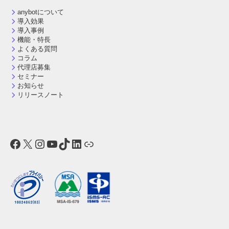
anybotについて
導入効果
導入事例
機能・特長
よくある質問
コラム
代理店募集
セミナー
お知らせ
リリースノート
Facebook
X
Instagram
YouTube
TikTok
LinkedIn
リンク