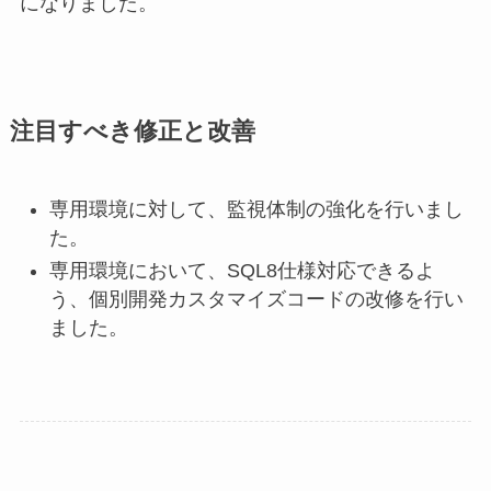
になりました。
注目すべき修正と改善
専用環境に対して、監視体制の強化を行いまし
た。
専用環境において、SQL8仕様対応できるよ
う、個別開発カスタマイズコードの改修を行い
ました。