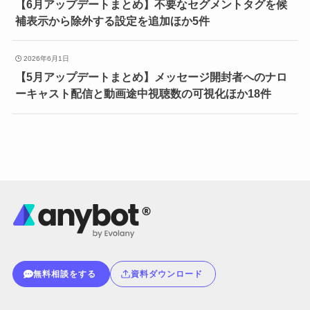
【6月アップデートまとめ】不要なセグメントタグを候
補表示から除外する設定を追加ほか5件
2026年6月1日
【5月アップデートまとめ】メッセージ開封者へのナロ
ーキャスト配信と動画途中視聴数の可視化ほか18件
無料相談をする
資料ダウンロード