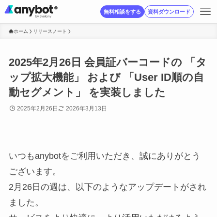
無料相談をする
資料ダウンロード
ホーム
リリースノート
2025年2月26日 会員証バーコードの 「タ
ップ拡大機能」 および 「User ID順の自
動セグメント」 を実装しました
2025年2月26日
2026年3月13日
いつもanybotをご利用いただき、誠にありがとう
ございます。
2月26日の週は、以下のようなアップデートがされ
ました。