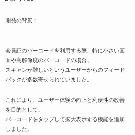
開発の背景：
会員証のバーコードを利用する際、特に小さい画
面や高解像度のバーコードの場合、
スキャンが難しいというユーザーからのフィード
バックが多数寄せられていました。
これにより、ユーザー体験の向上と利便性の改善
を目的として、
バーコードをタップして拡大表示する機能を追加
しました。