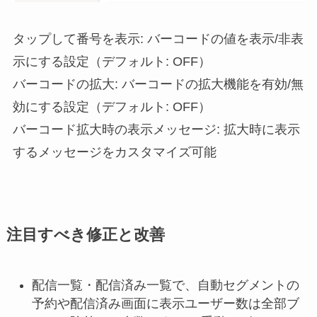
タップして番号を表示: バーコードの値を表示/非表
示にする設定（デフォルト: OFF）
バーコードの拡大: バーコードの拡大機能を有効/無
効にする設定（デフォルト: OFF）
バーコード拡大時の表示メッセージ: 拡大時に表示
するメッセージをカスタマイズ可能
注目すべき修正と改善
配信一覧・配信済み一覧で、自動セグメントの
予約や配信済み画面に表示ユーザー数は全部ブ