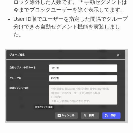
ロック除外した人数です。 ＊手動セグメントは
今までブロックユーザーを除く表示してます。
User ID順でユーザーを指定した間隔でグループ
分けできる自動セグメント機能を実装しまし
た。