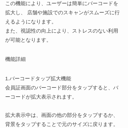
この機能により、ユーザーは簡単にバーコードを
拡大し、 店舗や施設でのスキャンがスムーズに行
えるようになります。
また、視認性の向上により、ストレスのない利用
が可能となります。
機能詳細
1.バーコードタップ拡大機能
会員証画面のバーコード部分をタップすると、バ
ーコードが拡大表示されます。
拡大表示中は、画面の他の部分をタップするか、
背景をタップすることで元のサイズに戻ります。