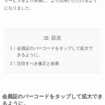
サービスをより快適に、より活用いただけるよう
になりました。
目次
会員証のバーコードをタップして拡大で
きるように。
注目すべき修正と改善
会員証のバーコードをタップして拡大でき
るように。