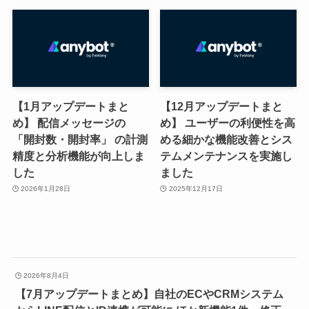
【1月アップデートまと
【12月アップデートまと
め】 配信メッセージの
め】 ユーザーの利便性を高
「開封数・開封率」 の計測
める細かな機能改善とシス
精度と分析機能が向上しま
テムメンテナンスを実施し
した
ました
2026年1月28日
2025年12月17日
2026年8月4日
【7月アップデートまとめ】自社のECやCRMシステム