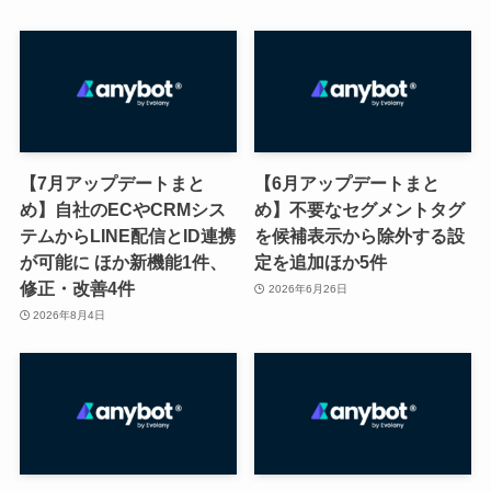
【7月アップデートまと
【6月アップデートまと
め】自社のECやCRMシス
め】不要なセグメントタグ
テムからLINE配信とID連携
を候補表示から除外する設
が可能に ほか新機能1件、
定を追加ほか5件
修正・改善4件
2026年6月26日
2026年8月4日