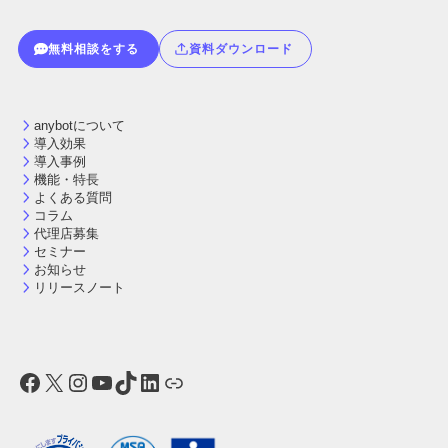
無料相談をする
資料ダウンロード
anybotについて
導入効果
導入事例
機能・特長
よくある質問
コラム
代理店募集
セミナー
お知らせ
リリースノート
Facebook
X
Instagram
YouTube
TikTok
LinkedIn
リンク