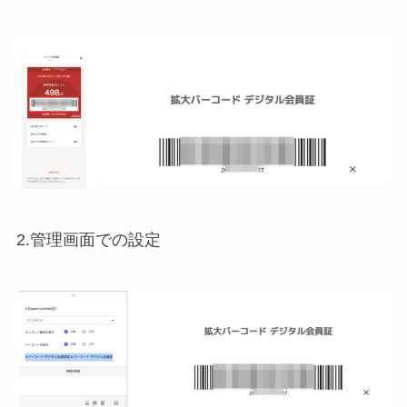
2.管理画面での設定