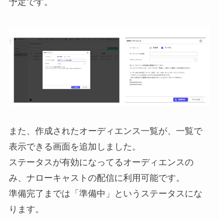
予定です。
また、作成されたオーディエンス一覧が、一覧で
表示できる画面を追加しました。
ステータスが有効になってるオーディエンスの
み、ナローキャストの配信に利用可能です。
準備完了までは「準備中」というステータスにな
ります。