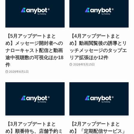
【5月アップデートまと
【4月アップデートまと
め】メッセージ開封者への
め】動画閲覧後の誘導とリ
ナローキャスト配信と動画
ッチメッセージのタップエ
途中視聴数の可視化ほか18
リア拡張ほか12件
件
2026年5月15日
2026年6月1日
【3月アップデートまと
【2月アップデートまと
め】順番待ち、店舗予約ミ
め】「定期配信サービス」