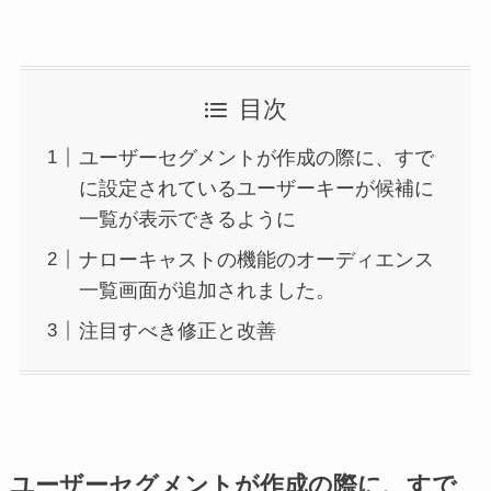
目次
ユーザーセグメントが作成の際に、すで
に設定されているユーザーキーが候補に
一覧が表示できるように
ナローキャストの機能のオーディエンス
一覧画面が追加されました。
注目すべき修正と改善
ユーザーセグメントが作成の際に、すで