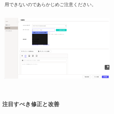
用できないのであらかじめご注意ください。
注目すべき修正と改善