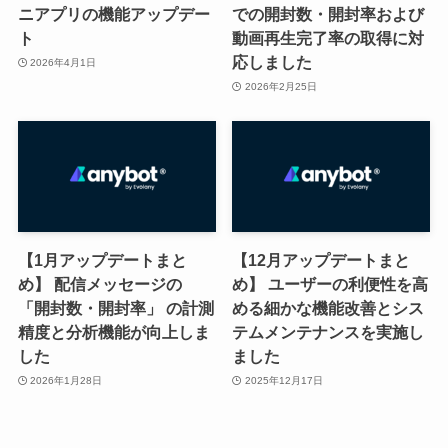
ニアプリの機能アップデー
での開封数・開封率および
ト
動画再生完了率の取得に対
応しました
2026年4月1日
2026年2月25日
【1月アップデートまと
【12月アップデートまと
め】 配信メッセージの
め】 ユーザーの利便性を高
「開封数・開封率」 の計測
める細かな機能改善とシス
精度と分析機能が向上しま
テムメンテナンスを実施し
した
ました
2026年1月28日
2025年12月17日