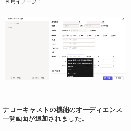
利用イメージ：
ナローキャストの機能のオーディエンス
一覧画面が追加されました。