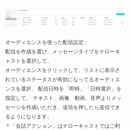
オーディエンスを使った配信設定：
配信を作成を選び、メッセージタイプをナローキ
ャストを選択して、
オーディエンスをクリックして、リストに表示さ
れているステータスが有効になってるオーディエ
ンスを選択、 配信日時を「即時」「日時選択」を
指定して、 テキスト、画像、動画、音声よりメッ
セージを作成いただき、送信を押したら送信でき
るようになります。
＊「会話アクション」はナローキャストではご利