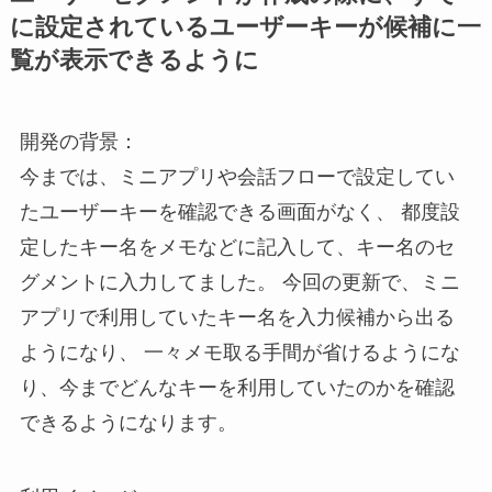
に設定されているユーザーキーが候補に一
覧が表示できるように
開発の背景：
今までは、ミニアプリや会話フローで設定してい
たユーザーキーを確認できる画面がなく、 都度設
定したキー名をメモなどに記入して、キー名のセ
グメントに入力してました。 今回の更新で、ミニ
アプリで利用していたキー名を入力候補から出る
ようになり、 一々メモ取る手間が省けるようにな
り、今までどんなキーを利用していたのかを確認
できるようになります。