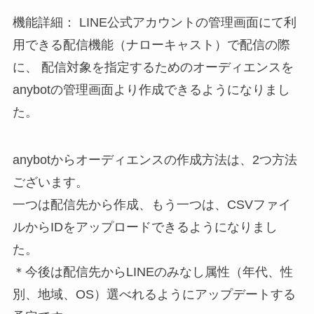
機能詳細： LINE公式アカウントの管理画面にて利
用できる配信機能（ナローキャスト）で配信の際
に、 配信対象を指定するためのオーディエンスを
anybotの管理画面より作成できるようになりまし
た。
anybotからオーディエンスの作成方法は、2つ方法
ございます。
一つは配信先から作成、もう一つは、CSVファイ
ルからIDをアップロードできるようになりまし
た。
＊今後は配信先からLINEのみなし属性（年代、性
別、地域、OS）選べれるようにアップデートする