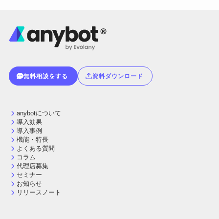
無料相談をする
資料ダウンロード
anybotについて
導入効果
導入事例
機能・特長
よくある質問
コラム
代理店募集
セミナー
お知らせ
リリースノート