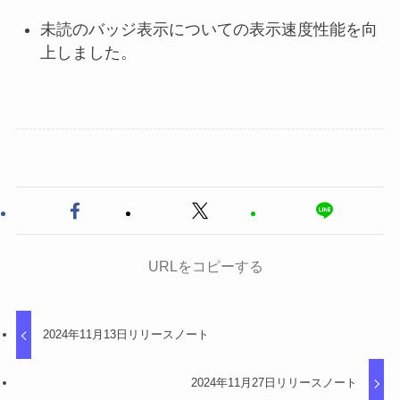
未読のバッジ表示についての表示速度性能を向
上しました。
URLをコピーする
2024年11月13日リリースノート
2024年11月27日リリースノート