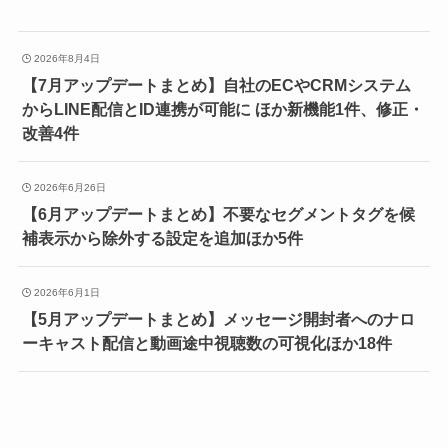
2026年8月4日
【7月アップデートまとめ】自社のECやCRMシステム
からLINE配信とID連携が可能に ほか新機能1件、修正・
改善4件
2026年6月26日
【6月アップデートまとめ】不要なセグメントタグを候
補表示から除外する設定を追加ほか5件
2026年6月1日
【5月アップデートまとめ】メッセージ開封者へのナロ
ーキャスト配信と動画途中視聴数の可視化ほか18件