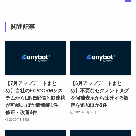
関連記事
【7月アップデートまと
【6月アップデートまと
め】自社のECやCRMシス
め】不要なセグメントタグ
テムからLINE配信とID連携
を候補表示から除外する設
が可能に ほか新機能1件、
定を追加ほか5件
修正・改善4件
2026年6月26日
2026年8月4日