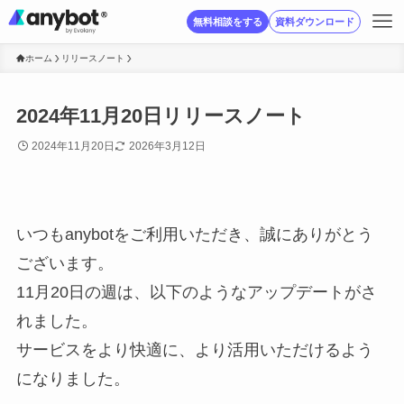
無料相談をする
資料ダウンロード
ホーム
リリースノート
2024年11月20日リリースノート
2024年11月20日
2026年3月12日
いつもanybotをご利用いただき、誠にありがとう
ございます。
11月20日の週は、以下のようなアップデートがさ
れました。
サービスをより快適に、より活用いただけるよう
になりました。