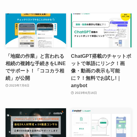
「地獄の作業」と言われる
ChatGPT搭載のチャットボ
相続の複雑な手続きをLINE
ットで単語にリンク！画
でサポート！「ココカラ相
像・動画の表示も可能
続」が公開
に？！無料でお試し!｜
anybot
2023年7月6日
2023年6月16日