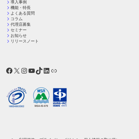
導入事例
機能・特長
よくある質問
コラム
代理店募集
セミナー
お知らせ
リリースノート
Facebook
X
Instagram
YouTube
TikTok
LinkedIn
リンク