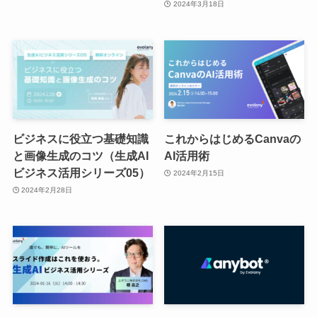
2024年3月18日
ビジネスに役立つ基礎知識
これからはじめるCanvaの
と画像生成のコツ（生成AI
AI活用術
ビジネス活用シリーズ05）
2024年2月15日
2024年2月28日