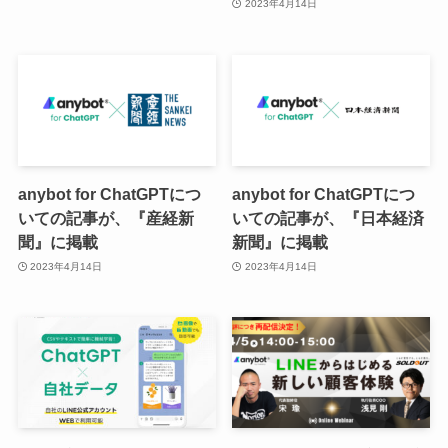
2023年4月14日
anybot for ChatGPTにつ
anybot for ChatGPTにつ
いての記事が、『産経新
いての記事が、『日本経済
聞』に掲載
新聞』に掲載
2023年4月14日
2023年4月14日