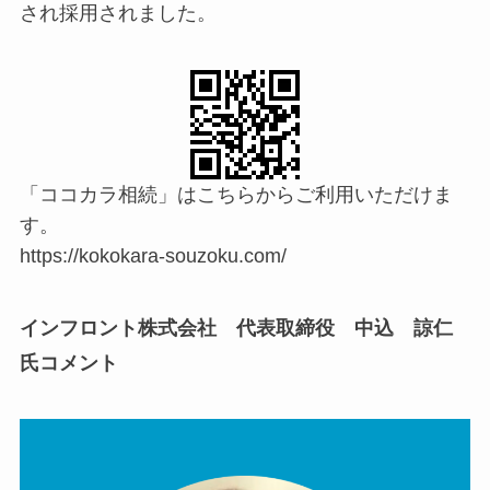
され採用されました。
「ココカラ相続」はこちらからご利用いただけま
す。
https://kokokara-souzoku.com/
インフロント株式会社 代表取締役 中込 諒仁
氏コメント