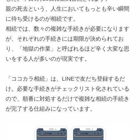
親の死去という、人生においてもっとも辛い瞬間
に待ち受けるのが相続です。
相続では、数々の複雑な手続きが必要になります
が、それぞれの手続きには期限が決められてお
り、「地獄の作業」と呼ばれるほど辛く大変な思
いをする人が多いのが現実です。
「ココカラ相続」は、LINEで友だち登録するだ
け。必要な手続きがチェックリスト化されている
ので、順番に対処するだけで複雑な相続の手続き
が完了する仕組みになっています。