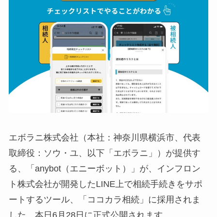
エボラニ株式会社（本社：神奈川県横浜市、代表
取締役：ソウ・ユ、以下「エボラニ」）が提供す
る、「anybot（エニーボット）」が、インフロン
ト株式会社が開発したLINE上で相続手続きをサポ
ートするツール、「ココカラ相続」に採用されま
した。本日6月28日に正式公開されます。