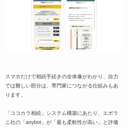
スマホだけで相続手続きの全体像がわかり、自力
では難しい部分は、専門家につながる仕組みもあ
ります。
「ココカラ相続」システム構築にあたり、エボラ
ニ社の「anybot」が「最も柔軟性が高い」と評価