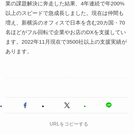
業の課題解決に奔走した結果、4年連続で年200%
以上のスピードで急成長しました。現在は仲間も
増え、新横浜のオフィスで日本を含む20カ国・70
名ほどがフル回転で企業やお店のDXを支援してい
ます。2022年11月現在で3500社以上の支援実績が
あります。
URLをコピーする