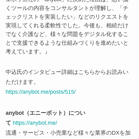
くツールの内容をコンサルタントが理解し、「チ
ェックリストを実装したい」などのリクエストを
実現してくれる柔軟性でした。今後も、相続だけ
でなく介護など、様々な問題をデジタル化するこ
とで支援できるような仕組みづくりを進めたいと
考えています。』
中込氏のインタビュー詳細はこちらからお読みい
ただけます。
https://anybot.me/posts/515/
anybot（エニーボット）につい
て
https://anybot.me/
流通・サービス・小売業など様々な業界のDXを加