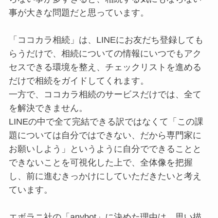
事が大きな問題だと思っています。
「ココカラ相続」は、LINEにお友だち登録しても
らうだけで、相続についての情報にいつでもアク
セスできる環境を整え、チェックリストを進める
だけで相続をガイドしてくれます。
一方で、ココカラ相続のサービスだけでは、全て
を解決できません。
LINEの中で全て完結できる訳ではなくて「この課
題については自分ではできない、だから専門家に
お願いしよう」というように自分でできることと
できないことを可視化した上で、全体像を把握
し、前に進むきっかけにしていただきたいと考え
ています。
エボラニ社の「anybot」に決めた理由は、思い描