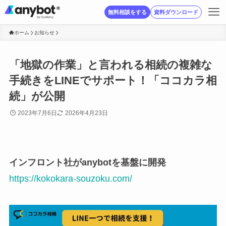
無料相談をする
資料ダウンロード
ホーム
お知らせ
「地獄の作業」と言われる相続の複雑な
手続きをLINEでサポート！「ココカラ相
続」が公開
2023年7月6日
2026年4月23日
インフロント社がanybotを基盤に開発
https://kokokara-souzoku.com/