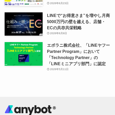
2026年6月23日
LINEで“お得意さま”を増やし月商
5000万円の壁を越える、店舗・
ECの共存共栄戦略
2026年6月9日
エボラニ株式会社、「LINEヤフー
Partner Program」において
「Technology Partner」の
「LINEミニアプリ部門」に認定
2026年5月11日