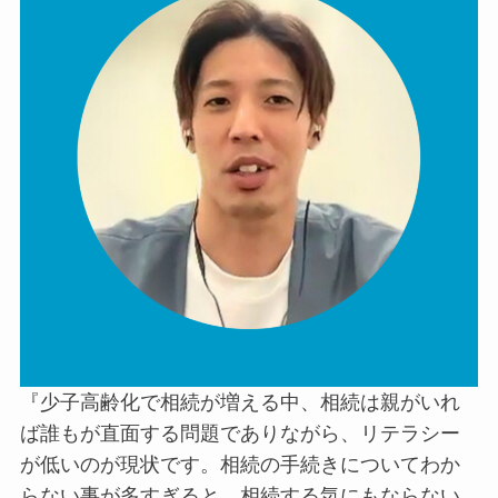
『少子高齢化で相続が増える中、相続は親がいれ
ば誰もが直面する問題でありながら、リテラシー
が低いのが現状です。相続の手続きについてわか
らない事が多すぎると、相続する気にもならない