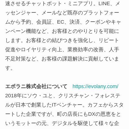
速させるチャットボット・ミニアプリ。LINE、メ
ッセンジャー、メールなど既存のプラットフォー
ムから予約、会員証、EC、決済、クーポンやキャ
ンペーン機能など、お客様とのやりとりを可能に
します。お客様との結びつきを強化し、リピート
促進やロイヤリティ向上、業務効率の改善、人手
不足対策など、お客様の課題解決に貢献していま
す。
エボラニ株式会社について
https://evolany.com/
2018年にソウ・ユと、クリスチャン・フォレステ
ルが日本で創業したITベンチャー。カフェからスタ
ートした企業ですが、町の店長にもDXの恩恵をと
いうモットーの元、デジタルを駆使して様々な企