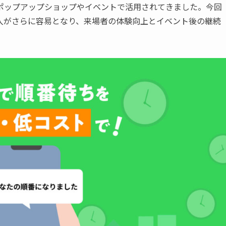
ポップアップショップやイベントで活用されてきました。今回
入がさらに容易となり、来場者の体験向上とイベント後の継続