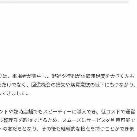
では、来場者が集中し、混雑や行列が体験満足度を大きく左右
るだけでなく、回遊機会の損失や購買意欲の低下にもつながり
ってきました。
イベントや臨時店舗でもスピーディーに導入でき、低コストで運営
タル整理券を取得できるため、スムーズにサービスを利用可能で
ントの友だちとなり、その後も継続的な接点を持つことができま