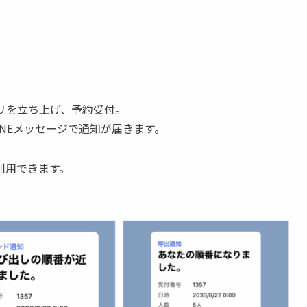
プリを立ち上げ、予約受付。
NEメッセージで通知が届きます。
利用できます。