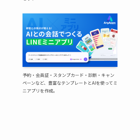
予約・会員証・スタンプカード・診断・キャン
ペーンなど、豊富なテンプレートとAIを使ってミ
、
ニアプリを作成。