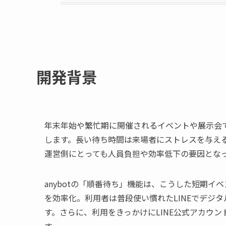
開発背景
年末年始や繁忙期に開催されるイベントや展示会
します。長い待ち時間は来場者にストレスを与え
運営側にとっても人員負担や効率低下の要因とな
anybotの「順番待ち」機能は、こうした短期
を効率化。利用者は普段使い慣れたLINEでデジ
す。さらに、利用をきっかけにLINE公式アカウ
す。