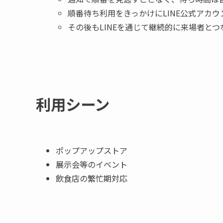
順番待ち利用をきっかけにLINE公式アカ
その後もLINEを通じて継続的に来場者と
利用シーン
ポップアップストア
展示会等のイベント
飲食店の繁忙期対応