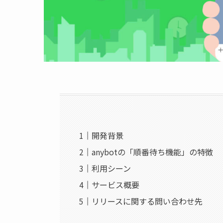
開発背景
anybotの「順番待ち機能」の特徴
利用シーン
サービス概要
リリースに関する問い合わせ先