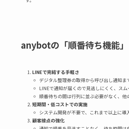
anybotの「順番待ち機能
LINEで完結する手軽さ
デジタル整理券の取得から呼び出し通知まで
LINEで通知が届くので見逃しにくく、ス
順番待ちの間は行列に並ぶ必要がなく、他
短期間・低コストでの実施
システム開発が不要で、これまで以上に導
顧客接点の強化
通知で順番を見逃すことなく、待ち時間は