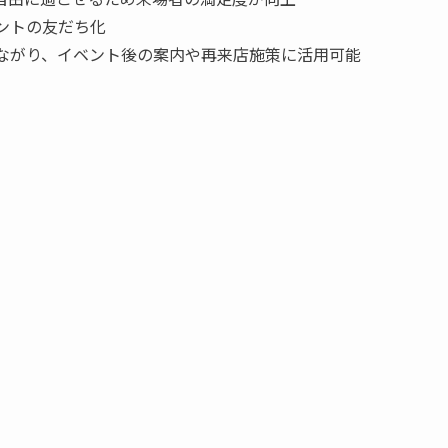
ウントの友だち化
つながり、イベント後の案内や再来店施策に活用可能