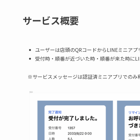
サービス概要
ユーザーは店頭のQRコードからLINEミニア
受付時・順番が近づいた時・順番が来た時にLI
※サービスメッセージは認証済ミニアプリでのみ