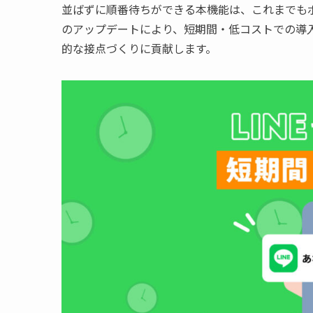
並ばずに順番待ちができる本機能は、これまでも
のアップデートにより、短期間・低コストでの導
的な接点づくりに貢献します。