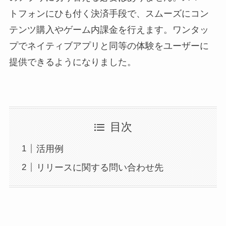
トフォンにひも付く決済手段で、スムーズにコン
テンツ購入やゲーム内課金を行えます。ワンタッ
プでネイティブアプリと同等の体験をユーザーに
提供できるようになりました。
目次
活用例
リリースに関する問い合わせ先