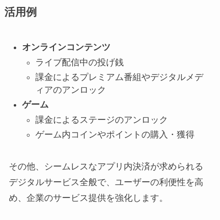
活用例
オンラインコンテンツ
ライブ配信中の投げ銭
課金によるプレミアム番組やデジタルメデ
ィアのアンロック
ゲーム
課金によるステージのアンロック
ゲーム内コインやポイントの購入・獲得
その他、シームレスなアプリ内決済が求められる
デジタルサービス全般で、ユーザーの利便性を高
め、企業のサービス提供を強化します。