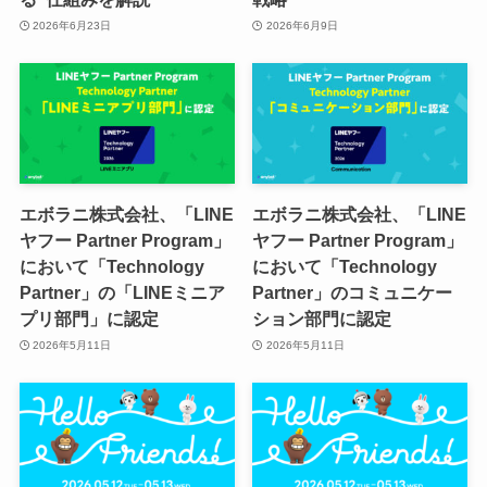
2026年6月23日
2026年6月9日
エボラニ株式会社、「LINE
エボラニ株式会社、「LINE
ヤフー Partner Program」
ヤフー Partner Program」
において「Technology
において「Technology
Partner」の「LINEミニア
Partner」のコミュニケー
プリ部門」に認定
ション部門に認定
2026年5月11日
2026年5月11日