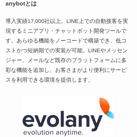
anybotとは
導入実績17,000社以上。LINE上での自動接客を実
現するミニアプリ・チャットボット開発ツールで
す。あらゆる機能をノーコードで構築でき、低コ
ストかつ短納期での実装が可能。LINEやメッセン
ジャー、メールなど既存のプラットフォームに多
彩な機能を追加し、お客さまがより便利にサービ
スを利用できる環境を提供します。