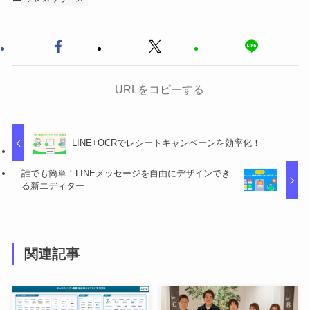
URLをコピーする
LINE+OCRでレシートキャンペーンを効率化！
誰でも簡単！LINEメッセージを自由にデザインでき
る新エディター
関連記事