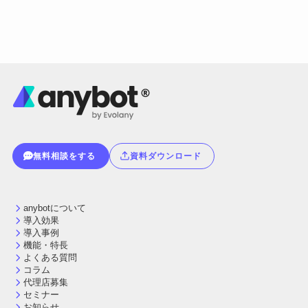
無料相談をする
資料ダウンロード
anybotについて
導入効果
導入事例
機能・特長
よくある質問
コラム
代理店募集
セミナー
お知らせ