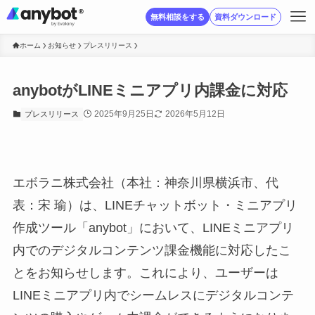
無料相談をする
資料ダウンロード
ホーム
お知らせ
プレスリリース
anybotがLINEミニアプリ内課金に対応
2025年9月25日
2026年5月12日
プレスリリース
エボラニ株式会社（本社：神奈川県横浜市、代
表：宋 瑜）は、LINEチャットボット・ミニアプリ
作成ツール「anybot」において、LINEミニアプリ
内でのデジタルコンテンツ課金機能に対応したこ
とをお知らせします。これにより、ユーザーは
LINEミニアプリ内でシームレスにデジタルコンテ