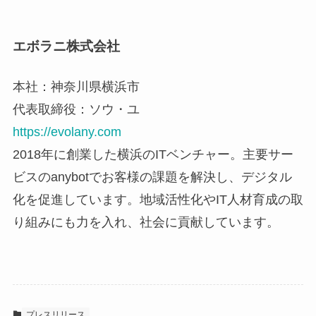
エボラニ株式会社
本社：神奈川県横浜市
代表取締役：ソウ・ユ
https://evolany.com
2018年に創業した横浜のITベンチャー。主要サー
ビスのanybotでお客様の課題を解決し、デジタル
化を促進しています。地域活性化やIT人材育成の取
り組みにも力を入れ、社会に貢献しています。
プレスリリース