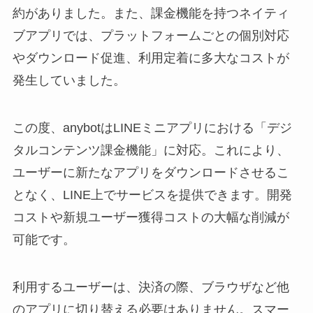
約がありました。また、課金機能を持つネイティ
ブアプリでは、プラットフォームごとの個別対応
やダウンロード促進、利用定着に多大なコストが
発生していました。
この度、anybotはLINEミニアプリにおける「デジ
タルコンテンツ課金機能」に対応。これにより、
ユーザーに新たなアプリをダウンロードさせるこ
となく、LINE上でサービスを提供できます。開発
コストや新規ユーザー獲得コストの大幅な削減が
可能です。
利用するユーザーは、決済の際、ブラウザなど他
のアプリに切り替える必要はありません。スマー