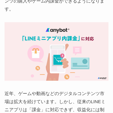
ンツの購入やゲーム内課金ができるようになりま
す。
近年、ゲームや動画などのデジタルコンテンツ市
場は拡大を続けています。しかし、従来のLINEミ
ニアプリは「課金」に対応できず、収益化には制