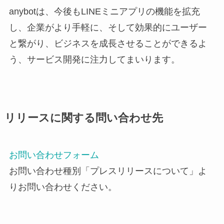
anybotは、今後もLINEミニアプリの機能を拡充
し、企業がより手軽に、そして効果的にユーザー
と繋がり、ビジネスを成長させることができるよ
う、サービス開発に注力してまいります。
リリースに関する問い合わせ先
お問い合わせフォーム
お問い合わせ種別「プレスリリースについて」よ
りお問い合わせください。