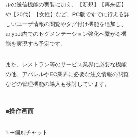
ルの送信機能の実装に加え、【新規】【再来店】
や【20代】【女性】など、PC版ですでに行える詳
しいユーザ情報の閲覧やタグ付け機能を追加し、
anybot内でのセグメンテーション強化へ繋がる機
能を実現する予定です。
また、レストラン等のサービス業界に必要な機能
の他、アパレルやEC業界に必要な注文情報の閲覧
などの管理機能の導入も検討しています。
■操作画面
1.⇥個別チャット