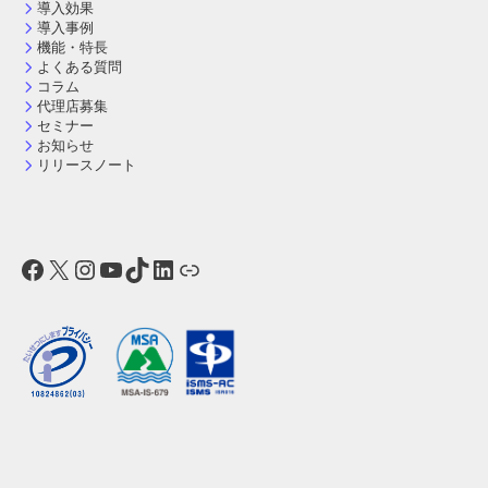
導入効果
導入事例
機能・特長
よくある質問
コラム
代理店募集
セミナー
お知らせ
リリースノート
Facebook
X
Instagram
YouTube
TikTok
LinkedIn
リンク