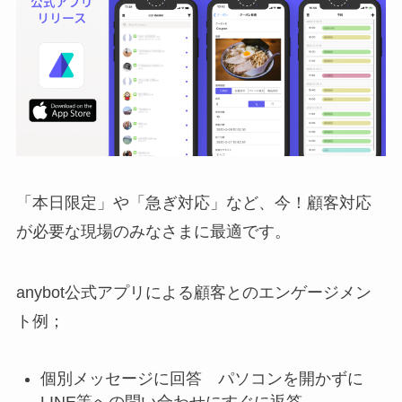
「本日限定」や「急ぎ対応」など、今！顧客対応
が必要な現場のみなさまに最適です。
anybot公式アプリによる顧客とのエンゲージメン
ト例；
個別メッセージに回答 パソコンを開かずに