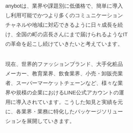
anybotは、業界や課題別に低価格で、簡単に導入
し利用可能でかつより多くのコミュニケーション
チャネルや地域に対応できるように日々成長を続
け、全国の町の店長さんにまで届けられるようなIT
の革命を起こし続けていきたいと考えています。
現在、世界的ファッションブランド、大手化粧品
メーカー、教育業界、飲食業界、小売・卸販売業
者、スーパーマーケットチェーンなど、様々な業
界や規模の企業におけるLINE公式アカウントの運
用に導入されています。こうした知見と実績を元
に、各業界・業務に特化したパッケージソリュー
ションを展開していきます。