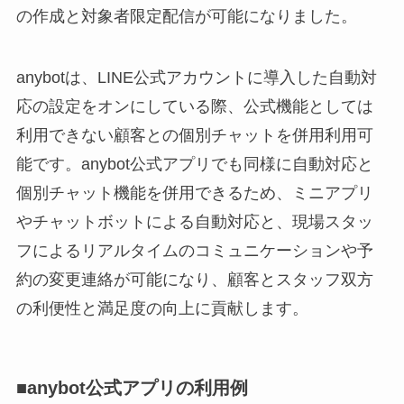
の作成と対象者限定配信が可能になりました。
anybotは、LINE公式アカウントに導入した自動対
応の設定をオンにしている際、公式機能としては
利用できない顧客との個別チャットを併用利用可
能です。anybot公式アプリでも同様に自動対応と
個別チャット機能を併用できるため、ミニアプリ
やチャットボットによる自動対応と、現場スタッ
フによるリアルタイムのコミュニケーションや予
約の変更連絡が可能になり、顧客とスタッフ双方
の利便性と満足度の向上に貢献します。
■anybot公式アプリの利用例