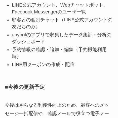
LINE公式アカウント、Webチャットボット、
Facebook Messengerのユーザ一覧
顧客との個別チャット（LINE公式アカウントの
友だちのみ）
anybotのアプリで収集したデータ集計・分析の
ダッシュボード
予約情報の確認・追加・編集（予約機能利用
時）
LINE用クーポンの作成・配信
■今後の更新予定
今後はさらなる利便性向上のため、顧客へのメッ
セージ一括配信や、確認メールで役立つ電子メー