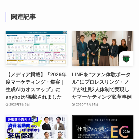
関連記事
【メディア掲載】「2026年
LINEを“ファン体験ポータ
度マーケティング・集客｜
ル”にプロレスリング・ノ
生成AIカオスマップ」に
アが社員2人体制で実現し
anybotが掲載されました
たマーケティング変革事例
2026年8月6日
2026年7月14日