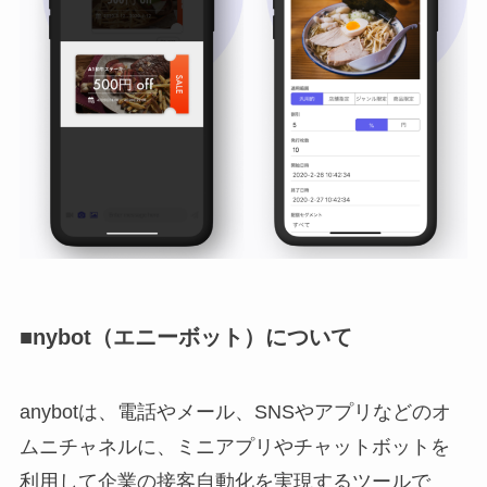
■nybot（エニーボット）について
anybotは、電話やメール、SNSやアプリなどのオ
ムニチャネルに、ミニアプリやチャットボットを
利用して企業の接客自動化を実現するツールで