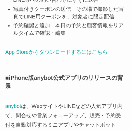
LINE等への問い合わせにすぐに返答
写真付きクーポンの送信 その場で撮影した写
真でLINE用クーポンを、対象者に限定配信
予約確認と追加 本日の予約と顧客情報をリア
ルタイムで確認・編集
App Storeからダウンロードするにはこちら
■iPhone版anybot公式アプリのリリースの背
景
anybot
は、WebサイトやLINEなどの人気アプリ内
で、問合せや営業フォローアップ、販売・予約受
付を自動対応するミニアプリやチャットボット