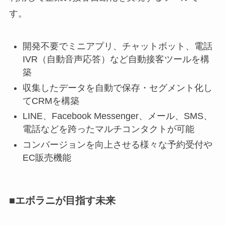
す。
開発不要でミニアプリ、チャットボット、電話
IVR（自動音声応答）など自動接客ツールを構
築
収集したデータを自動で保存・セグメント化し
てCRMを構築
LINE、Facebook Messenger、メール、SMS、
電話などを跨ったマルチコンタクトが可能
コンバージョンを向上させる様々な予約受付や
EC販売機能
■エボラニが目指す未来