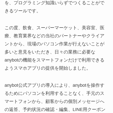
を、プログラミング知識いらずでつくることがで
きるツールです。
この度、飲食、スーパーマーケット、美容室、医
療、教育業界などの当社のパートナーやクライア
ントから、現場のパソコン作業が行えないことが
多いと意見をいただき、日々の業務に必要な
anybotの機能をスマートフォンだけで利用できる
ようスマホアプリの提供を開始しました。
anybot公式アプリの導入により、anybotを操作す
るためにパソコンを利用することなく、手元のス
マートフォンから、顧客からの個別メッセージへ
の返答、予約状況の確認・編集、LINE用クーポン