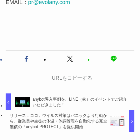
EMAIL：
pr@evolany.com
URLをコピーする
anybot導入事例を、LINE（株）のイベントでご紹介
いただきました！
リリース：コロナウイルス対策はパニックより行動か
ら。従業員や生徒の体温・体調管理を自動化する完全
無償の「anybot PROTECT」を提供開始