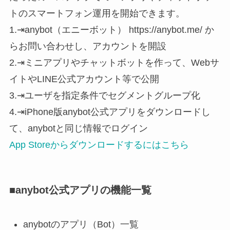
トのスマートフォン運用を開始できます。
1.⇥anybot（エニーボット） https://anybot.me/ か
らお問い合わせし、アカウントを開設
2.⇥ミニアプリやチャットボットを作って、Webサ
イトやLINE公式アカウント等で公開
3.⇥ユーザを指定条件でセグメントグループ化
4.⇥iPhone版anybot公式アプリをダウンロードし
て、anybotと同じ情報でログイン
App Storeからダウンロードするにはこちら
■anybot公式アプリの機能一覧
anybotのアプリ（Bot）一覧