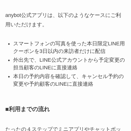
anybot公式アプリは、以下のようなケースにご利
用いただけます。
スマートフォンの写真を使った本日限定LINE用
クーポンを3日以内の来訪者だけに配信
外出先で、LINE公式アカウントから予定変更の
担当顧客のLINEに直接連絡
本日の予約内容を確認して、キャンセル予約の
変更や予約顧客のLINEに直接連絡
■利用までの流れ
たったの４ステップでミニアプリやチャットボッ