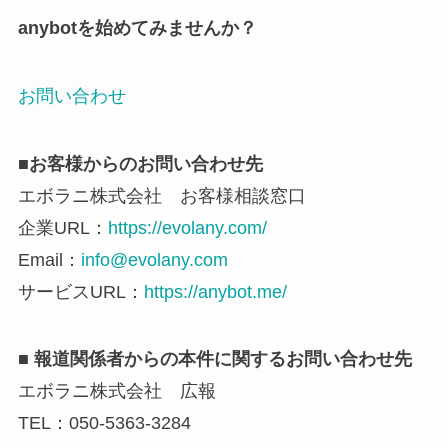
anybotを始めてみませんか？
お問い合わせ
■お客様からのお問い合わせ先
エボラニ株式会社 お客様相談窓口
企業URL：
https://evolany.com/
Email：
info@evolany.com
サービスURL：
https://anybot.me/
■ 報道関係者からの本件に関するお問い合わせ先
エボラニ株式会社 広報
TEL：050-5363-3284