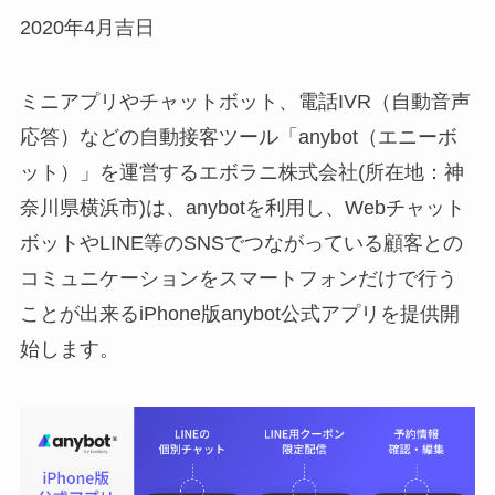
2020年4月吉日
ミニアプリやチャットボット、電話IVR（自動音声
応答）などの自動接客ツール「anybot（エニーボ
ット）」を運営するエボラニ株式会社(所在地：神
奈川県横浜市)は、anybotを利用し、Webチャット
ボットやLINE等のSNSでつながっている顧客との
コミュニケーションをスマートフォンだけで行う
ことが出来るiPhone版anybot公式アプリを提供開
始します。