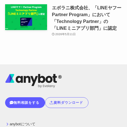
エボラニ株式会社、「LINEヤフー
Partner Program」において
「Technology Partner」の
「LINEミニアプリ部門」に認定
2026年5月11日
無料相談をする
資料ダウンロード
anybotについて