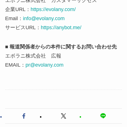
エボラニ株式会社 カスタマーサクセス
企業URL：
https://evolany.com/
Email：
info@evolany.com
サービスURL：
https://anybot.me/
■ 報道関係者からの本件に関するお問い合わせ先
エボラニ株式会社 広報
EMAIL：
pr@evolany.com