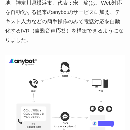
地：神奈川県横浜市、代表：宋 瑜)は、Web対応
を自動化する従来のanybotのサービスに加え、テ
キスト入力などの簡単操作のみで電話対応を自動
化するIVR（自動音声応答）を構築できるようにな
りました。