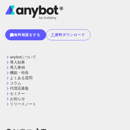
無料相談をする
資料ダウンロード
anybotについて
導入効果
導入事例
機能・特長
よくある質問
コラム
代理店募集
セミナー
お知らせ
リリースノート