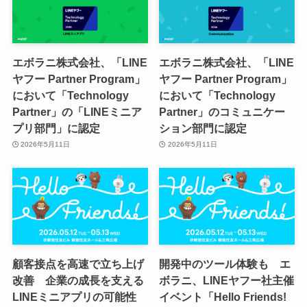
エボラニ株式会社、「LINE
エボラニ株式会社、「LINE
ヤフー Partner Program」
ヤフー Partner Program」
において「Technology
において「Technology
Partner」の「LINEミニア
Partner」のコミュニケー
プリ部門」に認定
ション部門に認定
2026年5月11日
2026年5月11日
顧客接点を高速で立ち上げ
開発中のツール体験も エ
改善 企業の成長を支える
ボラニ、LINEヤフー社主催
LINEミニアプリの可能性
イベント「Hello Friends!