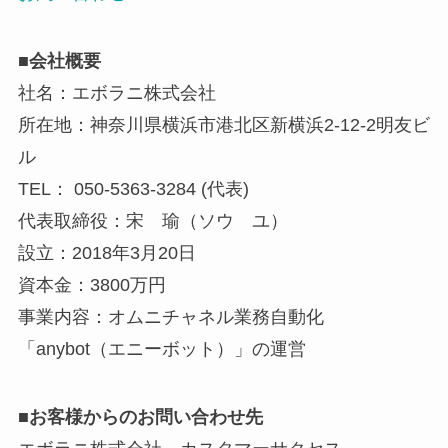
■会社概要
社名：エボラニ株式会社
所在地：神奈川県横浜市港北区新横浜2-12-2明友ビ
ル
TEL： 050-5363-3284 (代表)
代表取締役：宋 瑜（ソウ ユ）
設立：2018年3月20日
資本金：3800万円
事業内容：オムニチャネル業務自動化
「anybot（エニーボット）」の運営
■お客様からのお問い合わせ先