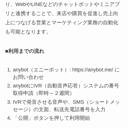
り、WebやLINEなどのチャットボットやミニアプ
リと連携することで、来店や購買を促進し売上向
上につなげる営業とマーケティング業務の自動化
も可能となります。
■利用までの流れ
anybot（エニーボット）: https://anybot.me/ に
お問い合わせ
anybotにIVR（自動音声応答）システムの番号
取得申請（即時～２週間）
IVRで発音させる音声や、SMS（ショートメッ
セージ）の文面、転送先電話番号を入力
「公開」ボタンを押して利用開始