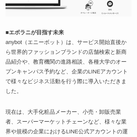
■エボラニが目指す未来
anybot（エニーボット）は、サービス開始直後か
ら世界的ファッションブランドの店舗検索と新商
品紹介や、教育機関の進路相談、各種大学のオー
プンキャンパス予約など、企業のLINEアカウント
で様々なビジネス活動を行う際に導入いただきま
した。
現在は、大手化粧品メーカー、小売・卸販売業
者、スーパーマーケットチェーンなど、様々な業
界や規模の企業におけるLINE公式アカウントの運