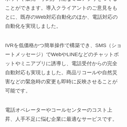
ことができます。導入クライアントのご意見をも
とに、既存のWeb対応自動化のほか、電話対応の
自動化を実現しました。
IVRを低価格かつ簡単操作で構築でき、SMS（ショ
ートメッセージ）でWebやLINEなどのチャットボ
ットやミニアプリに誘導し、電話受付からの完全
自動対応も実現しました。商品リコールや自然災
害などの緊急時の変更も即時に反映させることが
可能です。
電話オペレーターやコールセンターのコスト上
昇、人手不足に悩む企業に最適なサービスです。