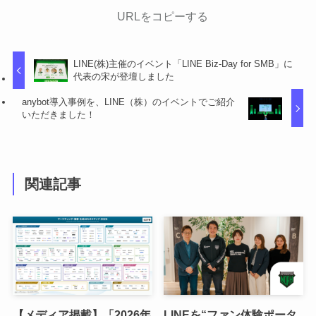
URLをコピーする
LINE(株)主催のイベント「LINE Biz-Day for SMB」に
代表の宋が登壇しました
anybot導入事例を、LINE（株）のイベントでご紹介
いただきました！
関連記事
【メディア掲載】「2026年
LINEを“ファン体験ポータ