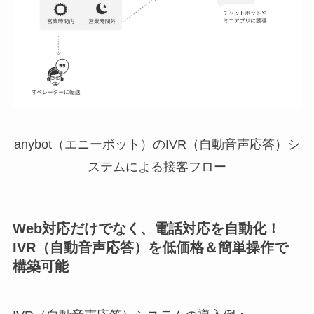
anybot（エニーボット）のIVR（自動音声応答）シ
ステムによる接客フロー
Web対応だけでなく、電話対応を自動化！
IVR（自動音声応答）を低価格＆簡単操作で
構築可能