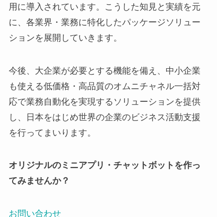
用に導入されています。こうした知見と実績を元
に、各業界・業務に特化したパッケージソリュー
ションを展開していきます。
今後、大企業が必要とする機能を備え、中小企業
も使える低価格・高品質のオムニチャネル一括対
応で業務自動化を実現するソリューションを提供
し、日本をはじめ世界の企業のビジネス活動支援
を行ってまいります。
オリジナルのミニアプリ・チャットボットを作っ
てみませんか？
お問い合わせ