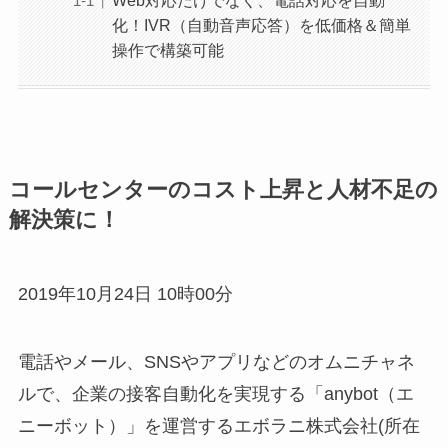
化！IVR（自動音声応答）を低価格＆簡単
操作で構築可能
コールセンターのコスト上昇と人材不足の
解決策に！
2019年10月24日 10時00分
電話やメール、SNSやアプリなどのオムニチャネ
ルで、企業の接客自動化を実現する「anybot（エ
ニーボット）」を運営するエボラニ株式会社(所在