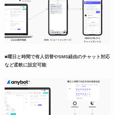
■曜日と時間で有人切替やSMS経由のチャット対応
など柔軟に設定可能