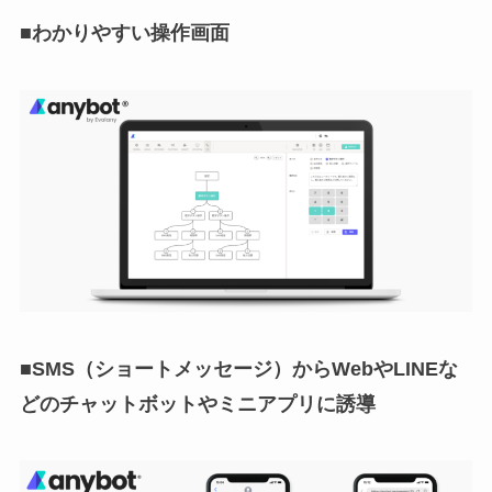
■わかりやすい操作画面
■SMS（ショートメッセージ）からWebやLINEな
どのチャットボットやミニアプリに誘導