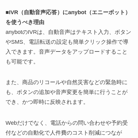
■IVR（自動音声応答）にanybot（エニーボット）
を使うべき理由
anybotのIVRは、自動音声はテキスト入力、ボタン
やSMS、電話転送の設定も簡単クリック操作で導
入できます。音声データをアップロードすること
も可能です。
また、商品のリコールや自然災害などの緊急時に
も、ボタンの追加や音声変更を簡単に行うことが
でき、かつ即時に反映されます。
Webだけでなく、電話からの問い合わせや予約受
付などの自動化で人件費のコスト削減につなが