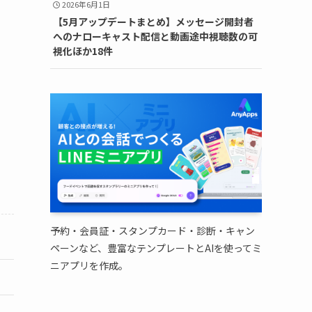
2026年6月1日
【5月アップデートまとめ】メッセージ開封者
へのナローキャスト配信と動画途中視聴数の可
視化ほか18件
予約・会員証・スタンプカード・診断・キャン
ペーンなど、豊富なテンプレートとAIを使ってミ
ニアプリを作成。