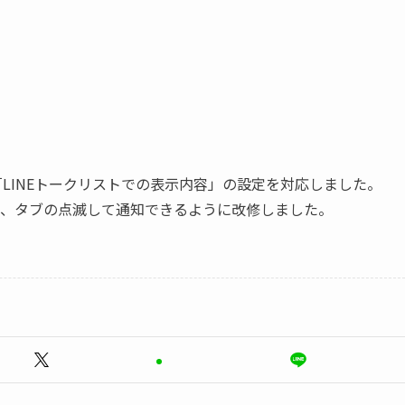
「LINEトークリストでの表示内容」の設定を対応しました。
、タブの点滅して通知できるように改修しました。