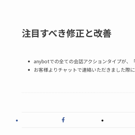
注目すべき修正と改善
anybotでの全ての会話アクションタイプが、
お客様よりチャットで連絡いただきました際に