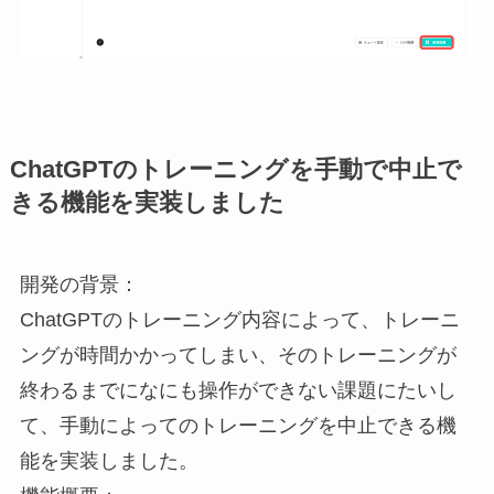
ChatGPTのトレーニングを手動で中止で
きる機能を実装しました
開発の背景：
ChatGPTのトレーニング内容によって、トレーニ
ングが時間かかってしまい、そのトレーニングが
終わるまでになにも操作ができない課題にたいし
て、手動によってのトレーニングを中止できる機
能を実装しました。