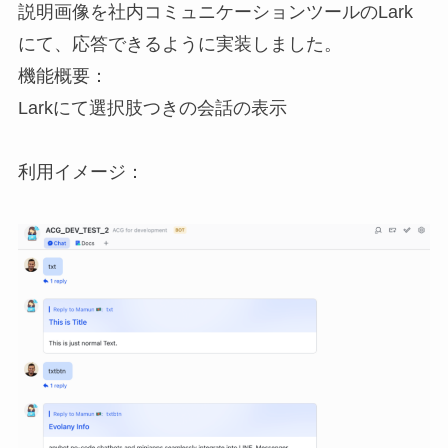
説明画像を社内コミュニケーションツールのLark
にて、応答できるように実装しました。
機能概要：
Larkにて選択肢つきの会話の表示
利用イメージ：