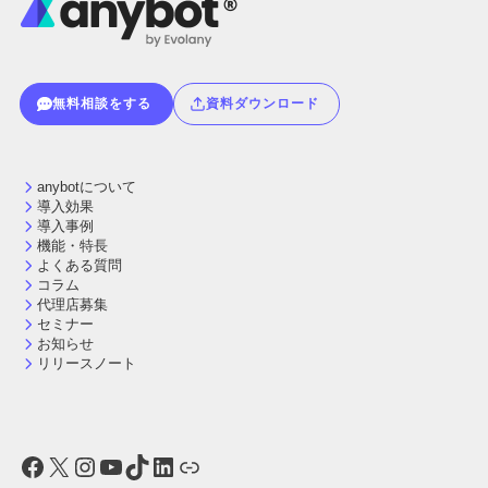
無料相談をする
資料ダウンロード
anybotについて
導入効果
導入事例
機能・特長
よくある質問
コラム
代理店募集
セミナー
お知らせ
リリースノート
Facebook
X
Instagram
YouTube
TikTok
LinkedIn
リンク