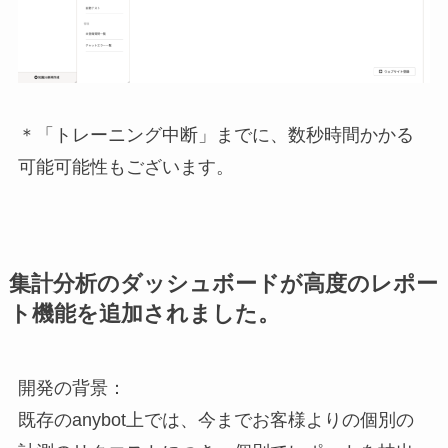
＊「トレーニング中断」までに、数秒時間かかる
可能可能性もございます。
集計分析のダッシュボードが高度のレポー
ト機能を追加されました。
開発の背景：
既存のanybot上では、今までお客様よりの個別の