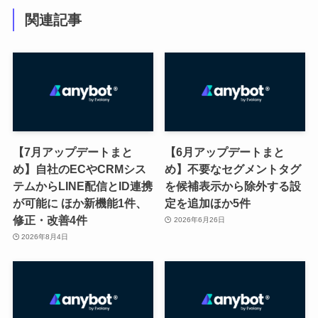
関連記事
【7月アップデートまと
【6月アップデートまと
め】自社のECやCRMシス
め】不要なセグメントタグ
テムからLINE配信とID連携
を候補表示から除外する設
が可能に ほか新機能1件、
定を追加ほか5件
修正・改善4件
2026年6月26日
2026年8月4日