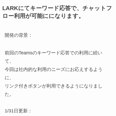
LARKにてキーワード応答で、チャットフ
ロー利用が可能にになります。
開発の背景：
前回のTeamsのキーワード応答での利用に続い
て、
今回は社内的な利用のニーズにお応えするよう
に、
リンク付きボタンが利用できるようになりまし
た。
1/31日更新：