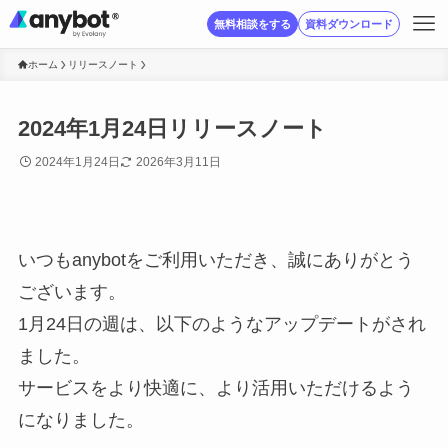
無料相談をする
資料ダウンロード
ホーム
リリースノート
2024年1月24日リリースノート
2024年1月24日
2026年3月11日
いつもanybotをご利用いただき、誠にありがとう
ございます。
1月24日の週は、以下のようなアップデートがされ
ました。
サービスをより快適に、より活用いただけるよう
になりました。