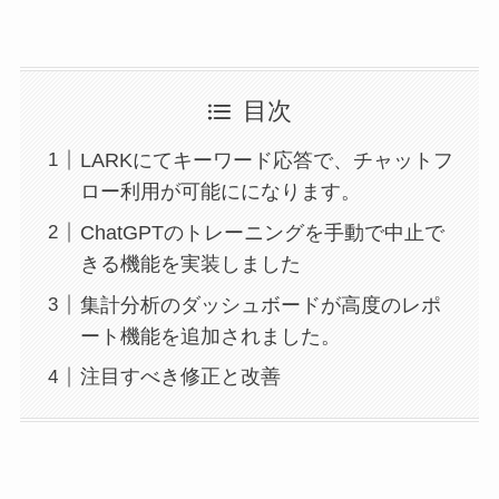
目次
LARKにてキーワード応答で、チャットフ
ロー利用が可能にになります。
ChatGPTのトレーニングを手動で中止で
きる機能を実装しました
集計分析のダッシュボードが高度のレポ
ート機能を追加されました。
注目すべき修正と改善