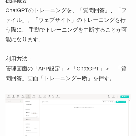
機能概要：
ChatGPTのトレーニングを、「質問回答」、「フ
ァイル」、「ウェブサイト」のトレーニングを行
う際に、 手動でトレーニングを中断することが可
能になります。
利用方法：
管理画面の「APP設定」＞「ChatGPT」＞ 「質
問回答」画面「トレーニング中断」を押す。