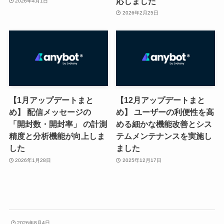
応しました
2026年4月1日
2026年2月25日
【1月アップデートまと
【12月アップデートまと
め】 配信メッセージの
め】 ユーザーの利便性を高
「開封数・開封率」 の計測
める細かな機能改善とシス
精度と分析機能が向上しま
テムメンテナンスを実施し
した
ました
2026年1月28日
2025年12月17日
2026年8月4日