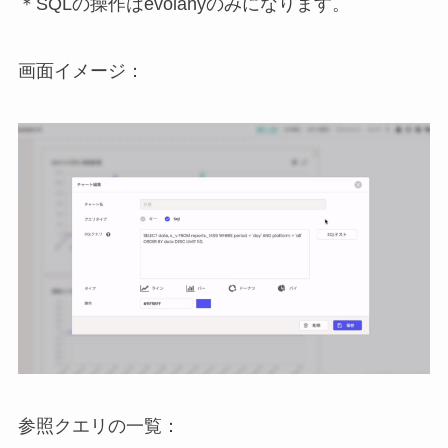
＊SQLの操作はevolanyのみになります。
画面イメージ：
参照クエリの一覧：