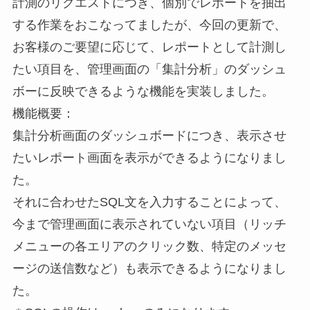
計測のリクエストにつき、個別でレポートを抽出
する作業をおこなってましたが、今回の更新で、
お客様のご要望に応じて、レポートとして計測し
たい項目を、管理画面の「集計分析」のダッシュ
ボーに反映できるような機能を実装しました。
機能概要：
集計分析画面のダッシュボードにつき、表示させ
たいレポート画面を表示ができるようになりまし
た。
それに合わせたSQL文を入力することによって、
今まで管理画面に表示されていない項目（リッチ
メニューの各エリアのクリック数、特定のメッセ
ージの送信数など）も表示できるようになりまし
た。