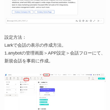
設定方法：
Larkで会話の表示の作成方法。
1.anybotの管理画面＞APP設定＞会話フローにて、
新規会話を事前に作成。