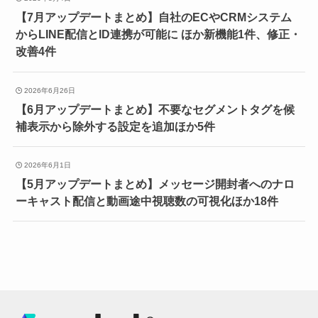
【7月アップデートまとめ】自社のECやCRMシステム
からLINE配信とID連携が可能に ほか新機能1件、修正・
改善4件
2026年6月26日
【6月アップデートまとめ】不要なセグメントタグを候
補表示から除外する設定を追加ほか5件
2026年6月1日
【5月アップデートまとめ】メッセージ開封者へのナロ
ーキャスト配信と動画途中視聴数の可視化ほか18件