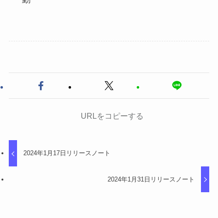
URLをコピーする
2024年1月17日リリースノート
2024年1月31日リリースノート