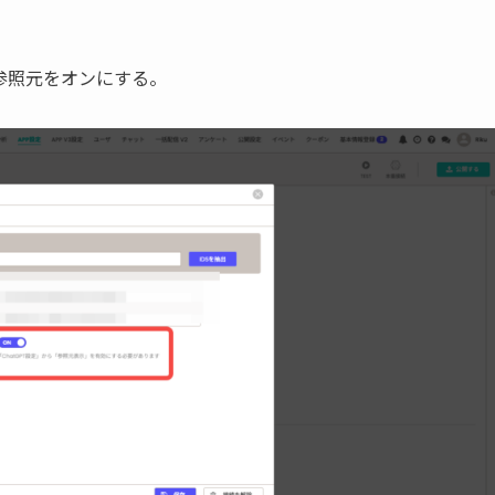
、参照元をオンにする。