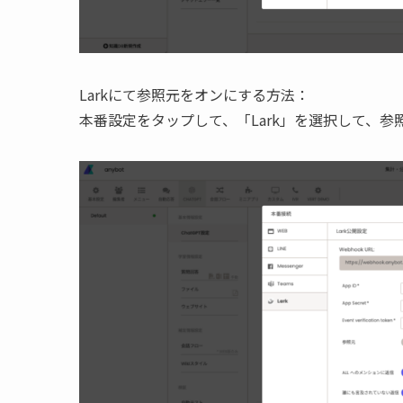
Larkにて参照元をオンにする方法：
本番設定をタップして、「Lark」を選択して、参