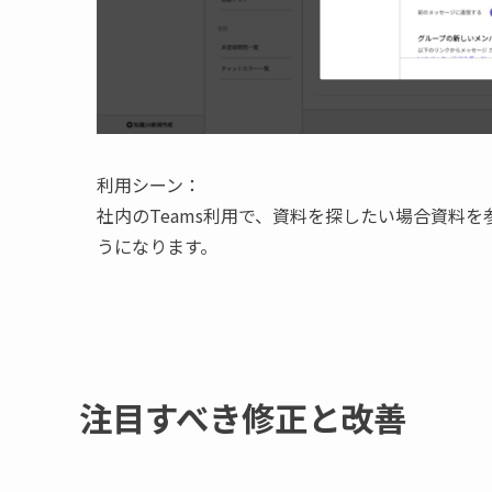
利用シーン：
社内のTeams利用で、資料を探したい場合資料
うになります。
注目すべき修正と改善