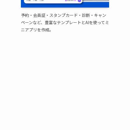
予約・会員証・スタンプカード・診断・キャン
ペーンなど、豊富なテンプレートとAIを使ってミ
ニアプリを作成。