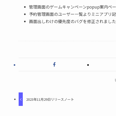
管理画面のゲームキャンペーンpopup案内ペ
予約管理画面のユーザー一覧よりミニアプリ記
画面出しわけの優先度のバグを修正されました
2023年11月29日リリースノート