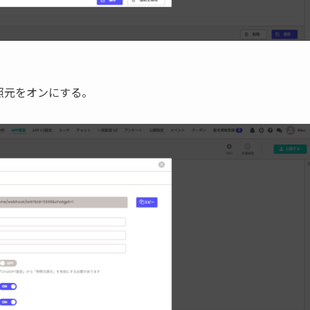
照元をオンにする。