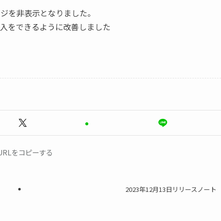
ージを非表示となりました。
入をできるように改善しました
URLをコピーする
2023年12月13日リリースノート