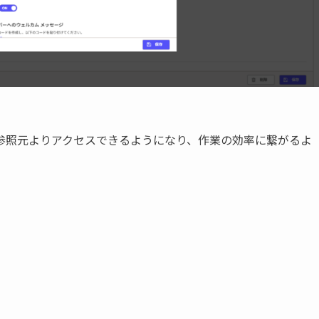
を参照元よりアクセスできるようになり、作業の効率に繋がるよ