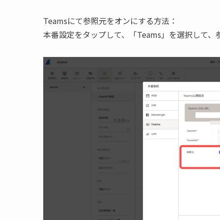
Teamsにて参照元をオンにする方法：
本番設定をタップして、「Teams」を選択して