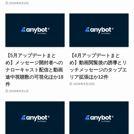
2026年8月4日
【5月アップデートまと
【4月アップデートまと
め】メッセージ開封者への
め】動画閲覧後の誘導とリ
ナローキャスト配信と動画
ッチメッセージのタップエ
途中視聴数の可視化ほか18
リア拡張ほか12件
件
2026年5月15日
2026年6月1日