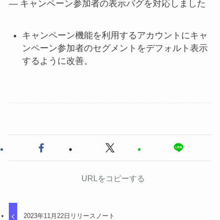
— キャンペーン参加者の表示バグを対応しました
キャンペーン機能を利用するアカウントにキャ
ンペーン参加者のセグメントをデフォルト表示
するように改善。
URLをコピーする
2023年11月22日リリースノート