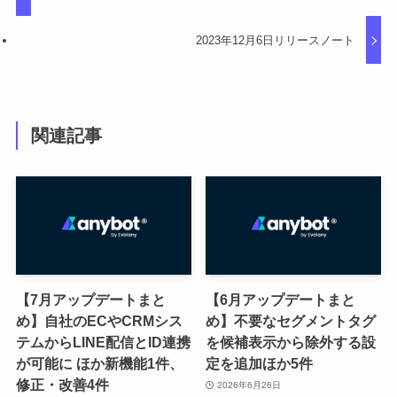
2023年12月6日リリースノート
関連記事
【7月アップデートまと
【6月アップデートまと
め】自社のECやCRMシス
め】不要なセグメントタグ
テムからLINE配信とID連携
を候補表示から除外する設
が可能に ほか新機能1件、
定を追加ほか5件
修正・改善4件
2026年6月26日