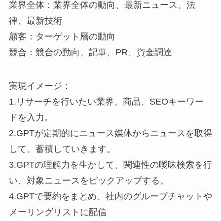
業界全体：業界全体の動向、最新ニュース、法
律、最新技術
顧客：ターゲット層の動向
競合：競合の動向、記事、PR、資金調達
実現イメージ：
1.リサーチを行いたい業界、商品、SEOキーワー
ドを入力。
2.GPTが定期的にニュース媒体からニュースを取得
して、蓄積していきます。
3.GPTの理解力を生かして、関連性の曖昧検索を行
い、対象ニュースをピックアップする。
4.GPTで要約をまとめ、社内のグループチャットや
メーリングリストに配信