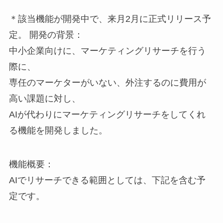
＊該当機能が開発中で、来月2月に正式リリース予
定。 開発の背景：
中小企業向けに、マーケティングリサーチを行う
際に、
専任のマーケターがいない、外注するのに費用が
高い課題に対し、
AIが代わりにマーケティングリサーチをしてくれ
る機能を開発しました。
機能概要：
AIでリサーチできる範囲としては、下記を含む予
定です。