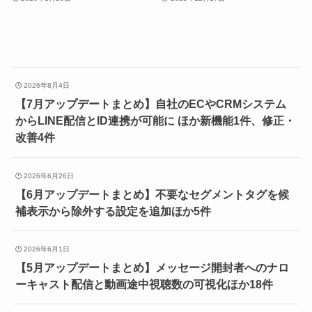
2026年8月4日
【7月アップデートまとめ】自社のECやCRMシステム
からLINE配信とID連携が可能に ほか新機能1件、修正・
改善4件
2026年6月26日
【6月アップデートまとめ】不要なセグメントタグを候
補表示から除外する設定を追加ほか5件
2026年6月1日
【5月アップデートまとめ】メッセージ開封者へのナロ
ーキャスト配信と動画途中視聴数の可視化ほか18件