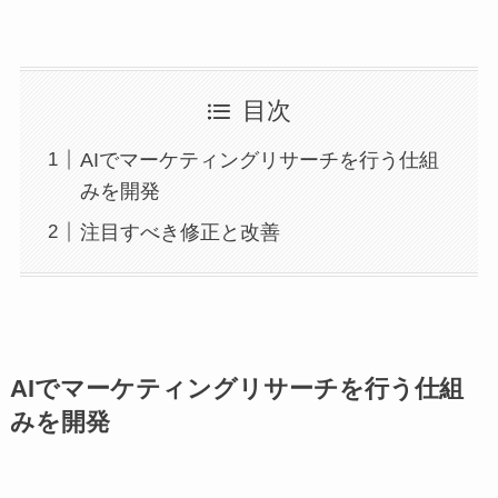
目次
AIでマーケティングリサーチを行う仕組
みを開発
注目すべき修正と改善
AIでマーケティングリサーチを行う仕組
みを開発