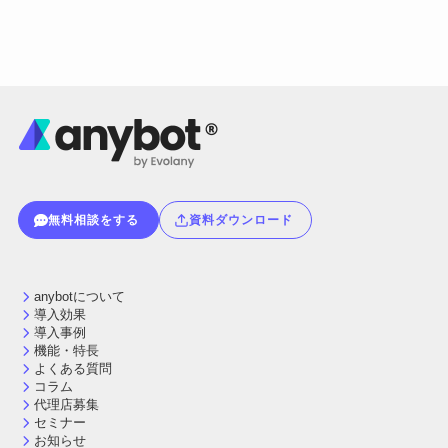
無料相談をする
資料ダウンロード
anybotについて
導入効果
導入事例
機能・特長
よくある質問
コラム
代理店募集
セミナー
お知らせ