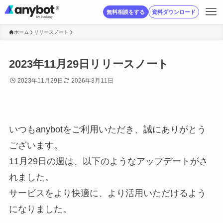
無料相談をする
資料ダウンロード
ホーム
リリースノート
2023年11月29日リリースノート
2023年11月29日
2026年3月11日
いつもanybotをご利用いただき、誠にありがとう
ございます。
11月29日の週は、以下のようなアップデートがさ
れました。
サービスをより快適に、より活用いただけるよう
になりました。