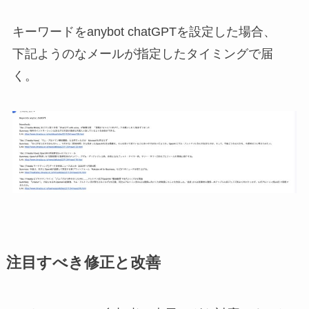
キーワードをanybot chatGPTを設定した場合、
下記ようのなメールが指定したタイミングで届
く。
注目すべき修正と改善