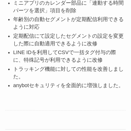
ミニアプリのカレンダー部品に「連動する時間
パーツを選択」項目を削除
年齢別の自動セグメントが定期配信利用できる
ように対応
定期配信にて設定したセグメントの設定を変更
した際に自動適用できるように改修
LINE IDを利用してCSVで一括タグ付与の際
に、特殊記号が利用できるように改修
トラッキング機能に対しての性能を改善しまし
た。
anybotセキュリティを全面的に増強しました。