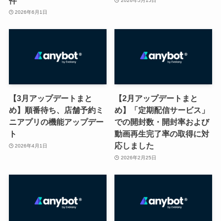
件
2026年5月15日
2026年6月1日
【3月アップデートまと
【2月アップデートまと
め】順番待ち、店舗予約ミ
め】「定期配信サービス」
ニアプリの機能アップデー
での開封数・開封率および
ト
動画再生完了率の取得に対
応しました
2026年4月1日
2026年2月25日