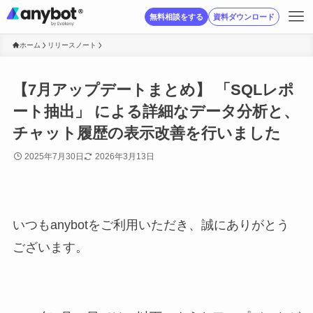
無料相談をする
資料ダウンロード
ホーム
リリースノート
【7月アップデートまとめ】 「SQLレポ
ート抽出」 による詳細なデータ分析と、
チャット履歴の表示改善を行いました
2025年7月30日
2026年3月13日
いつもanybotをご利用いただき、誠にありがとう
ございます。