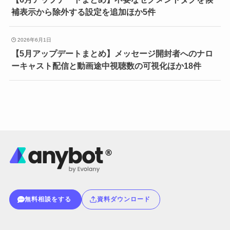
補表示から除外する設定を追加ほか5件
2026年6月1日
【5月アップデートまとめ】メッセージ開封者へのナロ
ーキャスト配信と動画途中視聴数の可視化ほか18件
無料相談をする
資料ダウンロード