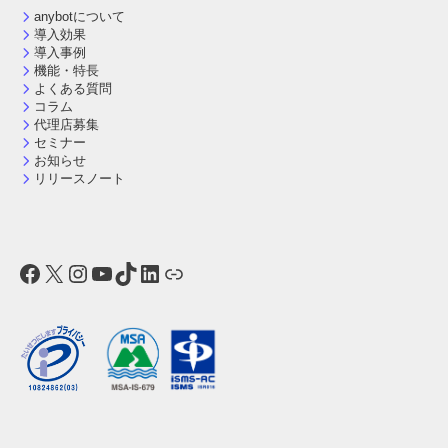
anybotについて
導入効果
導入事例
機能・特長
よくある質問
コラム
代理店募集
セミナー
お知らせ
リリースノート
Facebook
X
Instagram
YouTube
TikTok
LinkedIn
リンク