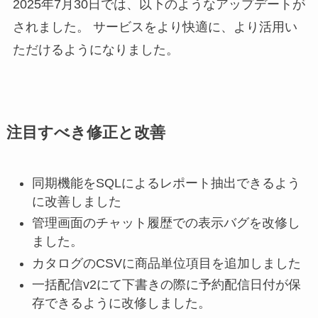
2025年7月30日では、以下のようなアップデートが
されました。 サービスをより快適に、より活用い
ただけるようになりました。
注目すべき修正と改善
同期機能をSQLによるレポート抽出できるよう
に改善しました
管理画面のチャット履歴での表示バグを改修し
ました。
カタログのCSVに商品単位項目を追加しました
一括配信v2にて下書きの際に予約配信日付が保
存できるように改修しました。