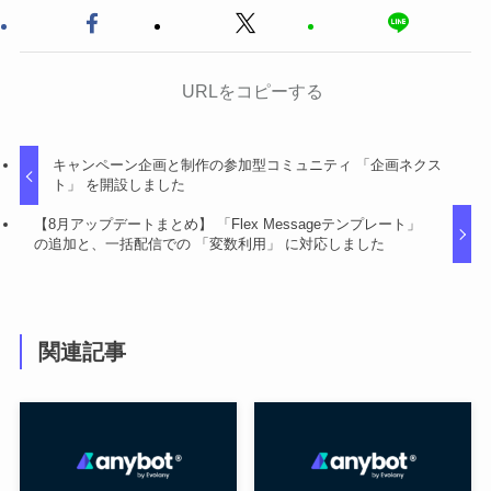
URLをコピーする
キャンペーン企画と制作の参加型コミュニティ 「企画ネクス
ト」 を開設しました
【8月アップデートまとめ】 「Flex Messageテンプレート」
の追加と、一括配信での 「変数利用」 に対応しました
関連記事