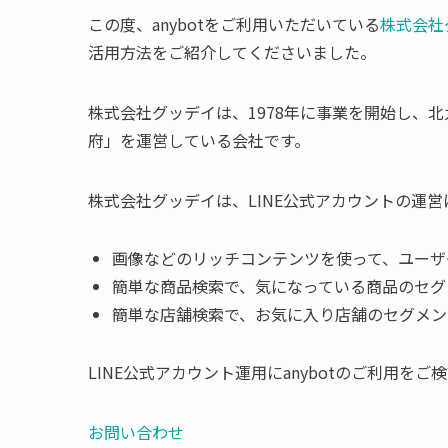
この度、anybotをご利用いただいている
株式会社
活用方法をご紹介してくださいました。
株式会社グッデイは、1978年に事業を開始し、
府」を運営している会社です。
株式会社グッデイは、LINE公式アカウントの運営
画像などのリッチコンテンツを使って、ユーザー
簡単な商品検索で、気になっている商品のセグメ
簡単な店舗検索で、お気に入り店舗のセグメント
LINE公式アカウント運用にanybotのご利用
お問い合わせ