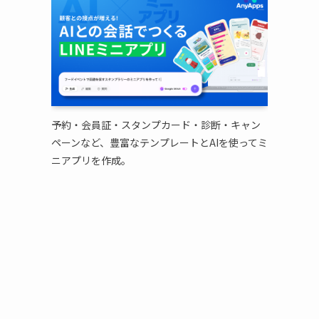
予約・会員証・スタンプカード・診断・キャン
ペーンなど、豊富なテンプレートとAIを使ってミ
ニアプリを作成。