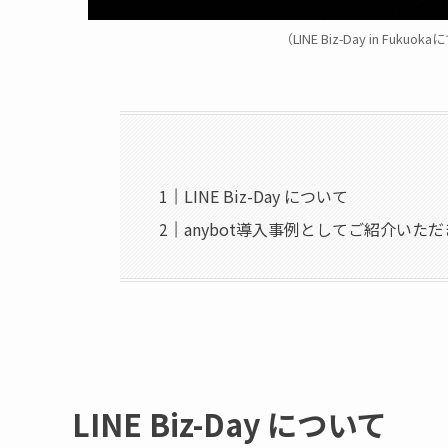
（LINE Biz-Day in Fukuoka
LINE Biz-Day について
anybot導入事例としてご紹介いた
LINE Biz-Day について