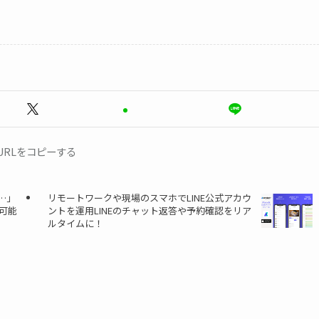
URLをコピーする
…」
リモートワークや現場のスマホでLINE公式アカウ
可能
ントを運用LINEのチャット返答や予約確認をリア
ルタイムに！