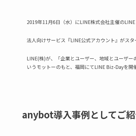
2019年11月6日（水）にLINE株式会社主催のLINE B
法人向けサービス『LINE公式アカウント』がスタ
LINE(株)が、「企業とユーザー、地域とユー
いうモットーのもと、福岡にてLINE Biz-Dayを
anybot導入事例としてご