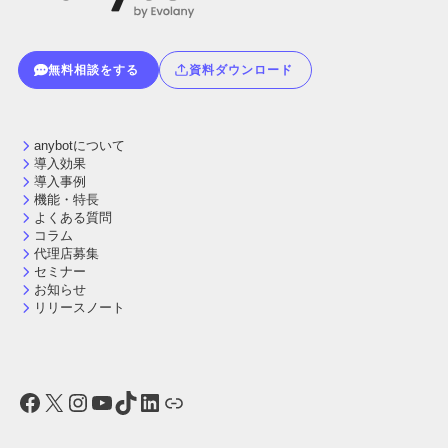
無料相談をする
資料ダウンロード
anybotについて
導入効果
導入事例
機能・特長
よくある質問
コラム
代理店募集
セミナー
お知らせ
リリースノート
Facebook
X
Instagram
YouTube
TikTok
LinkedIn
リンク