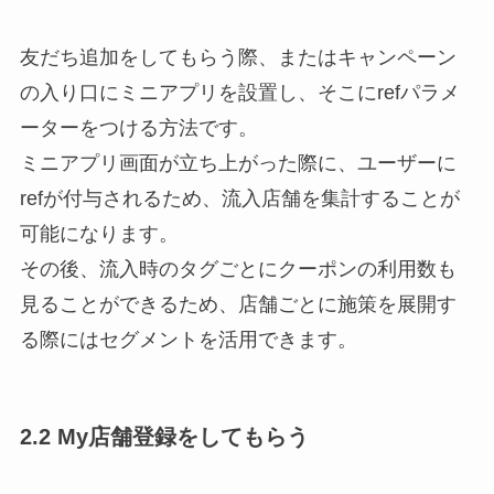
友だち追加をしてもらう際、またはキャンペーン
の入り口にミニアプリを設置し、そこにrefパラメ
ーターをつける方法です。
ミニアプリ画面が立ち上がった際に、ユーザーに
refが付与されるため、流入店舗を集計することが
可能になります。
その後、流入時のタグごとにクーポンの利用数も
見ることができるため、店舗ごとに施策を展開す
る際にはセグメントを活用できます。
2.2 My店舗登録をしてもらう