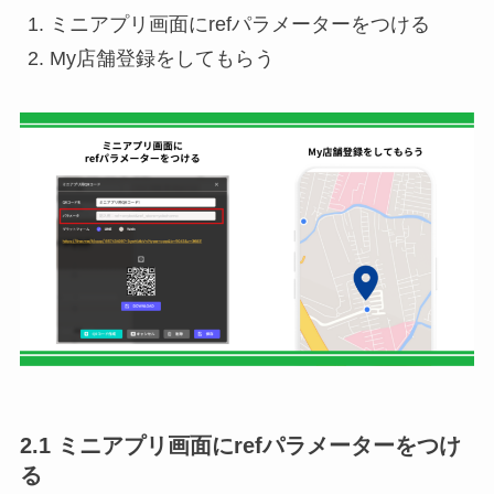
ミニアプリ画面にrefパラメーターをつける
My店舗登録をしてもらう
2.1 ミニアプリ画面にrefパラメーターをつけ
る