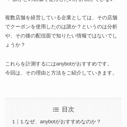
複数店舗を経営している企業としては、その店舗
でクーポンを使用したのは誰か？というのは分析
や、その後の配信面で知りたい情報ではないでし
ょうか？
これらを計測するにはanybotがおすすめです。
今回は、その理由と方法をご紹介していきます。
目次
1.なぜ、anybotがおすすめなのか？