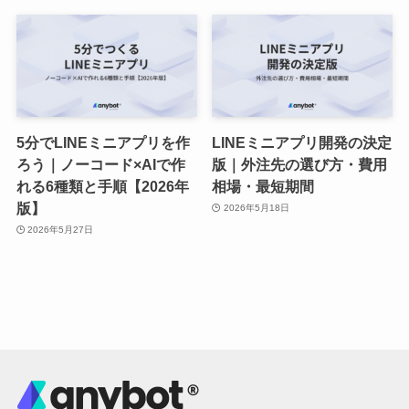
5分でLINEミニアプリを作
LINEミニアプリ開発の決定
ろう｜ノーコード×AIで作
版｜外注先の選び方・費用
れる6種類と手順【2026年
相場・最短期間
版】
2026年5月18日
2026年5月27日