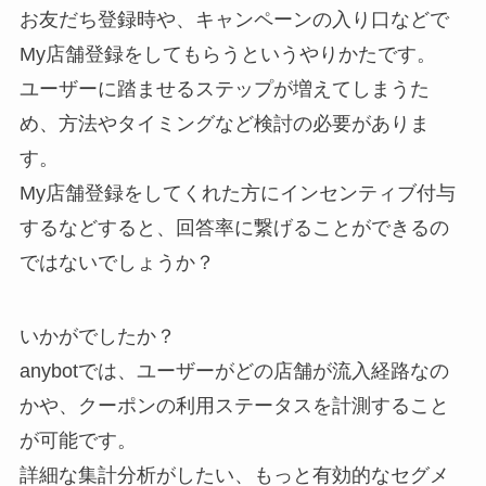
お友だち登録時や、キャンペーンの入り口などで
My店舗登録をしてもらうというやりかたです。
ユーザーに踏ませるステップが増えてしまうた
め、方法やタイミングなど検討の必要がありま
す。
My店舗登録をしてくれた方にインセンティブ付与
するなどすると、回答率に繋げることができるの
ではないでしょうか？
いかがでしたか？
anybotでは、ユーザーがどの店舗が流入経路なの
かや、クーポンの利用ステータスを計測すること
が可能です。
詳細な集計分析がしたい、もっと有効的なセグメ