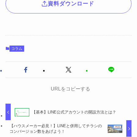
資料ダウンロード
コラム
URLをコピーする
【基本】LINE公式アカウントの開設方法とは？
【ハウスメーカー必見！】LINEと併用してチラシの
コンバージョン数をあげよう！