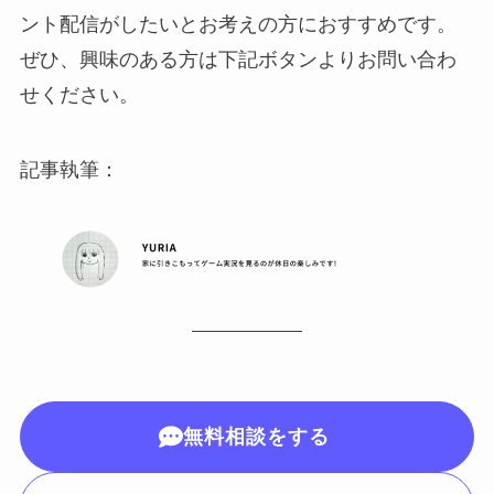
ント配信がしたいとお考えの方におすすめです。
ぜひ、興味のある方は下記ボタンよりお問い合わ
せください。
記事執筆：
無料相談をする