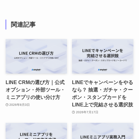
関連記事
LINE CRMの選び方｜公式
LINEでキャンペーンをやる
オプション・外部ツール・
なら？ 抽選・ガチャ・クー
ミニアプリの使い分け方
ポン・スタンプカードを
LINE上で完結させる選択肢
2026年8月3日
2026年7月17日