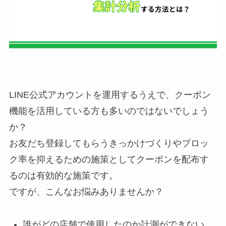
LINE公式アカウントを運用するうえで、クーポン
機能を活用している方も多いのではないでしょう
か？
お友だち登録してもらうきっかけづくりやブロッ
ク率を抑えるための施策としてクーポンを配布す
るのは有効的な施策です。
ですが、こんなお悩みありませんか？
誰がどの店舗で使用したのか計測ができない