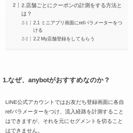
2.店舗ごとにクーポンの計測をする方法と
は？
2.1 ミニアプリ画面にrefパラメーターをつ
ける
2.2 My店舗登録をしてもらう
1.なぜ、anybotがおすすめなのか？
LINE公式アカウントではお友だち登録画面に各自
refパラメーターをつけ、流入経路を計測すること
はできますが、それを元にセグメントを切ること
はできません。