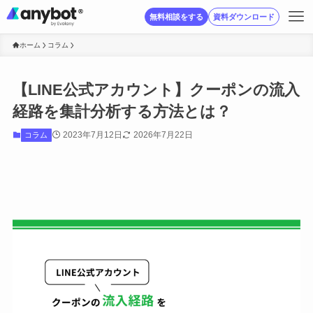
無料相談をする
資料ダウンロード
ホーム
コラム
【LINE公式アカウント】クーポンの流入
経路を集計分析する方法とは？
2023年7月12日
2026年7月22日
コラム