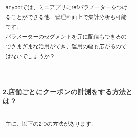
anybotでは、ミニアプリにrefパラメーターをつけ
ることができる他、管理画面上で集計分析も可能
です。
パラメーターのセグメントを元に配信もできるの
でさまざまな活用ができ、運用の幅も広がるので
はないでしょうか？
2.店舗ごとにクーポンの計測をする方法と
は？
主に、以下の2つの方法があります。